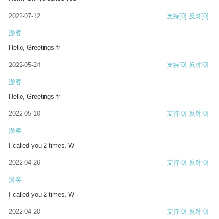
2022-07-12
支持
[0]
反对
[0]
游客
Hello, Greetings fr
2022-05-24
支持
[0]
反对
[0]
游客
Hello, Greetings fr
2022-05-10
支持
[0]
反对
[0]
游客
I called you 2 times. W
2022-04-26
支持
[0]
反对
[0]
游客
I called you 2 times. W
2022-04-20
支持
[0]
反对
[0]