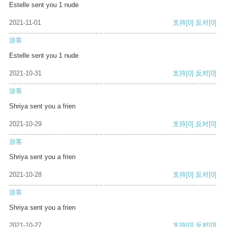
Estelle sent you 1 nude
2021-11-01
支持
[0]
反对
[0]
游客
Estelle sent you 1 nude
2021-10-31
支持
[0]
反对
[0]
游客
Shriya sent you a frien
2021-10-29
支持
[0]
反对
[0]
游客
Shriya sent you a frien
2021-10-28
支持
[0]
反对
[0]
游客
Shriya sent you a frien
2021-10-27
支持
[0]
反对
[0]