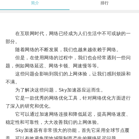
简介
排行
在互联网时代，网络已经成为人们生活中不可或缺的一
部分。
随着网络的不断发展，我们也越来越依赖于网络。
但是，在使用网络的过程中，我们也会经常遇到一些问
题，例如网络延迟、网络卡顿、网速慢等等。
这些问题会影响到我们的上网体验，让我们感到烦躁和
不满。
为了解决这些问题，Sky加速器应运而生。
它是一款优秀的网络优化工具，针对网络优化方面进行
了深入的研究和优化。
它可以通过加速网络连接和降低延迟，提高网络速度、
稳定性和可靠性，大大改善我们的上网体验。
Sky加速器有非常强大的功能，首先它采用全球节点覆
盖，可以有效避免因地域限制而产生的网络延迟问题。