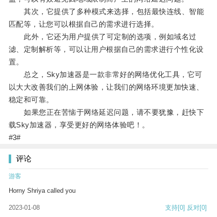
其次，它提供了多种模式来选择，包括最快连线、智能
匹配等，让您可以根据自己的需求进行选择。
此外，它还为用户提供了可定制的选项，例如域名过
滤、定制解析等，可以让用户根据自己的需求进行个性化设
置。
总之，Sky加速器是一款非常好的网络优化工具，它可
以大大改善我们的上网体验，让我们的网络环境更加快速、
稳定和可靠。
如果您正在苦恼于网络延迟问题，请不要犹豫，赶快下
载Sky加速器，享受更好的网络体验吧！。
#3#
评论
游客
Horny Shriya called you
2023-01-08
支持
[0]
反对
[0]