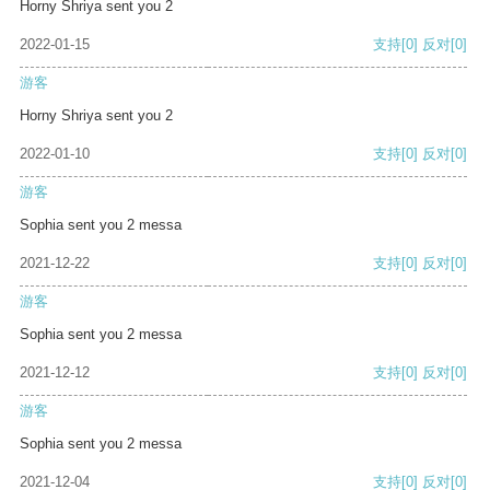
Horny Shriya sent you 2
2022-01-15
支持
[0]
反对
[0]
游客
Horny Shriya sent you 2
2022-01-10
支持
[0]
反对
[0]
游客
Sophia sent you 2 messa
2021-12-22
支持
[0]
反对
[0]
游客
Sophia sent you 2 messa
2021-12-12
支持
[0]
反对
[0]
游客
Sophia sent you 2 messa
2021-12-04
支持
[0]
反对
[0]