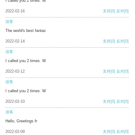
I called you 2 times. W
2022-02-16
支持
[0]
反对
[0]
游客
The world's best fantas
2022-02-14
支持
[0]
反对
[0]
游客
I called you 2 times. W
2022-02-12
支持
[0]
反对
[0]
游客
I called you 2 times. W
2022-02-10
支持
[0]
反对
[0]
游客
Hello, Greetings fr
2022-02-09
支持
[0]
反对
[0]