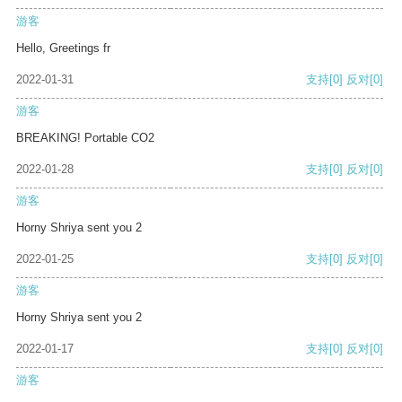
游客
Hello, Greetings fr
2022-01-31
支持
[0]
反对
[0]
游客
BREAKING! Portable CO2
2022-01-28
支持
[0]
反对
[0]
游客
Horny Shriya sent you 2
2022-01-25
支持
[0]
反对
[0]
游客
Horny Shriya sent you 2
2022-01-17
支持
[0]
反对
[0]
游客