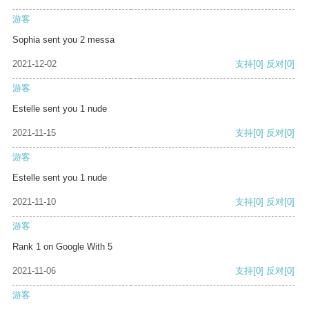
游客
Sophia sent you 2 messa
2021-12-02
支持
[0]
反对
[0]
游客
Estelle sent you 1 nude
2021-11-15
支持
[0]
反对
[0]
游客
Estelle sent you 1 nude
2021-11-10
支持
[0]
反对
[0]
游客
Rank 1 on Google With 5
2021-11-06
支持
[0]
反对
[0]
游客