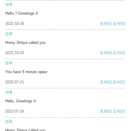
游客
Hello,? Greetings fr
2022-10-18
支持
[0]
反对
[0]
游客
Horny Shriya called you
2022-10-10
支持
[0]
反对
[0]
游客
You have 5 minute oppor
2022-07-21
支持
[0]
反对
[0]
游客
Hello, Greetings fr
2022-07-16
支持
[0]
反对
[0]
游客
Horny Shriya called you