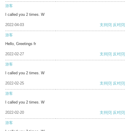
游客
I called you 2 times. W
2022-04-03
支持
[0]
反对
[0]
游客
Hello, Greetings fr
2022-02-27
支持
[0]
反对
[0]
游客
I called you 2 times. W
2022-02-25
支持
[0]
反对
[0]
游客
I called you 2 times. W
2022-02-20
支持
[0]
反对
[0]
游客