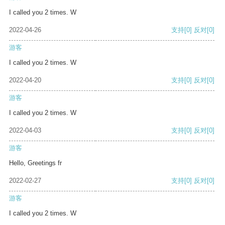
I called you 2 times. W
2022-04-26
支持
[0]
反对
[0]
游客
I called you 2 times. W
2022-04-20
支持
[0]
反对
[0]
游客
I called you 2 times. W
2022-04-03
支持
[0]
反对
[0]
游客
Hello, Greetings fr
2022-02-27
支持
[0]
反对
[0]
游客
I called you 2 times. W