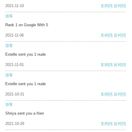
2021-11-10
支持
[0]
反对
[0]
游客
Rank 1 on Google With 5
2021-11-06
支持
[0]
反对
[0]
游客
Estelle sent you 1 nude
2021-11-01
支持
[0]
反对
[0]
游客
Estelle sent you 1 nude
2021-10-31
支持
[0]
反对
[0]
游客
Shriya sent you a frien
2021-10-29
支持
[0]
反对
[0]