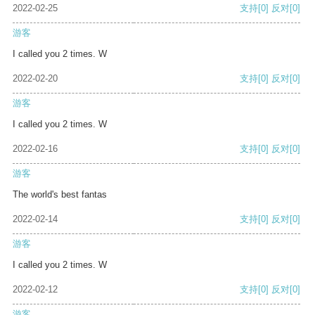
2022-02-25
支持
[0]
反对
[0]
游客
I called you 2 times. W
2022-02-20
支持
[0]
反对
[0]
游客
I called you 2 times. W
2022-02-16
支持
[0]
反对
[0]
游客
The world's best fantas
2022-02-14
支持
[0]
反对
[0]
游客
I called you 2 times. W
2022-02-12
支持
[0]
反对
[0]
游客