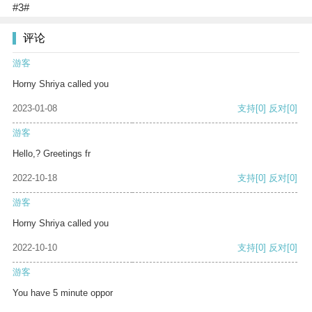
#3#
评论
游客
Horny Shriya called you
2023-01-08
支持
[0]
反对
[0]
游客
Hello,? Greetings fr
2022-10-18
支持
[0]
反对
[0]
游客
Horny Shriya called you
2022-10-10
支持
[0]
反对
[0]
游客
You have 5 minute oppor