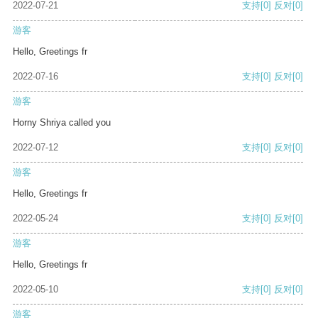
2022-07-21
支持
[0]
反对
[0]
游客
Hello, Greetings fr
2022-07-16
支持
[0]
反对
[0]
游客
Horny Shriya called you
2022-07-12
支持
[0]
反对
[0]
游客
Hello, Greetings fr
2022-05-24
支持
[0]
反对
[0]
游客
Hello, Greetings fr
2022-05-10
支持
[0]
反对
[0]
游客