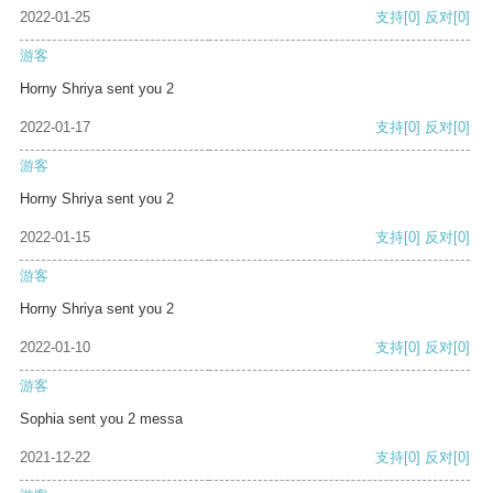
2022-01-25
支持
[0]
反对
[0]
游客
Horny Shriya sent you 2
2022-01-17
支持
[0]
反对
[0]
游客
Horny Shriya sent you 2
2022-01-15
支持
[0]
反对
[0]
游客
Horny Shriya sent you 2
2022-01-10
支持
[0]
反对
[0]
游客
Sophia sent you 2 messa
2021-12-22
支持
[0]
反对
[0]