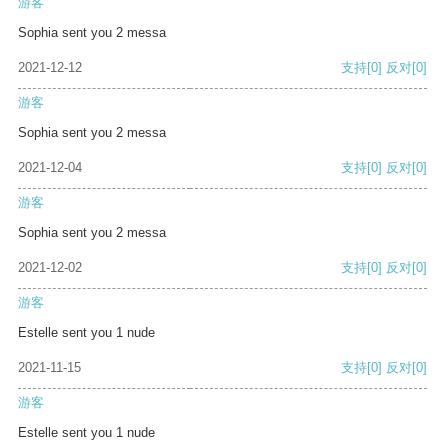
游客
Sophia sent you 2 messa
2021-12-12
支持
[0]
反对
[0]
游客
Sophia sent you 2 messa
2021-12-04
支持
[0]
反对
[0]
游客
Sophia sent you 2 messa
2021-12-02
支持
[0]
反对
[0]
游客
Estelle sent you 1 nude
2021-11-15
支持
[0]
反对
[0]
游客
Estelle sent you 1 nude