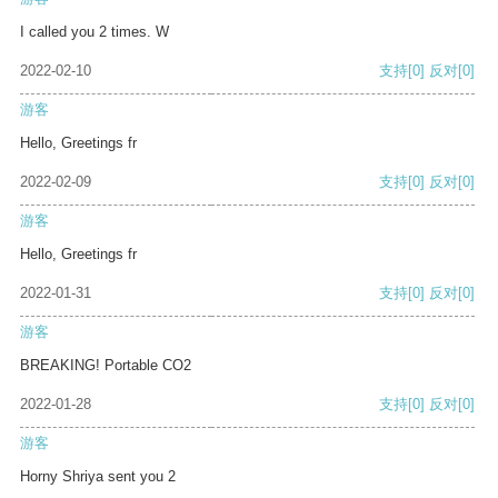
I called you 2 times. W
2022-02-10
支持
[0]
反对
[0]
游客
Hello, Greetings fr
2022-02-09
支持
[0]
反对
[0]
游客
Hello, Greetings fr
2022-01-31
支持
[0]
反对
[0]
游客
BREAKING! Portable CO2
2022-01-28
支持
[0]
反对
[0]
游客
Horny Shriya sent you 2