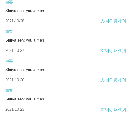
游客
Shriya sent you a frien
2021-10-28
支持
[0]
反对
[0]
游客
Shriya sent you a frien
2021-10-27
支持
[0]
反对
[0]
游客
Shriya sent you a frien
2021-10-26
支持
[0]
反对
[0]
游客
Shriya sent you a frien
2021-10-23
支持
[0]
反对
[0]