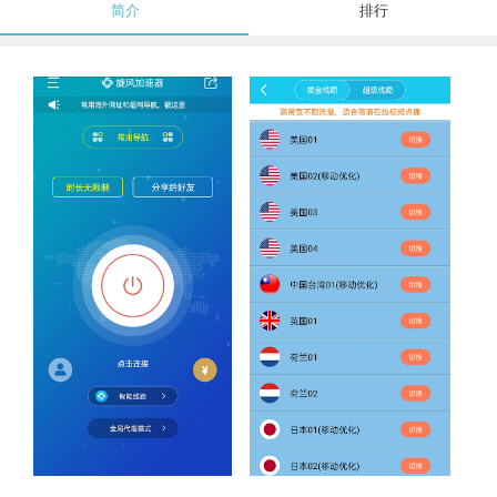
简介
排行