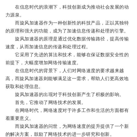
在信息时代的浪潮下，科技创新成为推动社会发展的动
力源泉。
而旋风加速器作为一种创新性的科技产品，正以其独特
的原理和强大的功能，成为了加速信息传递和处理的引擎。
旋风加速器的原理是通过优化数据传输路径，提高传输
速度，从而加速信息的传递和处理过程。
它采用了先进的算法和技术，能够在保证数据安全性的
前提下，大幅度增加网络传输速度。
在信息时代的背景下，人们对网络速度的要求越来越
高，而旋风加速器则能够满足这一需求，帮助人们更高效地
获取和处理信息。
旋风加速器的出现对于科技创新产生了积极的影响。
首先，它推动了网络技术的发展。
在网络时代，网络速度对于许多工作和生活的方面都有
着重要意义。
而旋风加速器的问世，为网络速度的提升提供了一个新
的解决方案，鼓励了网络技术的进一步研究和创新。