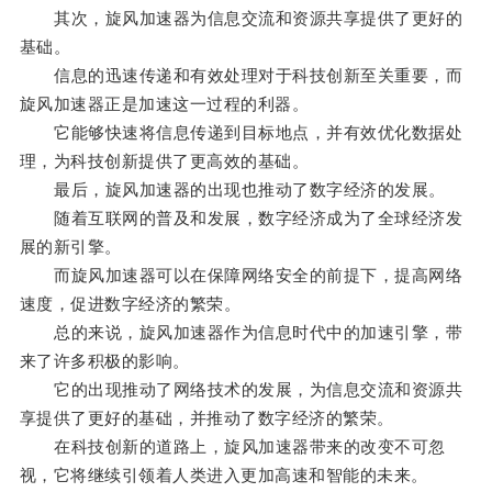
其次，旋风加速器为信息交流和资源共享提供了更好的
基础。
信息的迅速传递和有效处理对于科技创新至关重要，而
旋风加速器正是加速这一过程的利器。
它能够快速将信息传递到目标地点，并有效优化数据处
理，为科技创新提供了更高效的基础。
最后，旋风加速器的出现也推动了数字经济的发展。
随着互联网的普及和发展，数字经济成为了全球经济发
展的新引擎。
而旋风加速器可以在保障网络安全的前提下，提高网络
速度，促进数字经济的繁荣。
总的来说，旋风加速器作为信息时代中的加速引擎，带
来了许多积极的影响。
它的出现推动了网络技术的发展，为信息交流和资源共
享提供了更好的基础，并推动了数字经济的繁荣。
在科技创新的道路上，旋风加速器带来的改变不可忽
视，它将继续引领着人类进入更加高速和智能的未来。