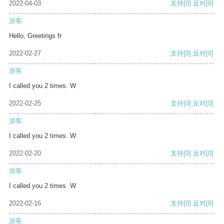
2022-04-03
支持
[0]
反对
[0]
游客
Hello, Greetings fr
2022-02-27
支持
[0]
反对
[0]
游客
I called you 2 times. W
2022-02-25
支持
[0]
反对
[0]
游客
I called you 2 times. W
2022-02-20
支持
[0]
反对
[0]
游客
I called you 2 times. W
2022-02-16
支持
[0]
反对
[0]
游客