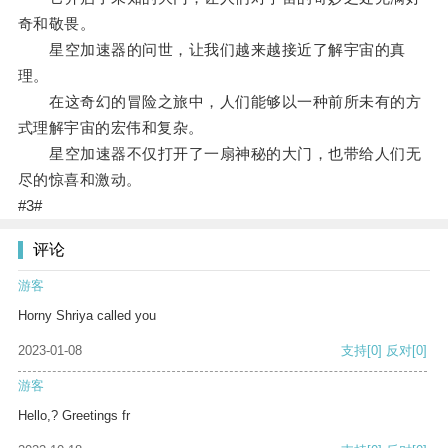
奇和敬畏。
星空加速器的问世，让我们越来越接近了解宇宙的真
理。
在这奇幻的冒险之旅中，人们能够以一种前所未有的方
式理解宇宙的宏伟和复杂。
星空加速器不仅打开了一扇神秘的大门，也带给人们无
尽的惊喜和激动。
#3#
评论
游客
Horny Shriya called you
2023-01-08
支持
[0]
反对
[0]
游客
Hello,? Greetings fr