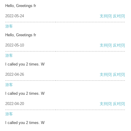
Hello, Greetings fr
2022-05-24
支持
[0]
反对
[0]
游客
Hello, Greetings fr
2022-05-10
支持
[0]
反对
[0]
游客
I called you 2 times. W
2022-04-26
支持
[0]
反对
[0]
游客
I called you 2 times. W
2022-04-20
支持
[0]
反对
[0]
游客
I called you 2 times. W