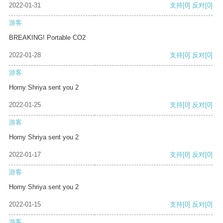
2022-01-31
支持
[0]
反对
[0]
游客
BREAKING! Portable CO2
2022-01-28
支持
[0]
反对
[0]
游客
Horny Shriya sent you 2
2022-01-25
支持
[0]
反对
[0]
游客
Horny Shriya sent you 2
2022-01-17
支持
[0]
反对
[0]
游客
Horny Shriya sent you 2
2022-01-15
支持
[0]
反对
[0]
游客