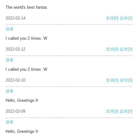
The world's best fantas
2022-02-14
支持
[0]
反对
[0]
游客
I called you 2 times. W
2022-02-12
支持
[0]
反对
[0]
游客
I called you 2 times. W
2022-02-10
支持
[0]
反对
[0]
游客
Hello, Greetings fr
2022-02-09
支持
[0]
反对
[0]
游客
Hello, Greetings fr