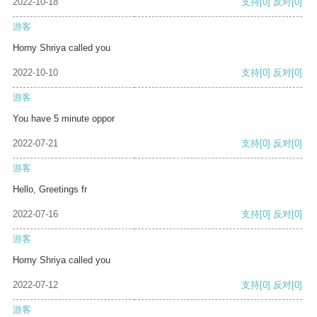
2022-10-18
支持
[0]
反对
[0]
游客
Horny Shriya called you
2022-10-10
支持
[0]
反对
[0]
游客
You have 5 minute oppor
2022-07-21
支持
[0]
反对
[0]
游客
Hello, Greetings fr
2022-07-16
支持
[0]
反对
[0]
游客
Horny Shriya called you
2022-07-12
支持
[0]
反对
[0]
游客