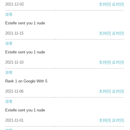
2021-12-02
支持
[0]
反对
[0]
游客
Estelle sent you 1 nude
2021-11-15
支持
[0]
反对
[0]
游客
Estelle sent you 1 nude
2021-11-10
支持
[0]
反对
[0]
游客
Rank 1 on Google With 5
2021-11-06
支持
[0]
反对
[0]
游客
Estelle sent you 1 nude
2021-11-01
支持
[0]
反对
[0]