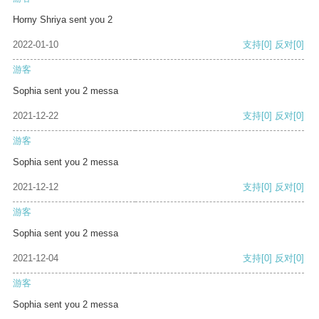
Horny Shriya sent you 2
2022-01-10
支持
[0]
反对
[0]
游客
Sophia sent you 2 messa
2021-12-22
支持
[0]
反对
[0]
游客
Sophia sent you 2 messa
2021-12-12
支持
[0]
反对
[0]
游客
Sophia sent you 2 messa
2021-12-04
支持
[0]
反对
[0]
游客
Sophia sent you 2 messa