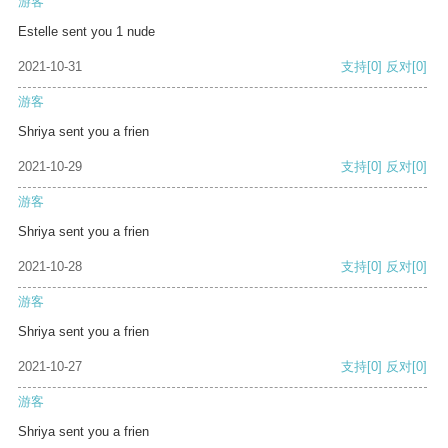
游客
Estelle sent you 1 nude
2021-10-31
支持
[0]
反对
[0]
游客
Shriya sent you a frien
2021-10-29
支持
[0]
反对
[0]
游客
Shriya sent you a frien
2021-10-28
支持
[0]
反对
[0]
游客
Shriya sent you a frien
2021-10-27
支持
[0]
反对
[0]
游客
Shriya sent you a frien