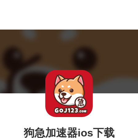
狗急加速器ios下载