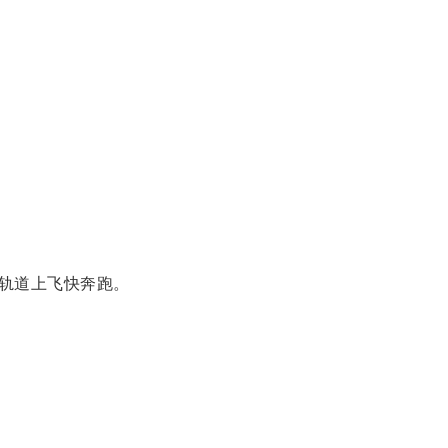
轨道上飞快奔跑。