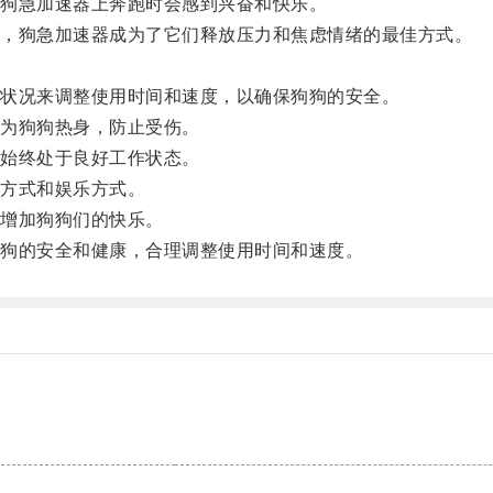
狗急加速器上奔跑时会感到兴奋和快乐。
，狗急加速器成为了它们释放压力和焦虑情绪的最佳方式。
状况来调整使用时间和速度，以确保狗狗的安全。
为狗狗热身，防止受伤。
始终处于良好工作状态。
方式和娱乐方式。
增加狗狗们的快乐。
狗的安全和健康，合理调整使用时间和速度。