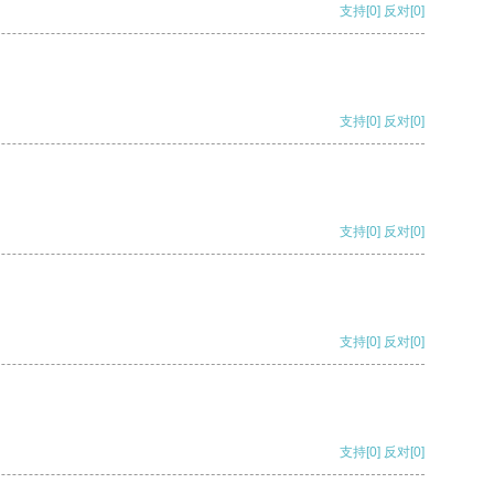
支持
[0]
反对
[0]
支持
[0]
反对
[0]
支持
[0]
反对
[0]
支持
[0]
反对
[0]
支持
[0]
反对
[0]