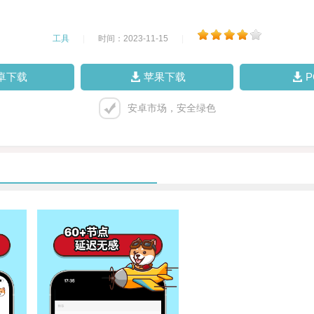
工具
|
时间：2023-11-15
|
卓下载
苹果下载
安卓市场，安全绿色