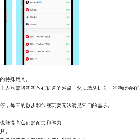
的特殊玩具。
人只需将狗狗放在轨道的起点，然后激活机关，狗狗便会在
等，每天的散步和常规玩耍无法满足它们的需求。
也能提高它们的耐力和体力。
具。