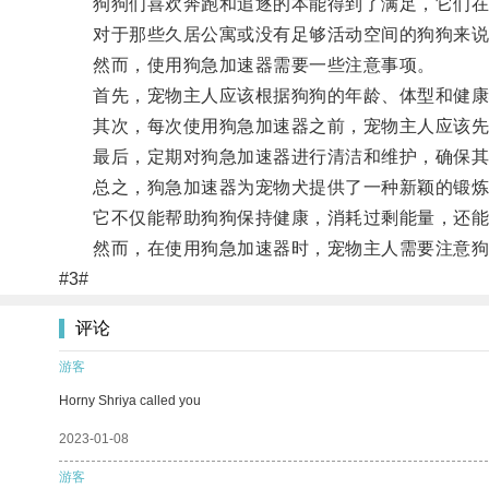
狗狗们喜欢奔跑和追逐的本能得到了满足，它们在
对于那些久居公寓或没有足够活动空间的狗狗来说
然而，使用狗急加速器需要一些注意事项。
首先，宠物主人应该根据狗狗的年龄、体型和健康
其次，每次使用狗急加速器之前，宠物主人应该先
最后，定期对狗急加速器进行清洁和维护，确保其
总之，狗急加速器为宠物犬提供了一种新颖的锻炼
它不仅能帮助狗狗保持健康，消耗过剩能量，还能
然而，在使用狗急加速器时，宠物主人需要注意狗
#3#
评论
游客
Horny Shriya called you
2023-01-08
游客