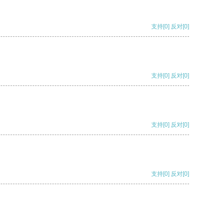
支持
[0]
反对
[0]
支持
[0]
反对
[0]
支持
[0]
反对
[0]
支持
[0]
反对
[0]