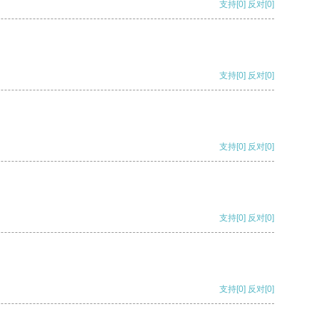
支持
[0]
反对
[0]
支持
[0]
反对
[0]
支持
[0]
反对
[0]
支持
[0]
反对
[0]
支持
[0]
反对
[0]