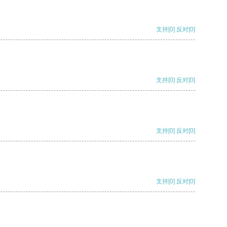
支持
[0]
反对
[0]
支持
[0]
反对
[0]
支持
[0]
反对
[0]
支持
[0]
反对
[0]