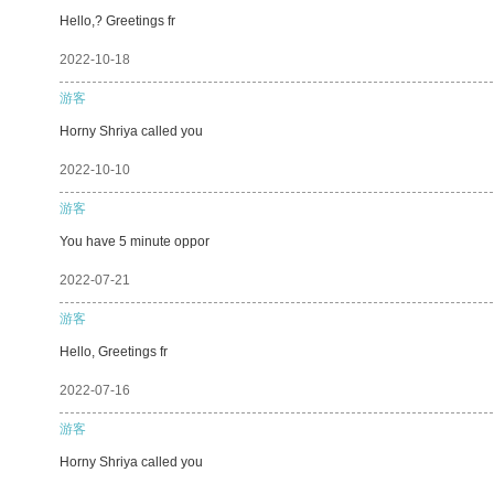
Hello,? Greetings fr
2022-10-18
游客
Horny Shriya called you
2022-10-10
游客
You have 5 minute oppor
2022-07-21
游客
Hello, Greetings fr
2022-07-16
游客
Horny Shriya called you