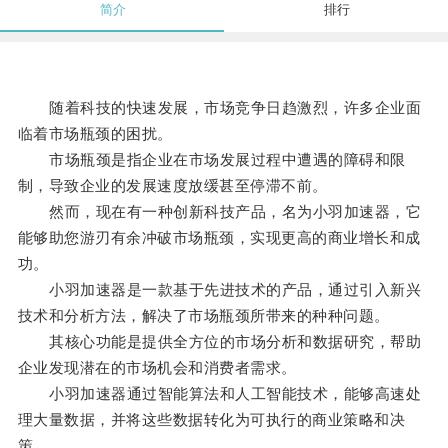
简介
排行
随着科技的快速发展，市场竞争日趋激烈，许多企业面
临着市场瓶颈的困扰。
市场瓶颈是指企业在市场发展过程中遭遇的障碍和限
制，导致企业的发展速度放缓甚至停滞不前。
然而，现在有一种创新科技产品，名为小羽加速器，它
能够助您游刃有余冲破市场瓶颈，实现更高的商业增长和成
功。
小羽加速器是一款基于先进技术的产品，通过引入新兴
技术和分析方法，解决了市场瓶颈所带来的种种问题。
其核心功能是提供全方位的市场分析和数据研究，帮助
企业发现潜在的市场机会和消费者需求。
小羽加速器通过智能算法和人工智能技术，能够高速处
理大量数据，并将这些数据转化为可执行的商业策略和决
策。