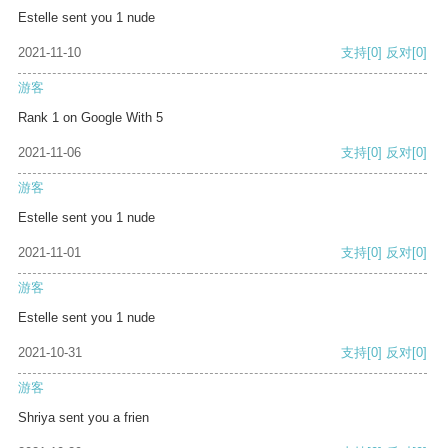
Estelle sent you 1 nude
2021-11-10
支持
[0]
反对
[0]
游客
Rank 1 on Google With 5
2021-11-06
支持
[0]
反对
[0]
游客
Estelle sent you 1 nude
2021-11-01
支持
[0]
反对
[0]
游客
Estelle sent you 1 nude
2021-10-31
支持
[0]
反对
[0]
游客
Shriya sent you a frien