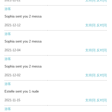
2021-12-22
支持
[0]
反对
[0]
游客
Sophia sent you 2 messa
2021-12-12
支持
[0]
反对
[0]
游客
Sophia sent you 2 messa
2021-12-04
支持
[0]
反对
[0]
游客
Sophia sent you 2 messa
2021-12-02
支持
[0]
反对
[0]
游客
Estelle sent you 1 nude
2021-11-15
支持
[0]
反对
[0]
游客