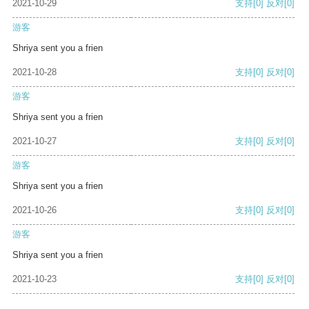
2021-10-29
支持
[0]
反对
[0]
游客
Shriya sent you a frien
2021-10-28
支持
[0]
反对
[0]
游客
Shriya sent you a frien
2021-10-27
支持
[0]
反对
[0]
游客
Shriya sent you a frien
2021-10-26
支持
[0]
反对
[0]
游客
Shriya sent you a frien
2021-10-23
支持
[0]
反对
[0]