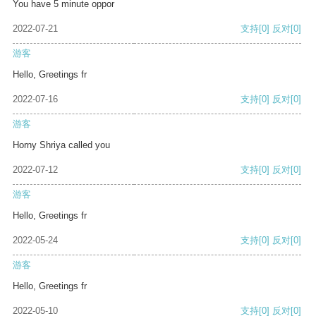
You have 5 minute oppor
2022-07-21
支持
[0]
反对
[0]
游客
Hello, Greetings fr
2022-07-16
支持
[0]
反对
[0]
游客
Horny Shriya called you
2022-07-12
支持
[0]
反对
[0]
游客
Hello, Greetings fr
2022-05-24
支持
[0]
反对
[0]
游客
Hello, Greetings fr
2022-05-10
支持
[0]
反对
[0]