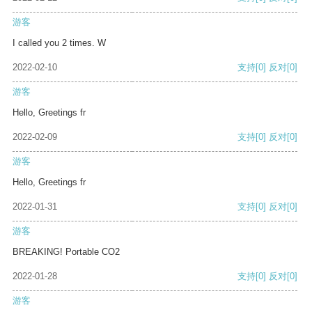
游客
I called you 2 times. W
2022-02-10
支持
[0]
反对
[0]
游客
Hello, Greetings fr
2022-02-09
支持
[0]
反对
[0]
游客
Hello, Greetings fr
2022-01-31
支持
[0]
反对
[0]
游客
BREAKING! Portable CO2
2022-01-28
支持
[0]
反对
[0]
游客