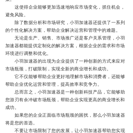
这使得企业能够更加迅速地响应市场变化，抓住机会，
避免风险。
除了数据分析和市场研究，小羽加速器还提供了一系列
的个性化解决方案，帮助企业解决运营和管理中的难题。
无论是生产、销售、市场推广还是客户关系管理，小羽
加速器都能提供定制化的解决方案，根据企业的需求和市场
环境进行调整和优化。
小羽加速器的出现为企业提供了一种创新的方式来应对
市场瓶颈，打破限制，实现全新的商业增长和成功。
它不仅能够帮助企业更好地理解市场和消费者，还能够
帮助企业优化运营和管理，提高效率和竞争力。
总而言之，小羽加速器是一种创新科技产品，它能够助
您游刃有余冲破市场瓶颈，帮助企业实现更高的商业增长和
成功。
如果您的企业正面临市场瓶颈的困扰，那么小羽加速器
将是您的首选。
不要让市场限制了您的发展，让小羽加速器帮助您实现