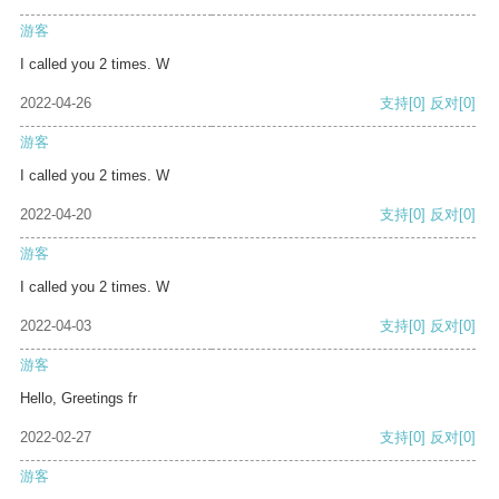
游客
I called you 2 times. W
2022-04-26
支持
[0]
反对
[0]
游客
I called you 2 times. W
2022-04-20
支持
[0]
反对
[0]
游客
I called you 2 times. W
2022-04-03
支持
[0]
反对
[0]
游客
Hello, Greetings fr
2022-02-27
支持
[0]
反对
[0]
游客