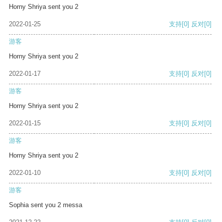
Horny Shriya sent you 2
2022-01-25
支持
[0]
反对
[0]
游客
Horny Shriya sent you 2
2022-01-17
支持
[0]
反对
[0]
游客
Horny Shriya sent you 2
2022-01-15
支持
[0]
反对
[0]
游客
Horny Shriya sent you 2
2022-01-10
支持
[0]
反对
[0]
游客
Sophia sent you 2 messa