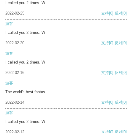
I called you 2 times. W
2022-02-25
支持
[0]
反对
[0]
游客
I called you 2 times. W
2022-02-20
支持
[0]
反对
[0]
游客
I called you 2 times. W
2022-02-16
支持
[0]
反对
[0]
游客
The world's best fantas
2022-02-14
支持
[0]
反对
[0]
游客
I called you 2 times. W
2022-02-12
支持
[0]
反对
[0]