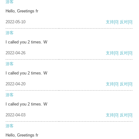
游客
Hello, Greetings fr
2022-05-10
支持
[0]
反对
[0]
游客
I called you 2 times. W
2022-04-26
支持
[0]
反对
[0]
游客
I called you 2 times. W
2022-04-20
支持
[0]
反对
[0]
游客
I called you 2 times. W
2022-04-03
支持
[0]
反对
[0]
游客
Hello, Greetings fr