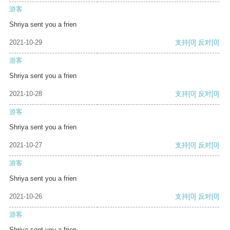
游客
Shriya sent you a frien
2021-10-29
支持
[0]
反对
[0]
游客
Shriya sent you a frien
2021-10-28
支持
[0]
反对
[0]
游客
Shriya sent you a frien
2021-10-27
支持
[0]
反对
[0]
游客
Shriya sent you a frien
2021-10-26
支持
[0]
反对
[0]
游客
Shriya sent you a frien