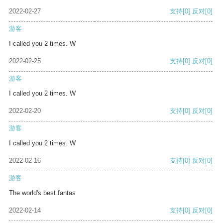
2022-02-27
支持
[0]
反对
[0]
游客
I called you 2 times. W
2022-02-25
支持
[0]
反对
[0]
游客
I called you 2 times. W
2022-02-20
支持
[0]
反对
[0]
游客
I called you 2 times. W
2022-02-16
支持
[0]
反对
[0]
游客
The world's best fantas
2022-02-14
支持
[0]
反对
[0]