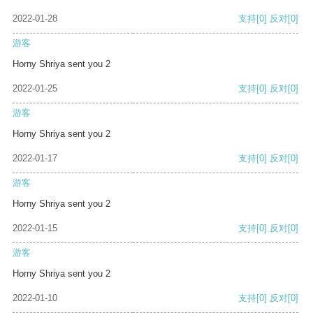
2022-01-28
支持
[0]
反对
[0]
游客
Horny Shriya sent you 2
2022-01-25
支持
[0]
反对
[0]
游客
Horny Shriya sent you 2
2022-01-17
支持
[0]
反对
[0]
游客
Horny Shriya sent you 2
2022-01-15
支持
[0]
反对
[0]
游客
Horny Shriya sent you 2
2022-01-10
支持
[0]
反对
[0]