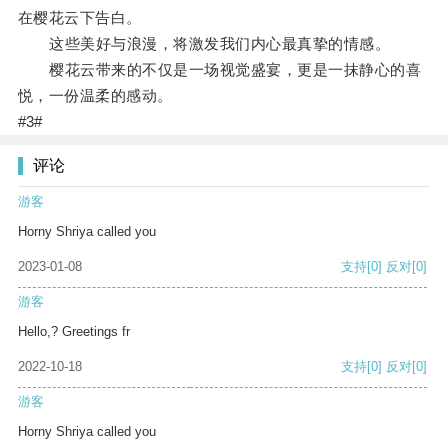
在樱花云下告白。
这些美好与浪漫，将激发我们内心最真挚的情感。
樱花云带来的不仅是一场视觉盛宴，更是一抹静心的喜
悦，一份温柔的感动。
#3#
评论
游客
Horny Shriya called you
2023-01-08
支持
[0]
反对
[0]
游客
Hello,? Greetings fr
2022-10-18
支持
[0]
反对
[0]
游客
Horny Shriya called you