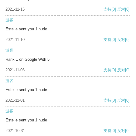
2021-11-15
支持
[0]
反对
[0]
游客
Estelle sent you 1 nude
2021-11-10
支持
[0]
反对
[0]
游客
Rank 1 on Google With 5
2021-11-06
支持
[0]
反对
[0]
游客
Estelle sent you 1 nude
2021-11-01
支持
[0]
反对
[0]
游客
Estelle sent you 1 nude
2021-10-31
支持
[0]
反对
[0]