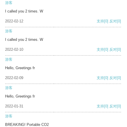
游客
I called you 2 times. W
2022-02-12
支持
[0]
反对
[0]
游客
I called you 2 times. W
2022-02-10
支持
[0]
反对
[0]
游客
Hello, Greetings fr
2022-02-09
支持
[0]
反对
[0]
游客
Hello, Greetings fr
2022-01-31
支持
[0]
反对
[0]
游客
BREAKING! Portable CO2