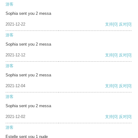
游客
Sophia sent you 2 messa
2021-12-22
支持
[0]
反对
[0]
游客
Sophia sent you 2 messa
2021-12-12
支持
[0]
反对
[0]
游客
Sophia sent you 2 messa
2021-12-04
支持
[0]
反对
[0]
游客
Sophia sent you 2 messa
2021-12-02
支持
[0]
反对
[0]
游客
Estelle sent you 1 nude