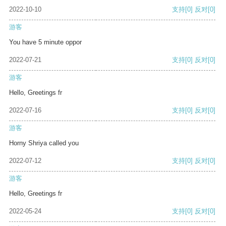
2022-10-10
支持
[0]
反对
[0]
游客
You have 5 minute oppor
2022-07-21
支持
[0]
反对
[0]
游客
Hello, Greetings fr
2022-07-16
支持
[0]
反对
[0]
游客
Horny Shriya called you
2022-07-12
支持
[0]
反对
[0]
游客
Hello, Greetings fr
2022-05-24
支持
[0]
反对
[0]