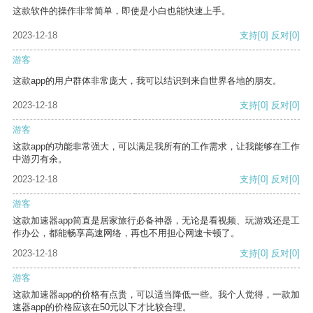
这款软件的操作非常简单，即使是小白也能快速上手。
2023-12-18
支持
[0]
反对
[0]
游客
这款app的用户群体非常庞大，我可以结识到来自世界各地的朋友。
2023-12-18
支持
[0]
反对
[0]
游客
这款app的功能非常强大，可以满足我所有的工作需求，让我能够在工作
中游刃有余。
2023-12-18
支持
[0]
反对
[0]
游客
这款加速器app简直是居家旅行必备神器，无论是看视频、玩游戏还是工
作办公，都能畅享高速网络，再也不用担心网速卡顿了。
2023-12-18
支持
[0]
反对
[0]
游客
这款加速器app的价格有点贵，可以适当降低一些。我个人觉得，一款加
速器app的价格应该在50元以下才比较合理。