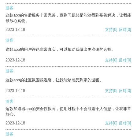
游客
这款app的售后服务非常完善，遇到问题总是能够得到妥善解决，让我能
够放心购物。
2023-12-18
支持
[0]
反对
[0]
游客
这款app的用户评论非常真实，可以帮助我做出更准确的选择。
2023-12-18
支持
[0]
反对
[0]
游客
这款app的社区氛围很温馨，让我能够感受到家的温暖。
2023-12-18
支持
[0]
反对
[0]
游客
这款加速器app的安全性很高，使用过程中不会泄露个人信息，让我非常
放心。
2023-12-18
支持
[0]
反对
[0]
游客