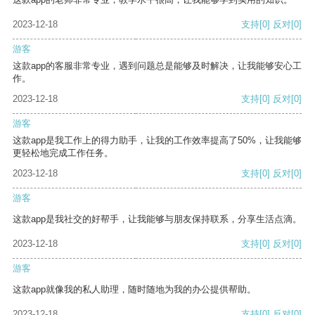
2023-12-18
支持
[0]
反对
[0]
游客
这款app的客服非常专业，遇到问题总是能够及时解决，让我能够安心工
作。
2023-12-18
支持
[0]
反对
[0]
游客
这款app是我工作上的得力助手，让我的工作效率提高了50%，让我能够
更轻松地完成工作任务。
2023-12-18
支持
[0]
反对
[0]
游客
这款app是我社交的好帮手，让我能够与朋友保持联系，分享生活点滴。
2023-12-18
支持
[0]
反对
[0]
游客
这款app就像我的私人助理，随时随地为我的办公提供帮助。
2023-12-18
支持
[0]
反对
[0]