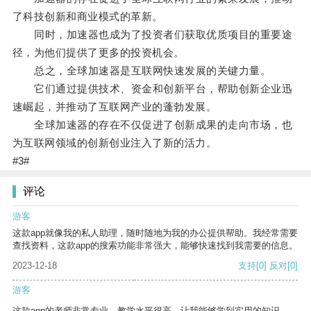
了科技创新和商业模式的革新。
同时，加速器也成为了投资者们获取优质项目的重要途
径，为他们提供了更多的投资机会。
总之，全球加速器是互联网快速发展的关键力量。
它们通过提供技术、资金和创新平台，帮助创新企业迅
速崛起，并推动了互联网产业的蓬勃发展。
全球加速器的存在不仅促进了创新成果的走向市场，也
为互联网领域的创新创业注入了新的活力。
#3#
评论
游客
这款app就像我的私人助理，随时随地为我的办公提供帮助。我经常需要
查找资料，这款app的搜索功能非常强大，能够快速找到我需要的信息。
2023-12-18
支持
[0]
反对
[0]
游客
这款app的老师非常专业，教学水平很高，让我能够学到实用的知识。