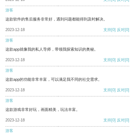
游客
这款软件的售后服务非常好，遇到问题都能得到及时解决。
2023-12-18
支持
[0]
反对
[0]
游客
这款app就像我的私人导师，带领我探索知识的奥秘。
2023-12-18
支持
[0]
反对
[0]
游客
这款app的功能非常丰富，可以满足我不同的社交需求。
2023-12-18
支持
[0]
反对
[0]
游客
这款游戏非常好玩，画面精美，玩法丰富。
2023-12-18
支持
[0]
反对
[0]
游客