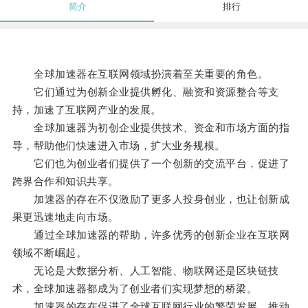
简介
排行
全球加速器在互联网领域扮演着至关重要的角色。
它们通过为创新企业提供孵化、融资和资源整合等支
持，加速了互联网产业的发展。
全球加速器为初创企业提供技术、资金和市场方面的指
导，帮助他们快速进入市场，扩大业务规模。
它们也为创业者们提供了一个创新的交流平台，促进了
跨界合作和知识共享。
加速器的存在不仅激励了更多人投身创业，也让创新成
果更迅速地走向市场。
通过全球加速器的帮助，许多优秀的创新企业在互联网
领域不断崛起。
无论是大数据分析、人工智能、物联网还是区块链技
术，全球加速器都成为了创业者们实现梦想的桥梁。
加速器的存在促进了全球互联网行业的繁荣发展，推动