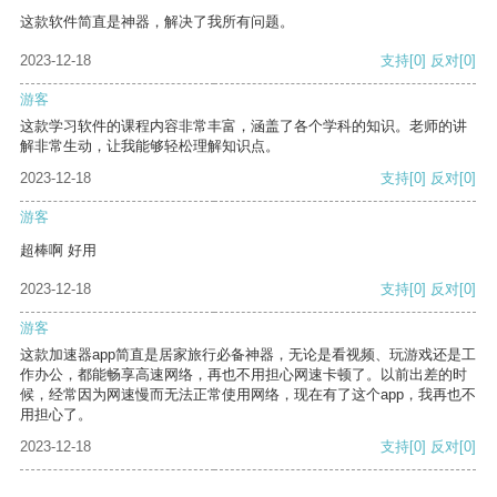
这款软件简直是神器，解决了我所有问题。
2023-12-18
支持
[0]
反对
[0]
游客
这款学习软件的课程内容非常丰富，涵盖了各个学科的知识。老师的讲
解非常生动，让我能够轻松理解知识点。
2023-12-18
支持
[0]
反对
[0]
游客
超棒啊 好用
2023-12-18
支持
[0]
反对
[0]
游客
这款加速器app简直是居家旅行必备神器，无论是看视频、玩游戏还是工
作办公，都能畅享高速网络，再也不用担心网速卡顿了。以前出差的时
候，经常因为网速慢而无法正常使用网络，现在有了这个app，我再也不
用担心了。
2023-12-18
支持
[0]
反对
[0]