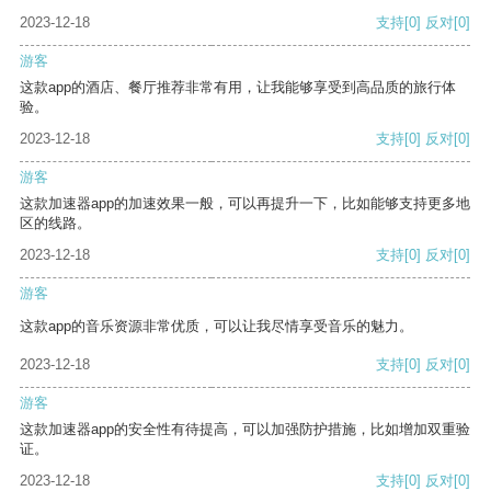
2023-12-18
支持
[0]
反对
[0]
游客
这款app的酒店、餐厅推荐非常有用，让我能够享受到高品质的旅行体
验。
2023-12-18
支持
[0]
反对
[0]
游客
这款加速器app的加速效果一般，可以再提升一下，比如能够支持更多地
区的线路。
2023-12-18
支持
[0]
反对
[0]
游客
这款app的音乐资源非常优质，可以让我尽情享受音乐的魅力。
2023-12-18
支持
[0]
反对
[0]
游客
这款加速器app的安全性有待提高，可以加强防护措施，比如增加双重验
证。
2023-12-18
支持
[0]
反对
[0]