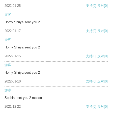
2022-01-25
支持
[0]
反对
[0]
游客
Horny Shriya sent you 2
2022-01-17
支持
[0]
反对
[0]
游客
Horny Shriya sent you 2
2022-01-15
支持
[0]
反对
[0]
游客
Horny Shriya sent you 2
2022-01-10
支持
[0]
反对
[0]
游客
Sophia sent you 2 messa
2021-12-22
支持
[0]
反对
[0]