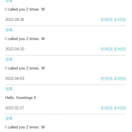
游客
I called you 2 times. W
2022-04-26
支持
[0]
反对
[0]
游客
I called you 2 times. W
2022-04-20
支持
[0]
反对
[0]
游客
I called you 2 times. W
2022-04-03
支持
[0]
反对
[0]
游客
Hello, Greetings fr
2022-02-27
支持
[0]
反对
[0]
游客
I called you 2 times. W