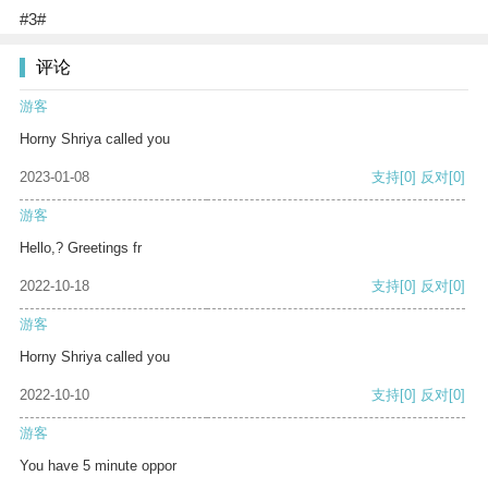
#3#
评论
游客
Horny Shriya called you
2023-01-08
支持
[0]
反对
[0]
游客
Hello,? Greetings fr
2022-10-18
支持
[0]
反对
[0]
游客
Horny Shriya called you
2022-10-10
支持
[0]
反对
[0]
游客
You have 5 minute oppor