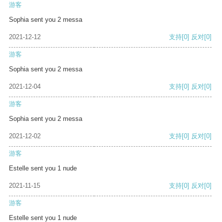
游客
Sophia sent you 2 messa
2021-12-12
支持
[0]
反对
[0]
游客
Sophia sent you 2 messa
2021-12-04
支持
[0]
反对
[0]
游客
Sophia sent you 2 messa
2021-12-02
支持
[0]
反对
[0]
游客
Estelle sent you 1 nude
2021-11-15
支持
[0]
反对
[0]
游客
Estelle sent you 1 nude