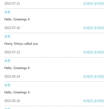
2022-07-21
支持
[0]
反对
[0]
游客
Hello, Greetings fr
2022-07-16
支持
[0]
反对
[0]
游客
Horny Shriya called you
2022-07-12
支持
[0]
反对
[0]
游客
Hello, Greetings fr
2022-05-24
支持
[0]
反对
[0]
游客
Hello, Greetings fr
2022-05-10
支持
[0]
反对
[0]