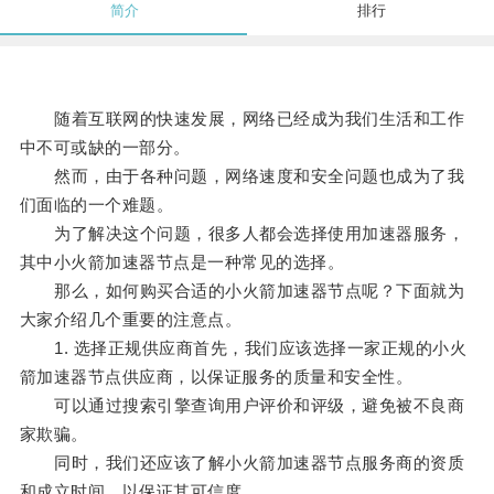
简介
排行
随着互联网的快速发展，网络已经成为我们生活和工作
中不可或缺的一部分。
然而，由于各种问题，网络速度和安全问题也成为了我
们面临的一个难题。
为了解决这个问题，很多人都会选择使用加速器服务，
其中小火箭加速器节点是一种常见的选择。
那么，如何购买合适的小火箭加速器节点呢？下面就为
大家介绍几个重要的注意点。
1. 选择正规供应商首先，我们应该选择一家正规的小火
箭加速器节点供应商，以保证服务的质量和安全性。
可以通过搜索引擎查询用户评价和评级，避免被不良商
家欺骗。
同时，我们还应该了解小火箭加速器节点服务商的资质
和成立时间，以保证其可信度。