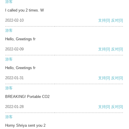
游客
I called you 2 times. W
2022-02-10
支持
[0]
反对
[0]
游客
Hello, Greetings fr
2022-02-09
支持
[0]
反对
[0]
游客
Hello, Greetings fr
2022-01-31
支持
[0]
反对
[0]
游客
BREAKING! Portable CO2
2022-01-28
支持
[0]
反对
[0]
游客
Horny Shriya sent you 2