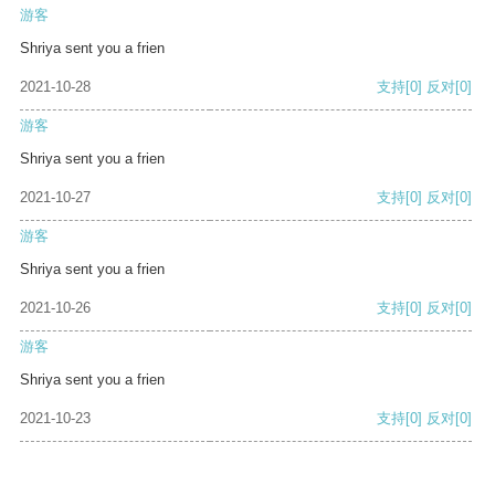
游客
Shriya sent you a frien
2021-10-28
支持
[0]
反对
[0]
游客
Shriya sent you a frien
2021-10-27
支持
[0]
反对
[0]
游客
Shriya sent you a frien
2021-10-26
支持
[0]
反对
[0]
游客
Shriya sent you a frien
2021-10-23
支持
[0]
反对
[0]