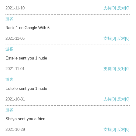
2021-11-10
支持
[0]
反对
[0]
游客
Rank 1 on Google With 5
2021-11-06
支持
[0]
反对
[0]
游客
Estelle sent you 1 nude
2021-11-01
支持
[0]
反对
[0]
游客
Estelle sent you 1 nude
2021-10-31
支持
[0]
反对
[0]
游客
Shriya sent you a frien
2021-10-29
支持
[0]
反对
[0]