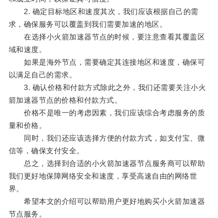
2. 确定目标地区和速度其次，我们应该根据自己的需
求，确保服务可以覆盖到我们需要加速的地区。
在选择小火箭加速器节点的时候，要注意查看其覆盖区
域和速度。
如果是海外节点，需要确定其连接地区和速度，确保可
以满足自己的需求。
3. 确认价格和付款方式除此之外，我们还需要关注小火
箭加速器节点的价格和付款方式。
价格不是唯一的考虑因素，我们应该综合考虑服务的质
量和价格。
同时，我们还应该选择方便的付款方式，如支付宝、微
信等，确保支付安全。
总之，选择到合适的小火箭加速器节点服务商可以帮助
我们更好地保障网络安全和速度，享受高速自由的网络世
界。
希望本文的介绍可以帮助用户更好地购买小火箭加速器
节点服务。