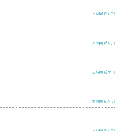
支持
[0]
反对
[0]
支持
[0]
反对
[0]
支持
[0]
反对
[0]
支持
[0]
反对
[0]
支持
[0]
反对
[0]