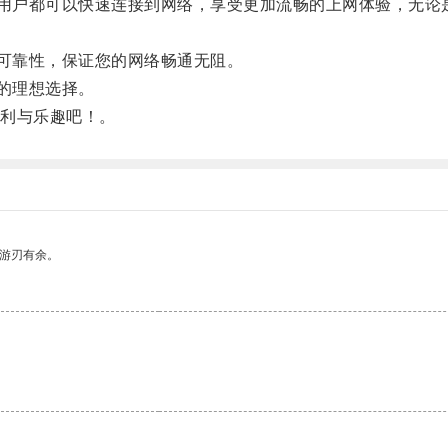
用户都可以快速连接到网络，享受更加流畅的上网体验，无论
可靠性，保证您的网络畅通无阻。
的理想选择。
利与乐趣吧！。
中游刃有余。