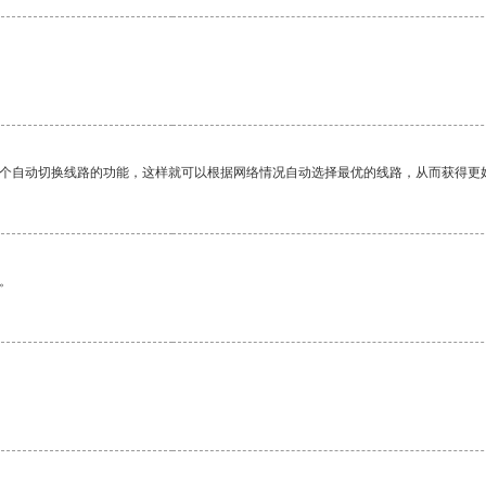
一个自动切换线路的功能，这样就可以根据网络情况自动选择最优的线路，从而获得更
。