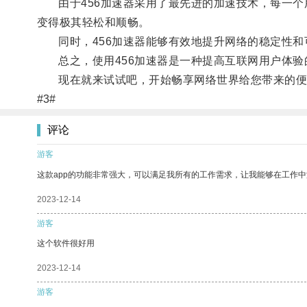
由于456加速器采用了最先进的加速技术，每一个
变得极其轻松和顺畅。
同时，456加速器能够有效地提升网络的稳定性和
总之，使用456加速器是一种提高互联网用户体验
现在就来试试吧，开始畅享网络世界给您带来的便
#3#
评论
游客
这款app的功能非常强大，可以满足我所有的工作需求，让我能够在工作
2023-12-14
游客
这个软件很好用
2023-12-14
游客