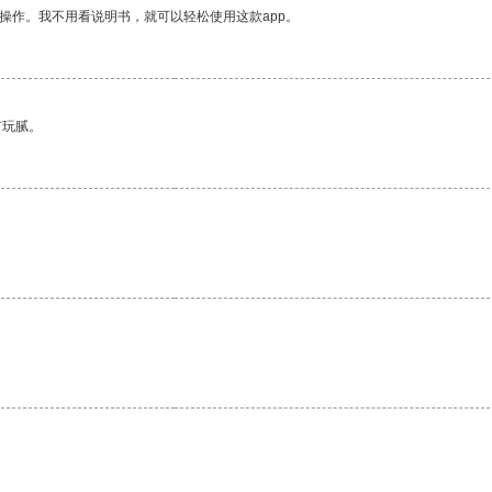
操作。我不用看说明书，就可以轻松使用这款app。
有玩腻。