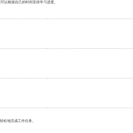
我可以根据自己的时间安排学习进度。
更轻松地完成工作任务。