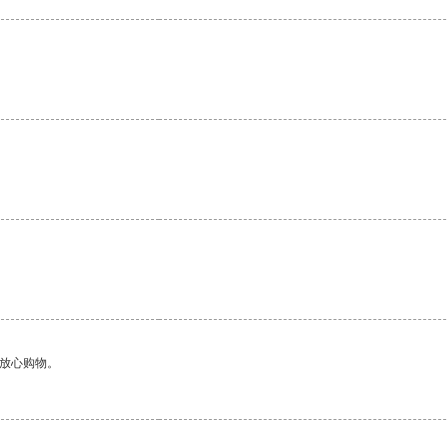
够放心购物。