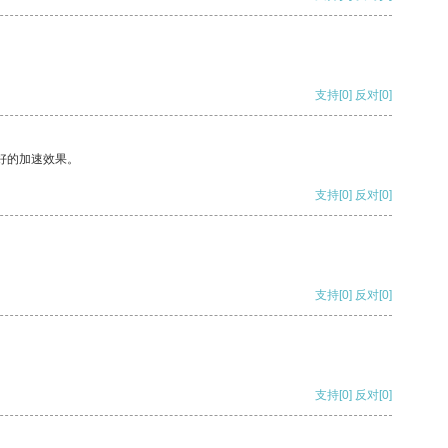
支持
[0]
反对
[0]
好的加速效果。
支持
[0]
反对
[0]
支持
[0]
反对
[0]
支持
[0]
反对
[0]