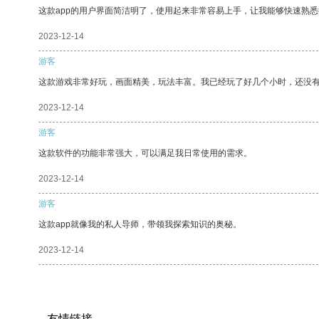
这款app的用户界面简洁明了，使用起来非常容易上手，让我能够快速熟悉
2023-12-14
游客
这款游戏非常好玩，画面精美，玩法丰富。我已经玩了好几个小时，还没
2023-12-14
游客
这款软件的功能非常强大，可以满足我日常使用的需求。
2023-12-14
游客
这款app就像我的私人导师，带领我探索知识的奥秘。
2023-12-14
友情链接