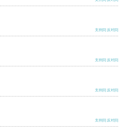
支持
[0]
反对
[0]
支持
[0]
反对
[0]
支持
[0]
反对
[0]
支持
[0]
反对
[0]