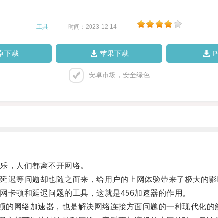
工具
|
时间：2023-12-14
|
卓下载
苹果下载
安卓市场，安全绿色
乐，人们都离不开网络。
迟等问题却也随之而来，给用户的上网体验带来了极大的影
卡顿和延迟问题的工具，这就是456加速器的作用。
顿的网络加速器，也是解决网络连接方面问题的一种现代化的