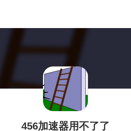
456加速器用不了了