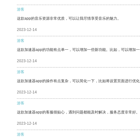
游客
这款app的音乐资源非常优质，可以让我尽情享受音乐的魅力。
2023-12-14
游客
这款加速器app的功能有点单一，可以增加一些新功能。比如，可以增加
2023-12-14
游客
这款加速器app的操作有点复杂，可以简化一下，比如将设置页面进行优化
2023-12-14
游客
这款加速器app的客服很贴心，遇到问题都能及时解决，服务态度非常好。
2023-12-14
游客