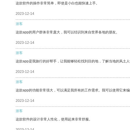
这款软件的操作非常简单，即使是小白也能快速上手。
2023-12-14
游客
这款app的用户群体非常庞大，我可以结识到来自世界各地的朋友。
2023-12-14
游客
这款app是我旅行的好帮手，让我能够轻松找到目的地，了解当地的风土人
2023-12-14
游客
这款app的功能非常强大，可以满足我所有的工作需求。我可以使用它来
2023-12-14
游客
这款软件的设计非常人性化，使用起来非常舒服。
2023-12-14