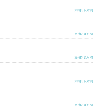
支持
[0]
反对
[0]
支持
[0]
反对
[0]
支持
[0]
反对
[0]
支持
[0]
反对
[0]
支持
[0]
反对
[0]