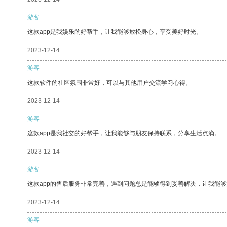
游客
这款app是我娱乐的好帮手，让我能够放松身心，享受美好时光。
2023-12-14
游客
这款软件的社区氛围非常好，可以与其他用户交流学习心得。
2023-12-14
游客
这款app是我社交的好帮手，让我能够与朋友保持联系，分享生活点滴。
2023-12-14
游客
这款app的售后服务非常完善，遇到问题总是能够得到妥善解决，让我能
2023-12-14
游客