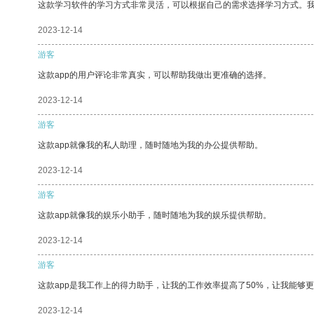
这款学习软件的学习方式非常灵活，可以根据自己的需求选择学习方式。
2023-12-14
游客
这款app的用户评论非常真实，可以帮助我做出更准确的选择。
2023-12-14
游客
这款app就像我的私人助理，随时随地为我的办公提供帮助。
2023-12-14
游客
这款app就像我的娱乐小助手，随时随地为我的娱乐提供帮助。
2023-12-14
游客
这款app是我工作上的得力助手，让我的工作效率提高了50%，让我能够
2023-12-14