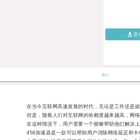
安
简介
在当今互联网高速发展的时代，无论是工作还是娱
但是，随着人们对互联网的依赖度越来越高，网络延
在这种情况下，用户需要一个能够帮助他们解决上网
456加速器是一款可以帮助用户消除网络延迟和卡