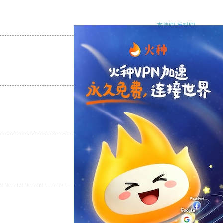
支持
[0]
反对
[0]
支持
[0]
反对
[0]
支持
[0]
反对
[0]
支持
[0]
反对
[0]