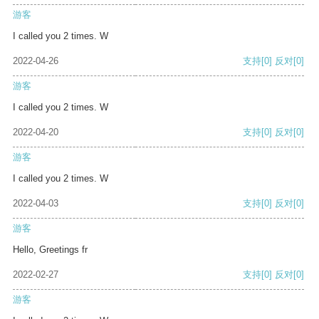
游客
I called you 2 times. W
2022-04-26
支持
[0]
反对
[0]
游客
I called you 2 times. W
2022-04-20
支持
[0]
反对
[0]
游客
I called you 2 times. W
2022-04-03
支持
[0]
反对
[0]
游客
Hello, Greetings fr
2022-02-27
支持
[0]
反对
[0]
游客