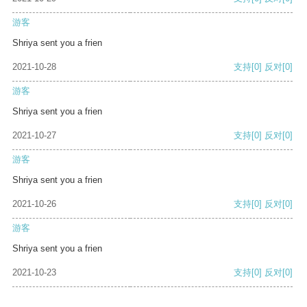
游客
Shriya sent you a frien
2021-10-28
支持
[0]
反对
[0]
游客
Shriya sent you a frien
2021-10-27
支持
[0]
反对
[0]
游客
Shriya sent you a frien
2021-10-26
支持
[0]
反对
[0]
游客
Shriya sent you a frien
2021-10-23
支持
[0]
反对
[0]