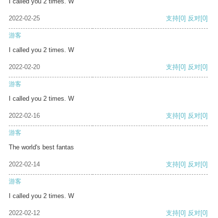
I called you 2 times. W
2022-02-25
支持
[0]
反对
[0]
游客
I called you 2 times. W
2022-02-20
支持
[0]
反对
[0]
游客
I called you 2 times. W
2022-02-16
支持
[0]
反对
[0]
游客
The world's best fantas
2022-02-14
支持
[0]
反对
[0]
游客
I called you 2 times. W
2022-02-12
支持
[0]
反对
[0]