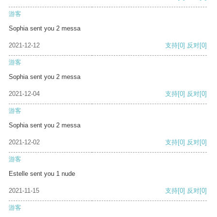
游客
Sophia sent you 2 messa
2021-12-12
支持
[0]
反对
[0]
游客
Sophia sent you 2 messa
2021-12-04
支持
[0]
反对
[0]
游客
Sophia sent you 2 messa
2021-12-02
支持
[0]
反对
[0]
游客
Estelle sent you 1 nude
2021-11-15
支持
[0]
反对
[0]
游客