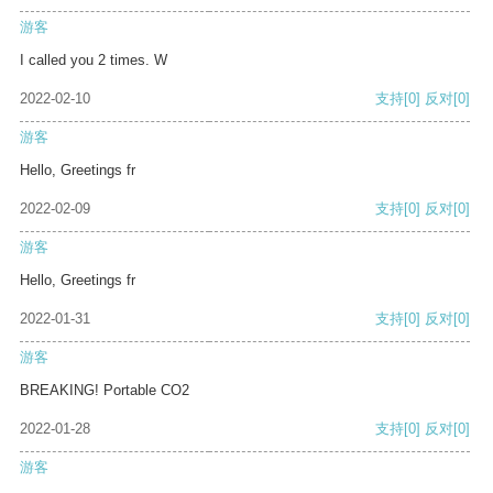
游客
I called you 2 times. W
2022-02-10
支持
[0]
反对
[0]
游客
Hello, Greetings fr
2022-02-09
支持
[0]
反对
[0]
游客
Hello, Greetings fr
2022-01-31
支持
[0]
反对
[0]
游客
BREAKING! Portable CO2
2022-01-28
支持
[0]
反对
[0]
游客