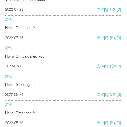
2022-07-21
支持
[0]
反对
[0]
游客
Hello, Greetings fr
2022-07-16
支持
[0]
反对
[0]
游客
Horny Shriya called you
2022-07-12
支持
[0]
反对
[0]
游客
Hello, Greetings fr
2022-05-24
支持
[0]
反对
[0]
游客
Hello, Greetings fr
2022-05-10
支持
[0]
反对
[0]