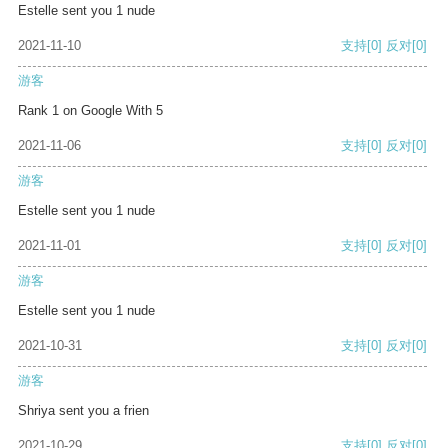
Estelle sent you 1 nude
2021-11-10
支持
[0]
反对
[0]
游客
Rank 1 on Google With 5
2021-11-06
支持
[0]
反对
[0]
游客
Estelle sent you 1 nude
2021-11-01
支持
[0]
反对
[0]
游客
Estelle sent you 1 nude
2021-10-31
支持
[0]
反对
[0]
游客
Shriya sent you a frien
2021-10-29
支持
[0]
反对
[0]