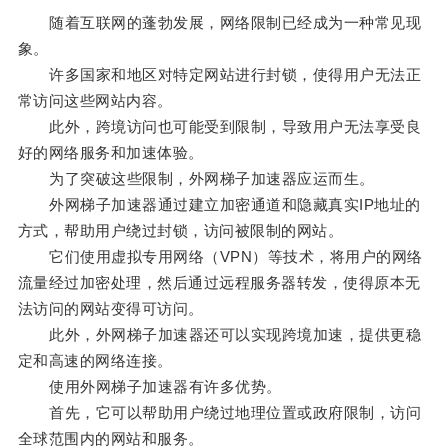
随着互联网的蓬勃发展，网络限制已经成为一种常见现
象。
许多国家和地区对特定网站进行封锁，使得用户无法正
常访问这些网站内容。
此外，跨境访问也可能受到限制，导致用户无法享受良
好的网络服务和加速体验。
为了突破这些限制，外网梯子加速器应运而生。
外网梯子加速器通过建立加密通道和隐藏真实IP地址的
方式，帮助用户绕过封锁，访问被限制的网站。
它们使用虚拟专用网络（VPN）等技术，将用户的网络
流量经过加密处理，然后通过远程服务器转发，使得原本无
法访问的网站变得可访问。
此外，外网梯子加速器还可以实现跨境加速，提供更稳
定和高速的网络连接。
使用外网梯子加速器有许多优势。
首先，它可以帮助用户绕过地理位置或政府限制，访问
全球范围内的网站和服务。