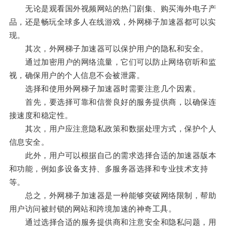
无论是观看国外视频网站的热门剧集、购买海外电子产
品，还是畅玩全球多人在线游戏，外网梯子加速器都可以实
现。
其次，外网梯子加速器可以保护用户的隐私和安全。
通过加密用户的网络流量，它们可以防止网络窃听和监
视，确保用户的个人信息不会被泄露。
选择和使用外网梯子加速器时需要注意几个因素。
首先，要选择可靠和信誉良好的服务提供商，以确保连
接速度和稳定性。
其次，用户应注意隐私政策和数据处理方式，保护个人
信息安全。
此外，用户可以根据自己的需求选择合适的加速器版本
和功能，例如多设备支持、多服务器选择和专业技术支持
等。
总之，外网梯子加速器是一种能够突破网络限制，帮助
用户访问被封锁的网站和跨境加速的神奇工具。
通过选择合适的服务提供商和注意安全和隐私问题，用