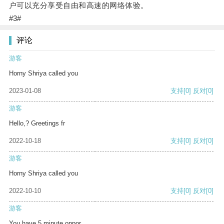
户可以充分享受自由和高速的网络体验。
#3#
评论
游客
Horny Shriya called you
2023-01-08
支持
[0]
反对
[0]
游客
Hello,? Greetings fr
2022-10-18
支持
[0]
反对
[0]
游客
Horny Shriya called you
2022-10-10
支持
[0]
反对
[0]
游客
You have 5 minute oppor