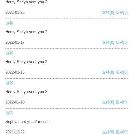
Horny Shriya sent you 2
2022-01-25
支持
[0]
反对
[0]
游客
Horny Shriya sent you 2
2022-01-17
支持
[0]
反对
[0]
游客
Horny Shriya sent you 2
2022-01-15
支持
[0]
反对
[0]
游客
Horny Shriya sent you 2
2022-01-10
支持
[0]
反对
[0]
游客
Sophia sent you 2 messa
2021-12-22
支持
[0]
反对
[0]