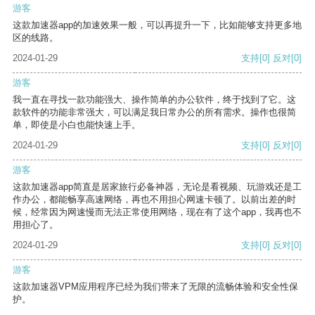
游客
这款加速器app的加速效果一般，可以再提升一下，比如能够支持更多地
区的线路。
2024-01-29
支持
[0]
反对
[0]
游客
我一直在寻找一款功能强大、操作简单的办公软件，终于找到了它。这
款软件的功能非常强大，可以满足我日常办公的所有需求。操作也很简
单，即使是小白也能快速上手。
2024-01-29
支持
[0]
反对
[0]
游客
这款加速器app简直是居家旅行必备神器，无论是看视频、玩游戏还是工
作办公，都能畅享高速网络，再也不用担心网速卡顿了。以前出差的时
候，经常因为网速慢而无法正常使用网络，现在有了这个app，我再也不
用担心了。
2024-01-29
支持
[0]
反对
[0]
游客
这款加速器VPM应用程序已经为我们带来了无限的流畅体验和安全性保
护。