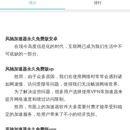
简介
排行
风驰加速器永久免费版安卓
在现今高度信息化的时代，互联网已成为我们生活中不
可或缺的一部分。
风驰加速器永久免费版vp
然而，由于众多原因，我们在使用网络时常常会遇到诸
如网速慢、访问受限等问题，使得我们无法畅游网络世界。
为了解决这些问题，很多用户选择使用VPN等加速器来
提升网络速度和绕过访问限制。
然而，市面上的加速器软件大多需要付费才能享受到稳
定的加速服务，给用户带来了不小的经济负担。
风驰加速器永久免费版vqn