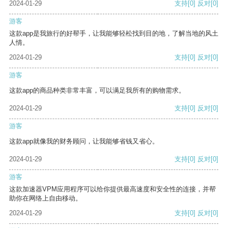
2024-01-29
支持
[0]
反对
[0]
游客
这款app是我旅行的好帮手，让我能够轻松找到目的地，了解当地的风土
人情。
2024-01-29
支持
[0]
反对
[0]
游客
这款app的商品种类非常丰富，可以满足我所有的购物需求。
2024-01-29
支持
[0]
反对
[0]
游客
这款app就像我的财务顾问，让我能够省钱又省心。
2024-01-29
支持
[0]
反对
[0]
游客
这款加速器VPM应用程序可以给你提供最高速度和安全性的连接，并帮
助你在网络上自由移动。
2024-01-29
支持
[0]
反对
[0]