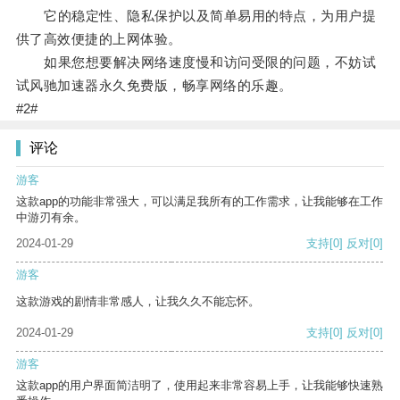
它的稳定性、隐私保护以及简单易用的特点，为用户提
供了高效便捷的上网体验。
如果您想要解决网络速度慢和访问受限的问题，不妨试
试风驰加速器永久免费版，畅享网络的乐趣。
#2#
评论
游客
这款app的功能非常强大，可以满足我所有的工作需求，让我能够在工作
中游刃有余。
2024-01-29
支持
[0]
反对
[0]
游客
这款游戏的剧情非常感人，让我久久不能忘怀。
2024-01-29
支持
[0]
反对
[0]
游客
这款app的用户界面简洁明了，使用起来非常容易上手，让我能够快速熟