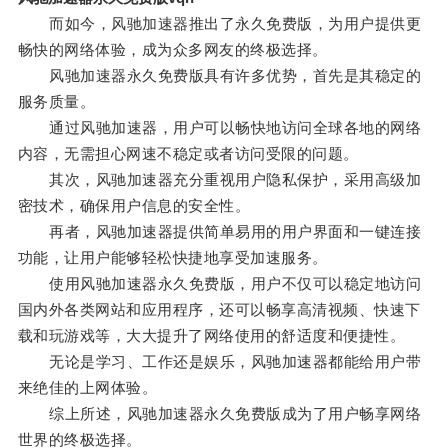
而如今，风驰加速器推出了永久免费版，为用户提供更
畅快的网络体验，成为众多网友的终极选择。
风驰加速器永久免费版具有许多优势，首先是其稳定的
服务质量。
通过风驰加速器，用户可以畅快地访问全球各地的网络
内容，无需担心网速不稳定或者访问受限的问题。
其次，风驰加速器充分重视用户隐私保护，采用高级加
密技术，确保用户信息的安全性。
再者，风驰加速器提供简单易用的用户界面和一键连接
功能，让用户能够轻松快捷地享受加速服务。
使用风驰加速器永久免费版，用户不仅可以稳定地访问
国内外各类网站和应用程序，还可以畅享高清视频、快速下
载和玩游戏等，大大提升了网络使用的舒适度和便捷性。
无论是学习、工作还是娱乐，风驰加速器都能给用户带
来绝佳的上网体验。
综上所述，风驰加速器永久免费版成为了用户畅享网络
世界的终极选择。