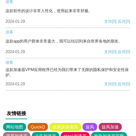
游客
这款软件的设计非常人性化，使用起来非常舒服。
2024-01-29
支持
[0]
反对
[0]
游客
这款app的用户群体非常庞大，我可以结识到来自世界各地的朋友。
2024-01-29
支持
[0]
反对
[0]
游客
这款加速器VPM应用程序已经为我们带来了无限的隐私保护和安全性保
护。
2024-01-29
支持
[0]
反对
[0]
友情链接
网站地图
QuickQ
旋风加速度器
旋风
旋风加速