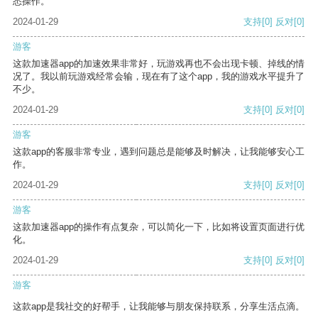
悉操作。
2024-01-29
支持
[0]
反对
[0]
游客
这款加速器app的加速效果非常好，玩游戏再也不会出现卡顿、掉线的情
况了。我以前玩游戏经常会输，现在有了这个app，我的游戏水平提升了
不少。
2024-01-29
支持
[0]
反对
[0]
游客
这款app的客服非常专业，遇到问题总是能够及时解决，让我能够安心工
作。
2024-01-29
支持
[0]
反对
[0]
游客
这款加速器app的操作有点复杂，可以简化一下，比如将设置页面进行优
化。
2024-01-29
支持
[0]
反对
[0]
游客
这款app是我社交的好帮手，让我能够与朋友保持联系，分享生活点滴。