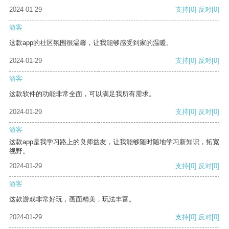
2024-01-29
支持
[0]
反对
[0]
游客
这款app的社区氛围很温馨，让我能够感受到家的温暖。
2024-01-29
支持
[0]
反对
[0]
游客
这款软件的功能非常全面，可以满足我所有需求。
2024-01-29
支持
[0]
反对
[0]
游客
这款app是我学习路上的良师益友，让我能够随时随地学习新知识，拓宽
视野。
2024-01-29
支持
[0]
反对
[0]
游客
这款游戏非常好玩，画面精美，玩法丰富。
2024-01-29
支持
[0]
反对
[0]