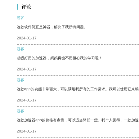
评论
游客
这款软件简直是神器，解决了我所有问题。
2024-01-17
游客
超级好用的加速器，妈妈再也不用担心我的学习啦！
2024-01-17
游客
这款app的功能非常强大，可以满足我所有的工作需求。我可以使用它来
2024-01-17
游客
这款加速器app的价格有点贵，可以适当降低一些。我个人觉得，一款加速
2024-01-17