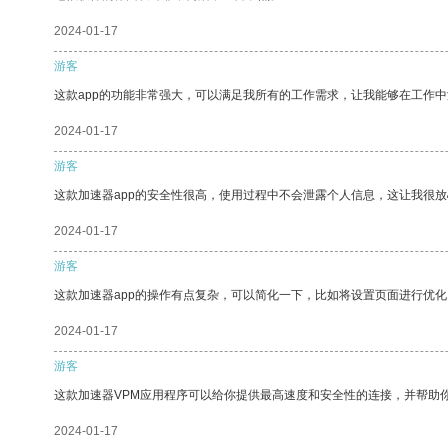
2024-01-17
游客
这款app的功能非常强大，可以满足我所有的工作需求，让我能够在工作
2024-01-17
游客
这款加速器app的安全性很高，使用过程中不会泄露个人信息，这让我很
2024-01-17
游客
这款加速器app的操作有点复杂，可以简化一下，比如将设置页面进行优化
2024-01-17
游客
这款加速器VPM应用程序可以给你提供最高速度和安全性的连接，并帮助
2024-01-17