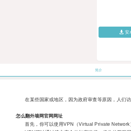
安
简介
在某些国家或地区，因为政府审查等原因，人们访问
怎么翻外墙网官网网址
首先，你可以使用VPN（Virtual Private Netw