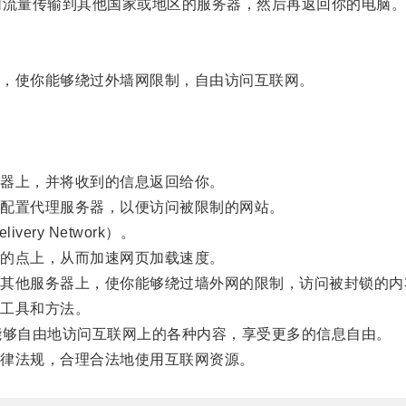
流量传输到其他国家或地区的服务器，然后再返回你的电脑
，使你能够绕过外墙网限制，自由访问互联网。
器上，并将收到的信息返回给你。
配置代理服务器，以便访问被限制的网站。
ery Network）。
的点上，从而加速网页加载速度。
他服务器上，使你能够绕过墙外网的限制，访问被封锁的内
工具和方法。
够自由地访问互联网上的各种内容，享受更多的信息自由。
律法规，合理合法地使用互联网资源。