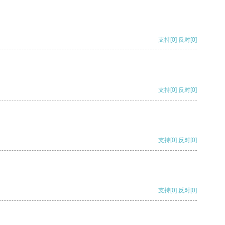
支持
[0]
反对
[0]
支持
[0]
反对
[0]
支持
[0]
反对
[0]
支持
[0]
反对
[0]