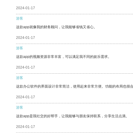
2024-01-17
游客
这款app就像我的财务顾问，让我能够省钱又省心。
2024-01-17
游客
这款app的视频资源非常丰富，可以满足我不同的娱乐需求。
2024-01-17
游客
这款办公软件的界面设计非常简洁，使用起来非常方便。功能的布局也很
2024-01-17
游客
这款app是我社交的好帮手，让我能够与朋友保持联系，分享生活点滴。
2024-01-17