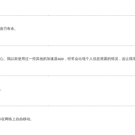
中游刃有余。
放心。我以前使用过一些其他的加速器app，经常会出现个人信息泄露的情况，这让我
。
你在网络上自由移动。