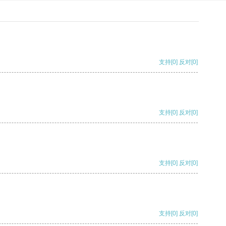
支持
[0]
反对
[0]
支持
[0]
反对
[0]
支持
[0]
反对
[0]
支持
[0]
反对
[0]