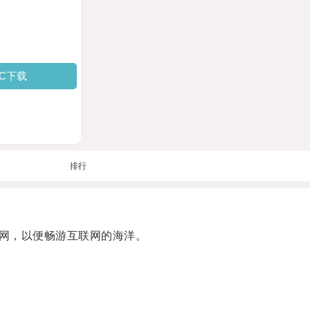
PC下载
排行
网，以便畅游互联网的海洋。