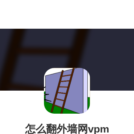
怎么翻外墙网vpm