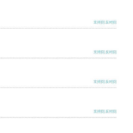
支持
[0]
反对
[0]
支持
[0]
反对
[0]
支持
[0]
反对
[0]
支持
[0]
反对
[0]