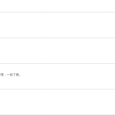
合理，一目了然。