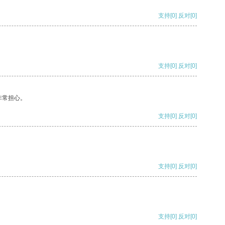
支持
[0]
反对
[0]
支持
[0]
反对
[0]
非常担心。
支持
[0]
反对
[0]
支持
[0]
反对
[0]
支持
[0]
反对
[0]