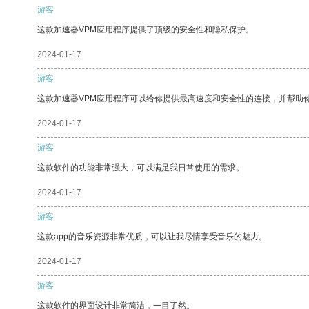
游客
这款加速器VPM应用程序提供了顶级的安全性和隐私保护。
2024-01-17
游客
这款加速器VPM应用程序可以给你提供最高速度和安全性的连接，并帮助
2024-01-17
游客
这款软件的功能非常强大，可以满足我日常使用的需求。
2024-01-17
游客
这款app的音乐资源非常优质，可以让我尽情享受音乐的魅力。
2024-01-17
游客
这款软件的界面设计非常简洁，一目了然。