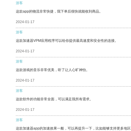
游客
这款app的物流非常快捷，我下单后很快就能收到商品。
2024-01-17
游客
这款加速器VPM应用程序可以给你提供最高速度和安全性的连接。
2024-01-17
游客
这款游戏的音乐非常优美，听了让人心旷神怡。
2024-01-17
游客
这款软件的功能非常全面，可以满足我所有需求。
2024-01-17
游客
这款加速器app的加速效果一般，可以再提升一下，比如能够支持更多地