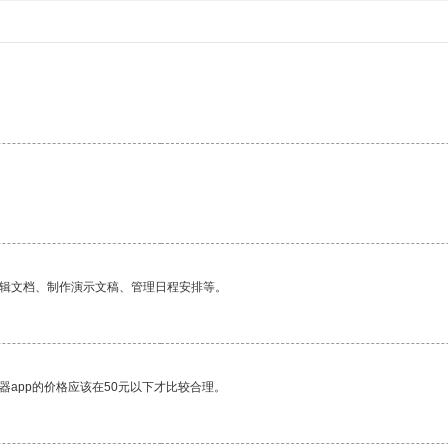
编辑文档、制作演示文稿、管理日程安排等。
器app的价格应该在50元以下才比较合理。