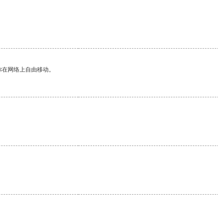
你在网络上自由移动。