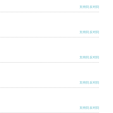
支持
[0]
反对
[0]
支持
[0]
反对
[0]
支持
[0]
反对
[0]
支持
[0]
反对
[0]
支持
[0]
反对
[0]