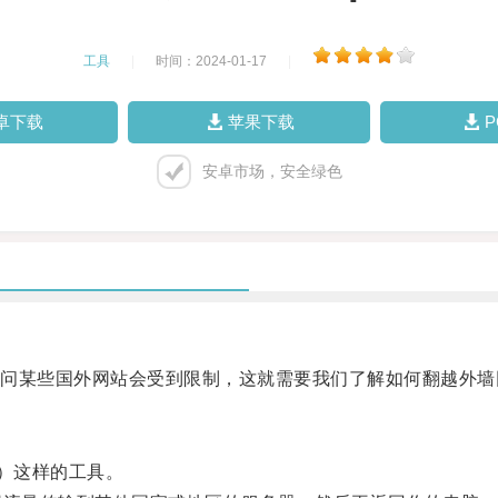
工具
|
时间：2024-01-17
|
卓下载
苹果下载
安卓市场，安全绿色
某些国外网站会受到限制，这就需要我们了解如何翻越外墙
ork）这样的工具。