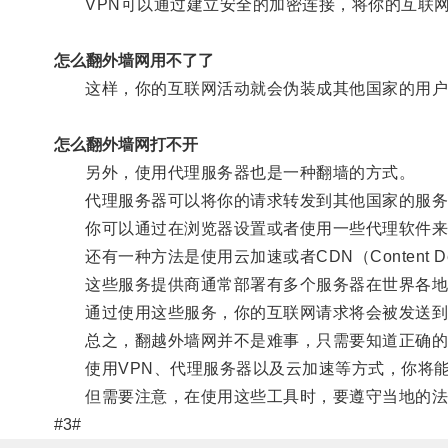
VPN可以通过建立安全的加密连接，将你的互联网
怎么翻外墙网用不了了
这样，你的互联网活动就会伪装成其他国家的用户
怎么翻外墙网打不开
另外，使用代理服务器也是一种翻墙的方式。
代理服务器可以将你的请求转发到其他国家的服务
你可以通过在浏览器设置或者使用一些代理软件来
还有一种方法是使用云加速或者CDN（Content Deliv
这些服务提供商通常部署有多个服务器在世界各地
通过使用这些服务，你的互联网请求将会被发送到其
总之，翻越外墙网并不是难事，只需要知道正确的
使用VPN、代理服务器以及云加速等方式，你将能
但需要注意，在使用这些工具时，要遵守当地的法
#3#