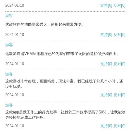
2024-01-10
支持
[0]
反对
[0]
游客
这款软件的功能非常强大，使用起来非常方便。
2024-01-10
支持
[0]
反对
[0]
游客
这款加速器VPM应用程序已经为我们带来了无限的隐私保护和自由。
2024-01-10
支持
[0]
反对
[0]
游客
这款游戏非常好玩，画面精美，玩法丰富。我已经玩了好几个小时，还
没有玩腻。
2024-01-10
支持
[0]
反对
[0]
游客
这款app是我工作上的得力助手，让我的工作效率提高了50%，让我能够
更轻松地完成工作任务。
2024-01-10
支持
[0]
反对
[0]