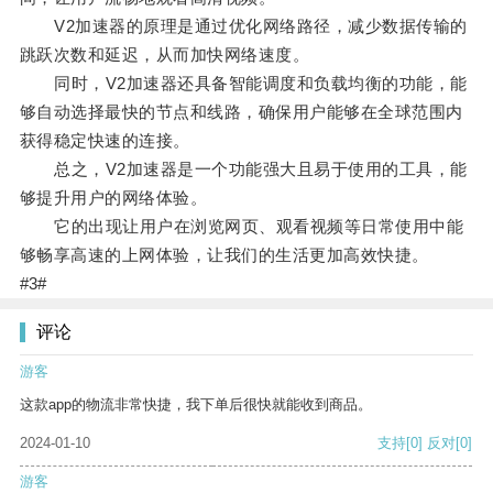
V2加速器的原理是通过优化网络路径，减少数据传输的
跳跃次数和延迟，从而加快网络速度。
同时，V2加速器还具备智能调度和负载均衡的功能，能
够自动选择最快的节点和线路，确保用户能够在全球范围内
获得稳定快速的连接。
总之，V2加速器是一个功能强大且易于使用的工具，能
够提升用户的网络体验。
它的出现让用户在浏览网页、观看视频等日常使用中能
够畅享高速的上网体验，让我们的生活更加高效快捷。
#3#
评论
游客
这款app的物流非常快捷，我下单后很快就能收到商品。
2024-01-10
支持
[0]
反对
[0]
游客