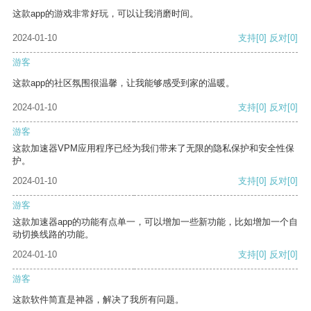
这款app的游戏非常好玩，可以让我消磨时间。
2024-01-10
支持
[0]
反对
[0]
游客
这款app的社区氛围很温馨，让我能够感受到家的温暖。
2024-01-10
支持
[0]
反对
[0]
游客
这款加速器VPM应用程序已经为我们带来了无限的隐私保护和安全性保
护。
2024-01-10
支持
[0]
反对
[0]
游客
这款加速器app的功能有点单一，可以增加一些新功能，比如增加一个自
动切换线路的功能。
2024-01-10
支持
[0]
反对
[0]
游客
这款软件简直是神器，解决了我所有问题。