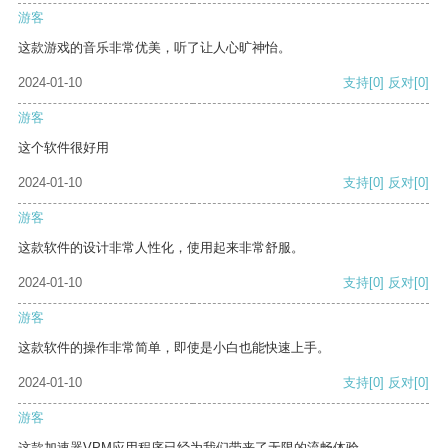
游客
这款游戏的音乐非常优美，听了让人心旷神怡。
2024-01-10
支持
[0]
反对
[0]
游客
这个软件很好用
2024-01-10
支持
[0]
反对
[0]
游客
这款软件的设计非常人性化，使用起来非常舒服。
2024-01-10
支持
[0]
反对
[0]
游客
这款软件的操作非常简单，即使是小白也能快速上手。
2024-01-10
支持
[0]
反对
[0]
游客
这款加速器VPM应用程序已经为我们带来了无限的流畅体验。