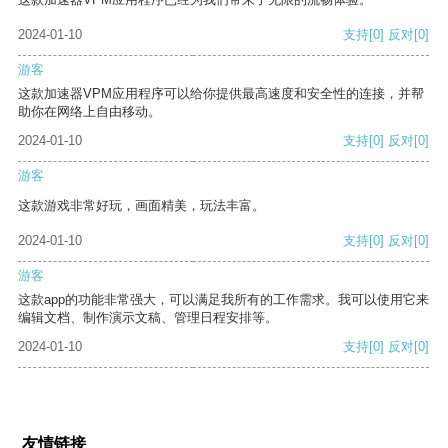
2024-01-10
支持
[0]
反对
[0]
游客
这款加速器VPM应用程序可以给你提供最高速度和安全性的连接，并帮
助你在网络上自由移动。
2024-01-10
支持
[0]
反对
[0]
游客
这款游戏非常好玩，画面精美，玩法丰富。
2024-01-10
支持
[0]
反对
[0]
游客
这款app的功能非常强大，可以满足我所有的工作需求。我可以使用它来
编辑文档、制作演示文稿、管理日程安排等。
2024-01-10
支持
[0]
反对
[0]
友情链接