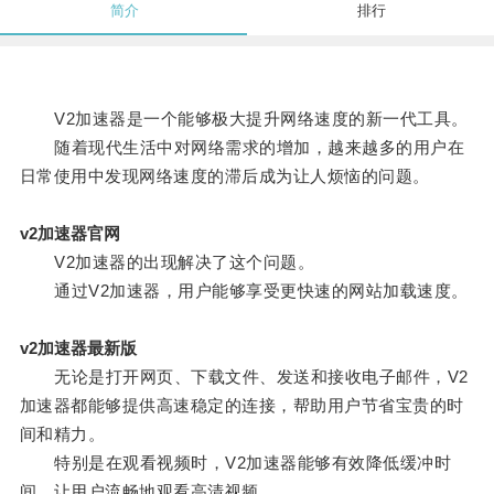
简介
排行
V2加速器是一个能够极大提升网络速度的新一代工具。
随着现代生活中对网络需求的增加，越来越多的用户在
日常使用中发现网络速度的滞后成为让人烦恼的问题。
v2加速器官网
V2加速器的出现解决了这个问题。
通过V2加速器，用户能够享受更快速的网站加载速度。
v2加速器最新版
无论是打开网页、下载文件、发送和接收电子邮件，V2
加速器都能够提供高速稳定的连接，帮助用户节省宝贵的时
间和精力。
特别是在观看视频时，V2加速器能够有效降低缓冲时
间，让用户流畅地观看高清视频。