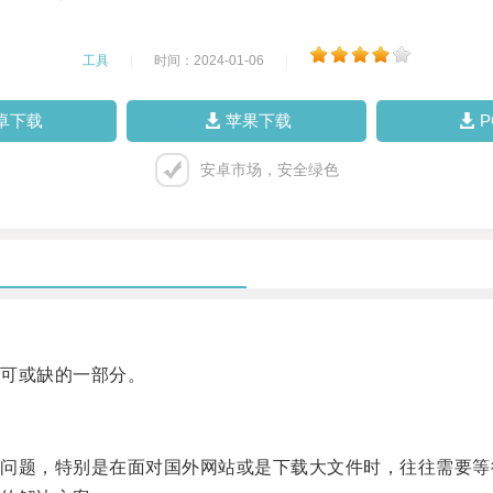
工具
|
时间：2024-01-06
|
卓下载
苹果下载
安卓市场，安全绿色
可或缺的一部分。
题，特别是在面对国外网站或是下载大文件时，往往需要等