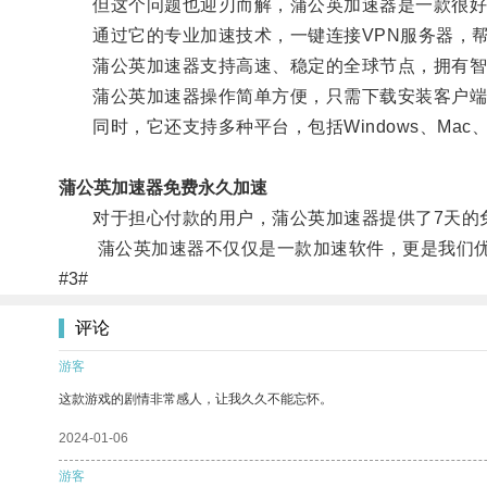
但这个问题也迎刃而解，蒲公英加速器是一款很好
通过它的专业加速技术，一键连接VPN服务器，帮
蒲公英加速器支持高速、稳定的全球节点，拥有智能
蒲公英加速器操作简单方便，只需下载安装客户端
同时，它还支持多种平台，包括Windows、Mac、iO
蒲公英加速器免费永久加速
对于担心付款的用户，蒲公英加速器提供了7天的免
蒲公英加速器不仅仅是一款加速软件，更是我们优
#3#
评论
游客
这款游戏的剧情非常感人，让我久久不能忘怀。
2024-01-06
游客