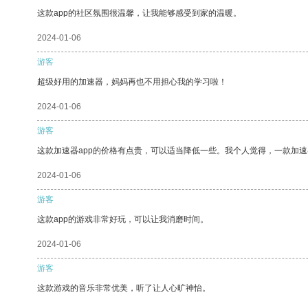
这款app的社区氛围很温馨，让我能够感受到家的温暖。
2024-01-06
游客
超级好用的加速器，妈妈再也不用担心我的学习啦！
2024-01-06
游客
这款加速器app的价格有点贵，可以适当降低一些。我个人觉得，一款加速
2024-01-06
游客
这款app的游戏非常好玩，可以让我消磨时间。
2024-01-06
游客
这款游戏的音乐非常优美，听了让人心旷神怡。