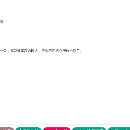
情。
作办公，都能畅享高速网络，再也不用担心网速卡顿了。