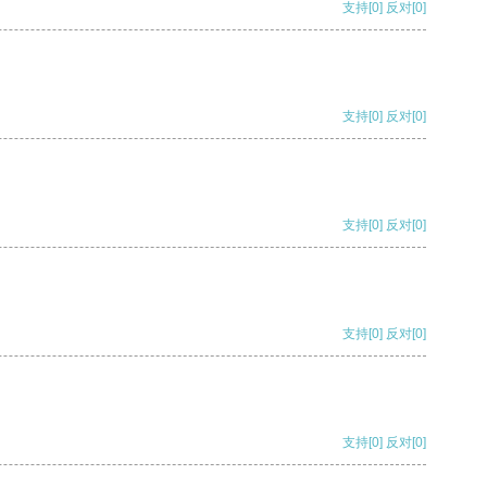
支持
[0]
反对
[0]
支持
[0]
反对
[0]
支持
[0]
反对
[0]
支持
[0]
反对
[0]
支持
[0]
反对
[0]