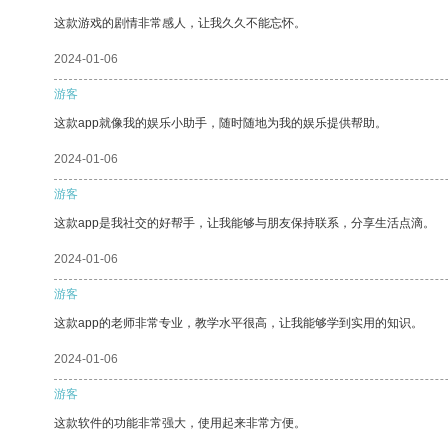
这款游戏的剧情非常感人，让我久久不能忘怀。
2024-01-06
游客
这款app就像我的娱乐小助手，随时随地为我的娱乐提供帮助。
2024-01-06
游客
这款app是我社交的好帮手，让我能够与朋友保持联系，分享生活点滴。
2024-01-06
游客
这款app的老师非常专业，教学水平很高，让我能够学到实用的知识。
2024-01-06
游客
这款软件的功能非常强大，使用起来非常方便。