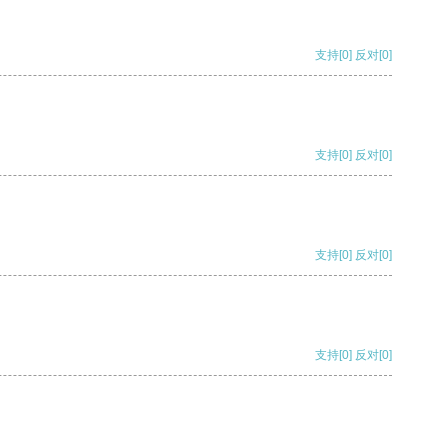
支持
[0]
反对
[0]
支持
[0]
反对
[0]
支持
[0]
反对
[0]
支持
[0]
反对
[0]