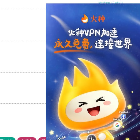
支持
[0]
反对
[0]
支持
[0]
反对
[0]
支持
[0]
反对
[0]
支持
[0]
反对
[0]