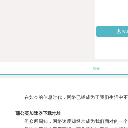
安
简介
在如今的信息时代，网络已经成为了我们生活中不
蒲公英加速器下载地址
但众所周知，网络速度却经常成为我们面对的一个问