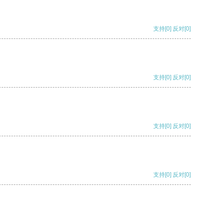
支持
[0]
反对
[0]
支持
[0]
反对
[0]
支持
[0]
反对
[0]
支持
[0]
反对
[0]