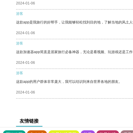
2024-01-06
游客
这款app是我旅行的好帮手，让我能够轻松找到目的地，了解当地的风土人
2024-01-06
游客
这款加速器app简直是居家旅行必备神器，无论是看视频、玩游戏还是工
2024-01-06
游客
这款app的用户群体非常庞大，我可以结识到来自世界各地的朋友。
2024-01-06
友情链接