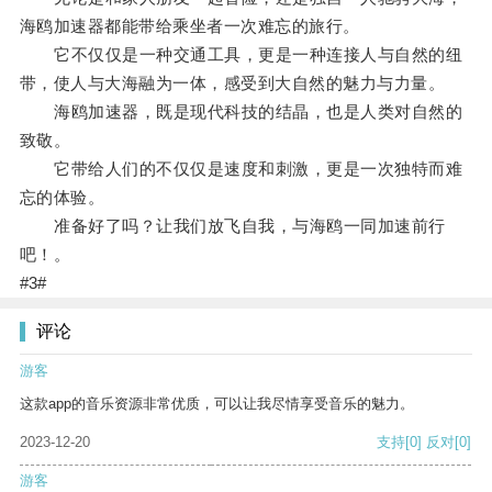
海鸥加速器都能带给乘坐者一次难忘的旅行。
它不仅仅是一种交通工具，更是一种连接人与自然的纽
带，使人与大海融为一体，感受到大自然的魅力与力量。
海鸥加速器，既是现代科技的结晶，也是人类对自然的
致敬。
它带给人们的不仅仅是速度和刺激，更是一次独特而难
忘的体验。
准备好了吗？让我们放飞自我，与海鸥一同加速前行
吧！。
#3#
评论
游客
这款app的音乐资源非常优质，可以让我尽情享受音乐的魅力。
2023-12-20
支持
[0]
反对
[0]
游客