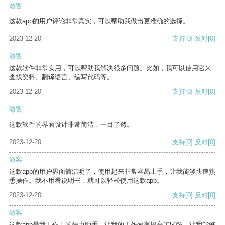
游客
这款app的用户评论非常真实，可以帮助我做出更准确的选择。
2023-12-20
支持
[0]
反对
[0]
游客
这款软件非常实用，可以帮助我解决很多问题。比如，我可以使用它来
查找资料、翻译语言、编写代码等。
2023-12-20
支持
[0]
反对
[0]
游客
这款软件的界面设计非常简洁，一目了然。
2023-12-20
支持
[0]
反对
[0]
游客
这款app的用户界面简洁明了，使用起来非常容易上手，让我能够快速熟
悉操作。我不用看说明书，就可以轻松使用这款app。
2023-12-20
支持
[0]
反对
[0]
游客
这款app是我工作上的得力助手，让我的工作效率提高了50%，让我能够