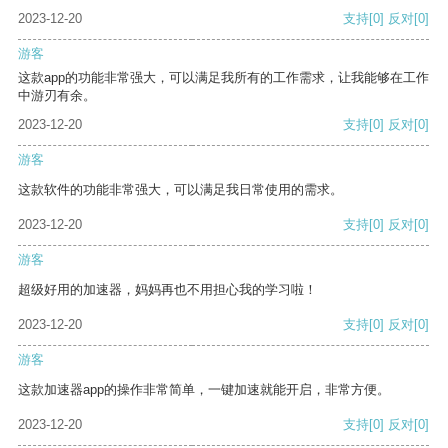
2023-12-20
支持
[0]
反对
[0]
游客
这款app的功能非常强大，可以满足我所有的工作需求，让我能够在工作
中游刃有余。
2023-12-20
支持
[0]
反对
[0]
游客
这款软件的功能非常强大，可以满足我日常使用的需求。
2023-12-20
支持
[0]
反对
[0]
游客
超级好用的加速器，妈妈再也不用担心我的学习啦！
2023-12-20
支持
[0]
反对
[0]
游客
这款加速器app的操作非常简单，一键加速就能开启，非常方便。
2023-12-20
支持
[0]
反对
[0]