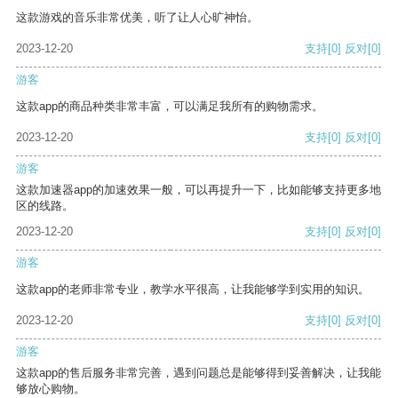
这款游戏的音乐非常优美，听了让人心旷神怡。
2023-12-20
支持
[0]
反对
[0]
游客
这款app的商品种类非常丰富，可以满足我所有的购物需求。
2023-12-20
支持
[0]
反对
[0]
游客
这款加速器app的加速效果一般，可以再提升一下，比如能够支持更多地
区的线路。
2023-12-20
支持
[0]
反对
[0]
游客
这款app的老师非常专业，教学水平很高，让我能够学到实用的知识。
2023-12-20
支持
[0]
反对
[0]
游客
这款app的售后服务非常完善，遇到问题总是能够得到妥善解决，让我能
够放心购物。