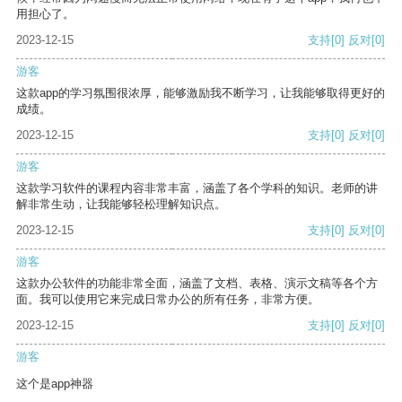
用担心了。
2023-12-15
支持
[0]
反对
[0]
游客
这款app的学习氛围很浓厚，能够激励我不断学习，让我能够取得更好的
成绩。
2023-12-15
支持
[0]
反对
[0]
游客
这款学习软件的课程内容非常丰富，涵盖了各个学科的知识。老师的讲
解非常生动，让我能够轻松理解知识点。
2023-12-15
支持
[0]
反对
[0]
游客
这款办公软件的功能非常全面，涵盖了文档、表格、演示文稿等各个方
面。我可以使用它来完成日常办公的所有任务，非常方便。
2023-12-15
支持
[0]
反对
[0]
游客
这个是app神器