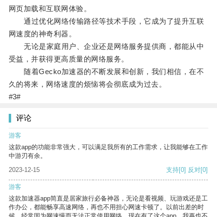
网页加载和互联网体验。
通过优化网络传输路径等技术手段，它成为了提升互联
网速度的神奇利器。
无论是家庭用户、企业还是网络服务提供商，都能从中
受益，并获得更高质量的网络服务。
随着Gecko加速器的不断发展和创新，我们相信，在不
久的将来，网络速度的烦恼将会彻底成为过去。
#3#
评论
游客
这款app的功能非常强大，可以满足我所有的工作需求，让我能够在工作
中游刃有余。
2023-12-15
支持
[0]
反对
[0]
游客
这款加速器app简直是居家旅行必备神器，无论是看视频、玩游戏还是工
作办公，都能畅享高速网络，再也不用担心网速卡顿了。以前出差的时
候，经常因为网速慢而无法正常使用网络，现在有了这个app，我再也不