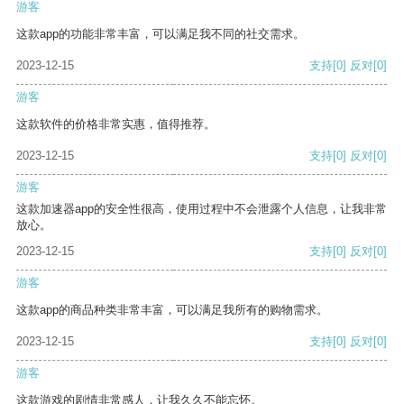
游客
这款app的功能非常丰富，可以满足我不同的社交需求。
2023-12-15
支持
[0]
反对
[0]
游客
这款软件的价格非常实惠，值得推荐。
2023-12-15
支持
[0]
反对
[0]
游客
这款加速器app的安全性很高，使用过程中不会泄露个人信息，让我非常
放心。
2023-12-15
支持
[0]
反对
[0]
游客
这款app的商品种类非常丰富，可以满足我所有的购物需求。
2023-12-15
支持
[0]
反对
[0]
游客
这款游戏的剧情非常感人，让我久久不能忘怀。