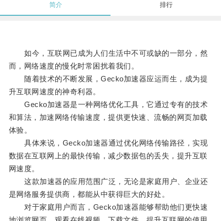
简介
排行
如今，互联网已成为人们生活中不可或缺的一部分，然
而，网络速度的慢化时常困扰着我们。
随着技术的不断发展，Gecko加速器应运而生，成为提
升互联网速度的神奇利器。
Gecko加速器是一种网络优化工具，它通过专有的技术
和算法，加速网络传输速度，提供更快速、流畅的网页加载
体验。
具体来说，Gecko加速器通过优化网络传输路径，实现
数据在互联网上的最快传输，减少数据包的丢失，提升互联
网速度。
这款加速器的应用范围广泛，无论是家庭用户、企业还
是网络服务提供商，都能从中获得巨大的好处。
对于家庭用户而言，Gecko加速器能够帮助他们更快速
地浏览网页、观看在线视频、下载文件，提升互联网的使用