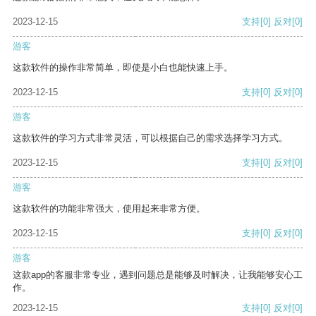
2023-12-15
支持
[0]
反对
[0]
游客
这款软件的操作非常简单，即使是小白也能快速上手。
2023-12-15
支持
[0]
反对
[0]
游客
这款软件的学习方式非常灵活，可以根据自己的需求选择学习方式。
2023-12-15
支持
[0]
反对
[0]
游客
这款软件的功能非常强大，使用起来非常方便。
2023-12-15
支持
[0]
反对
[0]
游客
这款app的客服非常专业，遇到问题总是能够及时解决，让我能够安心工
作。
2023-12-15
支持
[0]
反对
[0]