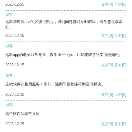
2023-12-15
支持
[0]
反对
[0]
游客
这款加速器app的客服很贴心，遇到问题都能及时解决，服务态度非常
好。
2023-12-15
支持
[0]
反对
[0]
游客
这款app的老师非常专业，教学水平很高，让我能够学到实用的知识。
2023-12-15
支持
[0]
反对
[0]
游客
这款软件的售后服务非常好，遇到问题都能得到及时解决。
2023-12-15
支持
[0]
反对
[0]
游客
这个软件我非常喜欢
2023-12-15
支持
[0]
反对
[0]