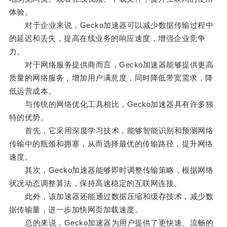
体验。
对于企业来说，Gecko加速器可以减少数据传输过程中
的延迟和丢失，提高在线业务的响应速度，增强企业竞争
力。
对于网络服务提供商而言，Gecko加速器能够提供更高
质量的网络服务，增加用户满意度，同时降低带宽需求，降
低运营成本。
与传统的网络优化工具相比，Gecko加速器具有许多独
特的优势。
首先，它采用深度学习技术，能够智能识别和预测网络
传输中的瓶颈和拥塞，从而选择最优的传输路径，提升网络
速度。
其次，Gecko加速器能够即时调整传输策略，根据网络
状况动态调整算法，保持高速稳定的互联网连接。
此外，该加速器还能通过数据压缩和缓存技术，减少数
据传输量，进一步加快网页加载速度。
总的来说，Gecko加速器为用户提供了更快速、流畅的