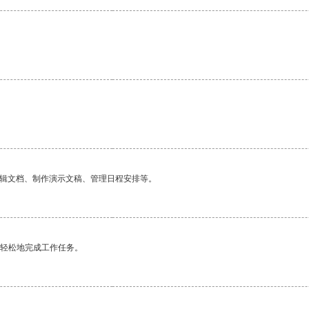
编辑文档、制作演示文稿、管理日程安排等。
更轻松地完成工作任务。