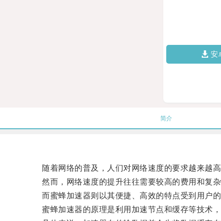
安
简介
随着网络的普及，人们对网络速度的要求越来越高
然而，网络速度的提升往往需要较高的费用和复杂
而蜜蜂加速器则以其便捷、高效的特点受到用户的
蜜蜂加速器的原理是利用加速节点和缓存等技术，使