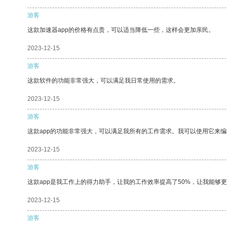
游客
这款加速器app的价格有点贵，可以适当降低一些，这样会更加亲民。
2023-12-15
游客
这款软件的功能非常强大，可以满足我日常使用的需求。
2023-12-15
游客
这款app的功能非常强大，可以满足我所有的工作需求。我可以使用它来
2023-12-15
游客
这款app是我工作上的得力助手，让我的工作效率提高了50%，让我能够
2023-12-15
游客