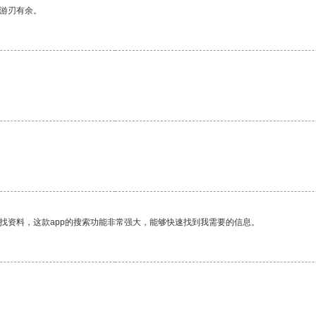
中游刃有余。
找资料，这款app的搜索功能非常强大，能够快速找到我需要的信息。