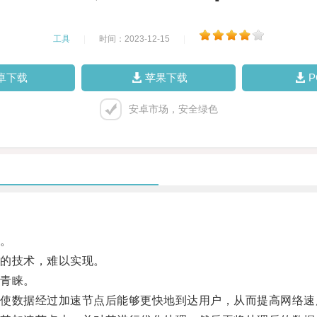
工具
|
时间：2023-12-15
|
卓下载
苹果下载
安卓市场，安全绿色
。
的技术，难以实现。
青睐。
数据经过加速节点后能够更快地到达用户，从而提高网络速