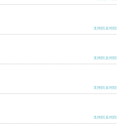
支持
[0]
反对
[0]
支持
[0]
反对
[0]
支持
[0]
反对
[0]
支持
[0]
反对
[0]