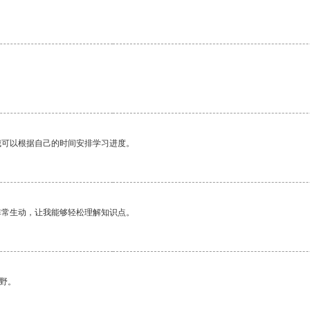
我可以根据自己的时间安排学习进度。
非常生动，让我能够轻松理解知识点。
野。