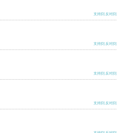
支持
[0]
反对
[0]
支持
[0]
反对
[0]
支持
[0]
反对
[0]
支持
[0]
反对
[0]
支持
[0]
反对
[0]