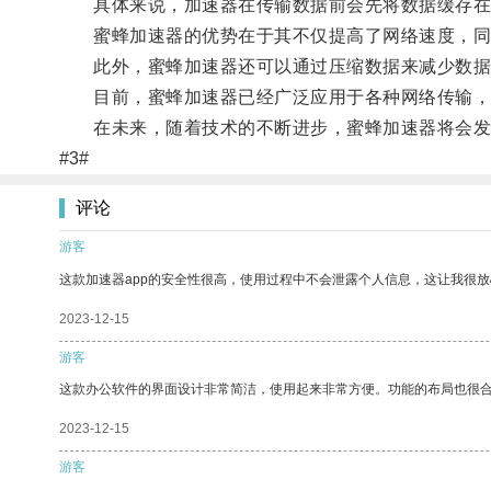
具体来说，加速器在传输数据前会先将数据缓存在其
蜜蜂加速器的优势在于其不仅提高了网络速度，同
此外，蜜蜂加速器还可以通过压缩数据来减少数据
目前，蜜蜂加速器已经广泛应用于各种网络传输，
在未来，随着技术的不断进步，蜜蜂加速器将会发
#3#
评论
游客
这款加速器app的安全性很高，使用过程中不会泄露个人信息，这让我很
2023-12-15
游客
这款办公软件的界面设计非常简洁，使用起来非常方便。功能的布局也很
2023-12-15
游客