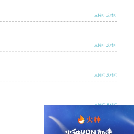
支持
[0]
反对
[0]
支持
[0]
反对
[0]
支持
[0]
反对
[0]
支持
[0]
反对
[0]