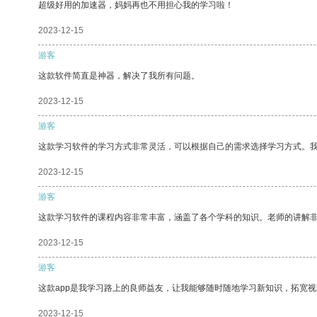
超级好用的加速器，妈妈再也不用担心我的学习啦！
2023-12-15
游客
这款软件简直是神器，解决了我所有问题。
2023-12-15
游客
这款学习软件的学习方式非常灵活，可以根据自己的需求选择学习方式。
2023-12-15
游客
这款学习软件的课程内容非常丰富，涵盖了各个学科的知识。老师的讲解
2023-12-15
游客
这款app是我学习路上的良师益友，让我能够随时随地学习新知识，拓宽视
2023-12-15