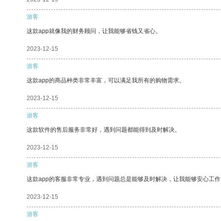
游客
这款app就像我的财务顾问，让我能够省钱又省心。
2023-12-15
游客
这款app的商品种类非常丰富，可以满足我所有的购物需求。
2023-12-15
游客
这款软件的售后服务非常好，遇到问题都能得到及时解决。
2023-12-15
游客
这款app的客服非常专业，遇到问题总是能够及时解决，让我能够安心工作
2023-12-15
游客