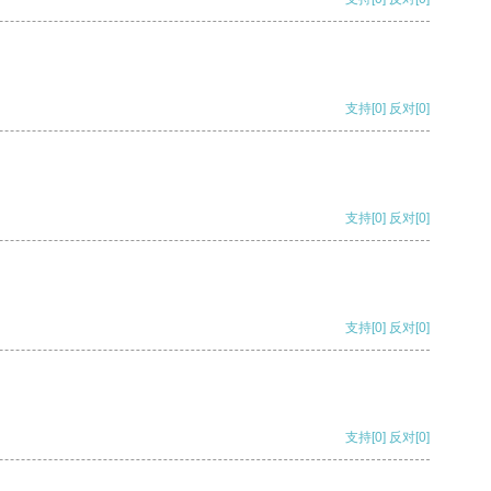
支持
[0]
反对
[0]
支持
[0]
反对
[0]
支持
[0]
反对
[0]
支持
[0]
反对
[0]