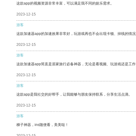
这款app的视频资源非常丰富，可以满足我不同的娱乐需求。
2023-12-15
游客
这款加速器app的加速效果非常好，玩游戏再也不会出现卡顿、掉线的情况
2023-12-15
游客
这款加速器app简直是居家旅行必备神器，无论是看视频、玩游戏还是工
2023-12-15
游客
这款app是我社交的好帮手，让我能够与朋友保持联系，分享生活点滴。
2023-12-15
游客
梯子神器，ins随便看，美美哒！
2023-12-15