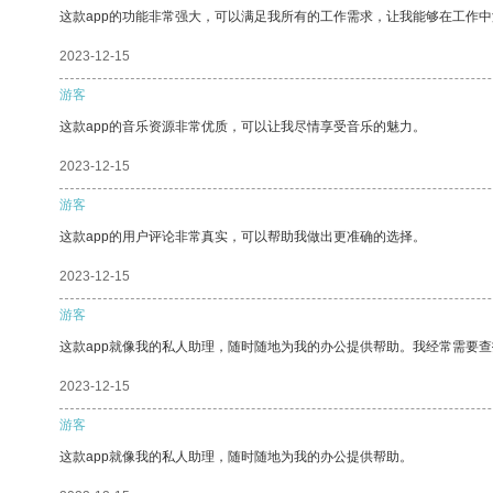
这款app的功能非常强大，可以满足我所有的工作需求，让我能够在工作
2023-12-15
游客
这款app的音乐资源非常优质，可以让我尽情享受音乐的魅力。
2023-12-15
游客
这款app的用户评论非常真实，可以帮助我做出更准确的选择。
2023-12-15
游客
这款app就像我的私人助理，随时随地为我的办公提供帮助。我经常需要查
2023-12-15
游客
这款app就像我的私人助理，随时随地为我的办公提供帮助。