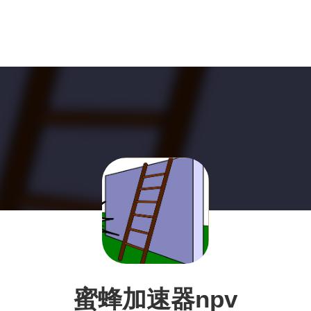
蜜蜂加速器npv