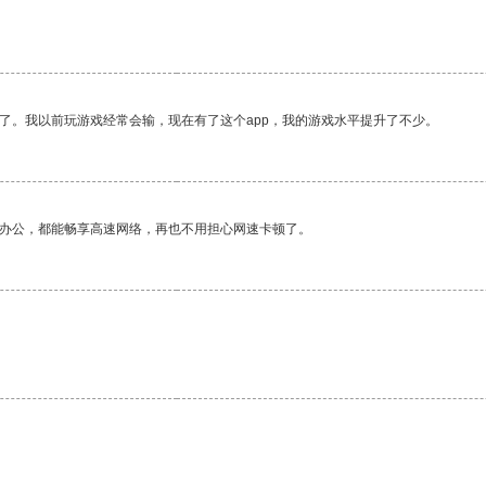
了。我以前玩游戏经常会输，现在有了这个app，我的游戏水平提升了不少。
作办公，都能畅享高速网络，再也不用担心网速卡顿了。