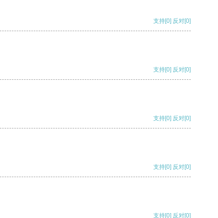
支持
[0]
反对
[0]
支持
[0]
反对
[0]
支持
[0]
反对
[0]
支持
[0]
反对
[0]
支持
[0]
反对
[0]