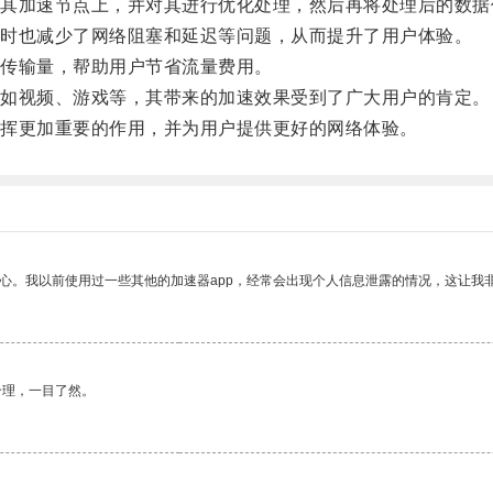
加速节点上，并对其进行优化处理，然后再将处理后的数据
时也减少了网络阻塞和延迟等问题，从而提升了用户体验。
传输量，帮助用户节省流量费用。
如视频、游戏等，其带来的加速效果受到了广大用户的肯定。
挥更加重要的作用，并为用户提供更好的网络体验。
放心。我以前使用过一些其他的加速器app，经常会出现个人信息泄露的情况，这让我
合理，一目了然。