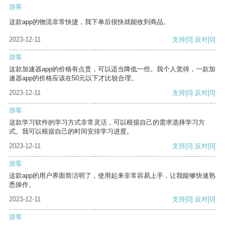
游客
这款app的物流非常快捷，我下单后很快就能收到商品。
2023-12-11
支持
[0]
反对
[0]
游客
这款加速器app的价格有点贵，可以适当降低一些。我个人觉得，一款加
速器app的价格应该在50元以下才比较合理。
2023-12-11
支持
[0]
反对
[0]
游客
这款学习软件的学习方式非常灵活，可以根据自己的需求选择学习方
式。我可以根据自己的时间安排学习进度。
2023-12-11
支持
[0]
反对
[0]
游客
这款app的用户界面简洁明了，使用起来非常容易上手，让我能够快速熟
悉操作。
2023-12-11
支持
[0]
反对
[0]
游客