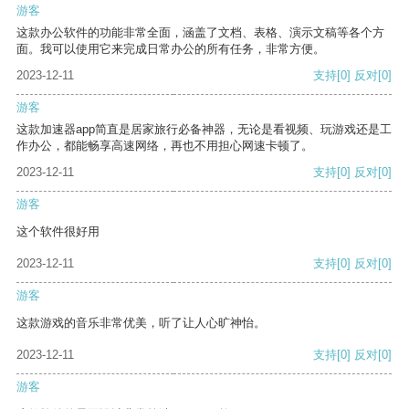
游客
这款办公软件的功能非常全面，涵盖了文档、表格、演示文稿等各个方
面。我可以使用它来完成日常办公的所有任务，非常方便。
2023-12-11
支持
[0]
反对
[0]
游客
这款加速器app简直是居家旅行必备神器，无论是看视频、玩游戏还是工
作办公，都能畅享高速网络，再也不用担心网速卡顿了。
2023-12-11
支持
[0]
反对
[0]
游客
这个软件很好用
2023-12-11
支持
[0]
反对
[0]
游客
这款游戏的音乐非常优美，听了让人心旷神怡。
2023-12-11
支持
[0]
反对
[0]
游客