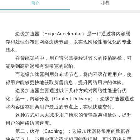
简介
排行
边缘加速器（Edge Accelerator）是一种通过将内容缓
存和处理分布到网络边缘节点，以实现网络性能优化的专业
技术。
在传统架构中，用户请求需要经过较长的传输路径，可
能受到高延迟和有限带宽的影响。
而边缘加速器利用分布式节点，将内容缓存近用户，使
得用户能够更快地获取所需信息，提升网络用户的体验。
边缘加速器主要通过以下几种方式对网络性能进行优
化：第一，内容分发（Content Delivery）：边缘加速器通过
将内容缓存到离用户最近的节点上，实现快速交付。
这种方式可大大减少用户请求的传输距离和延迟，提升
用户的网络访问速度。
第二，缓存（Caching）：边缘加速器将常用的数据存
储在节点上，当用户再次请求相同的数据时，可以直接从缓