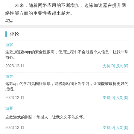
未来，随着网络应用的不断增加，边缘加速器在提升网
络性能方面的重要性将越来越大。
#3#
评论
游客
这款加速器app的安全性很高，使用过程中不会泄露个人信息，让我非常
放心。
2023-12-11
支持
[0]
反对
[0]
游客
这款app的学习氛围很浓厚，能够激励我不断学习，让我能够取得更好的
成绩。
2023-12-11
支持
[0]
反对
[0]
游客
这款游戏的剧情非常感人，让我久久不能忘怀。
2023-12-11
支持
[0]
反对
[0]