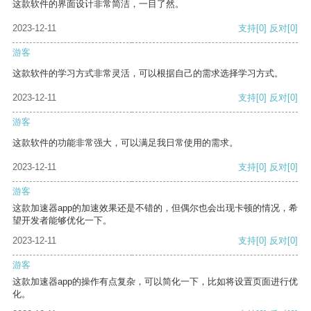
这款软件的界面设计非常简洁，一目了然。
2023-12-11
支持
[0]
反对
[0]
游客
这款软件的学习方式非常灵活，可以根据自己的需求选择学习方式。
2023-12-11
支持
[0]
反对
[0]
游客
这款软件的功能非常强大，可以满足我日常使用的需求。
2023-12-11
支持
[0]
反对
[0]
游客
这款加速器app的加速效果还是不错的，但偶尔也会出现卡顿的情况，希
望开发者能够优化一下。
2023-12-11
支持
[0]
反对
[0]
游客
这款加速器app的操作有点复杂，可以简化一下，比如将设置页面进行优
化。