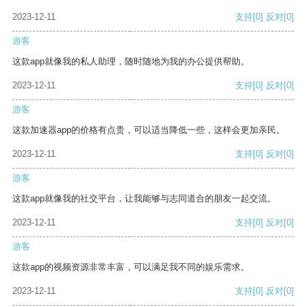
2023-12-11
支持
[0]
反对
[0]
游客
这款app就像我的私人助理，随时随地为我的办公提供帮助。
2023-12-11
支持
[0]
反对
[0]
游客
这款加速器app的价格有点贵，可以适当降低一些，这样会更加亲民。
2023-12-11
支持
[0]
反对
[0]
游客
这款app就像我的社交平台，让我能够与志同道合的朋友一起交流。
2023-12-11
支持
[0]
反对
[0]
游客
这款app的视频资源非常丰富，可以满足我不同的娱乐需求。
2023-12-11
支持
[0]
反对
[0]