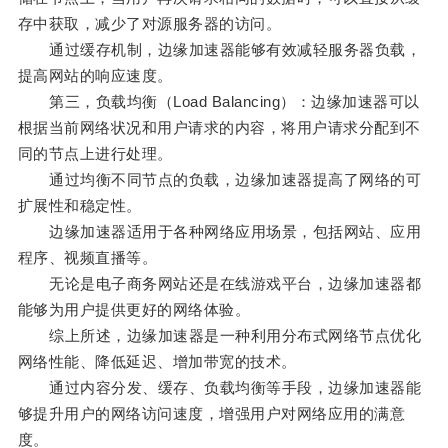
存中获取，减少了对源服务器的访问。
通过缓存机制，边缘加速器能够有效减轻服务器负载，
提高网站的响应速度。
第三，负载均衡（Load Balancing）：边缘加速器可以
根据当前网络状况和用户请求的内容，将用户请求分配到不
同的节点上进行处理。
通过均衡不同节点的负载，边缘加速器提高了网络的可
扩展性和稳定性。
边缘加速器适用于各种网络应用场景，包括网站、应用
程序、视频直播等。
无论是电子商务网站还是在线游戏平台，边缘加速器都
能够为用户提供更好的网络体验。
综上所述，边缘加速器是一种利用分布式网络节点优化
网络性能、降低延迟、增加带宽的技术。
通过内容分发、缓存、负载均衡等手段，边缘加速器能
够提升用户的网络访问速度，增强用户对网络应用的满意
度。