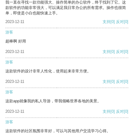
我一直在寻找一款功能强大、操作简单的办公软件，终于找到了它。这
款软件的功能非常强大，可以满足我日常办公的所有需求。操作也很简
单，即使是小白也能快速上手。
2023-12-11
支持
[0]
反对
[0]
游客
超棒啊 好用
2023-12-11
支持
[0]
反对
[0]
游客
这款软件的设计非常人性化，使用起来非常方便。
2023-12-11
支持
[0]
反对
[0]
游客
这款app就像我的私人导游，带我领略世界各地的美景。
2023-12-11
支持
[0]
反对
[0]
游客
这款软件的社区氛围非常好，可以与其他用户交流学习心得。