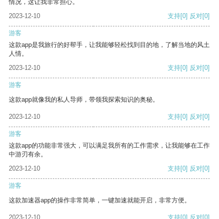
情况，这让我非常担心。
2023-12-10
支持
[0]
反对
[0]
游客
这款app是我旅行的好帮手，让我能够轻松找到目的地，了解当地的风土
人情。
2023-12-10
支持
[0]
反对
[0]
游客
这款app就像我的私人导师，带领我探索知识的奥秘。
2023-12-10
支持
[0]
反对
[0]
游客
这款app的功能非常强大，可以满足我所有的工作需求，让我能够在工作
中游刃有余。
2023-12-10
支持
[0]
反对
[0]
游客
这款加速器app的操作非常简单，一键加速就能开启，非常方便。
2023-12-10
支持
[0]
反对
[0]