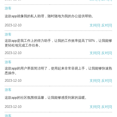
游客
这款app就像我的私人助理，随时随地为我的办公提供帮助。
2023-12-10
支持
[0]
反对
[0]
游客
这款app是我工作上的得力助手，让我的工作效率提高了50%，让我能够
更轻松地完成工作任务。
2023-12-10
支持
[0]
反对
[0]
游客
这款app的用户界面简洁明了，使用起来非常容易上手，让我能够快速熟
悉操作。
2023-12-10
支持
[0]
反对
[0]
游客
这款app的社区氛围很温馨，让我能够感受到家的温暖。
2023-12-10
支持
[0]
反对
[0]
游客