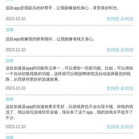
这款app是我娱乐的好帮手，让我能够放松身心，享受美好时光。
2023-12-10
支持
[0]
反对
[0]
游客
这款app就像我的财务顾问，让我能够省钱又省心。
2023-12-10
支持
[0]
反对
[0]
游客
这款加速器app的功能有点单一，可以增加一些新功能。比如，可以增加
一个自动切换线路的功能，这样就可以根据网络情况自动选择最优的线
路，从而获得更好的加速效果。
2023-12-10
支持
[0]
反对
[0]
游客
这款加速器app的加速效果非常好，玩游戏再也不会出现卡顿、掉线的情
况了。我以前玩游戏经常会输，现在有了这个app，我的游戏水平提升了
不少。
2023-12-10
支持
[0]
反对
[0]
游客