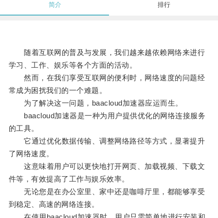
简介
排行
随着互联网的普及与发展，我们越来越依赖网络来进行
学习、工作、娱乐等各个方面的活动。
然而，在我们享受互联网的便利时，网络速度的问题经
常成为困扰我们的一个难题。
为了解决这一问题，baacloud加速器应运而生。
baacloud加速器是一种为用户提供优化的网络连接服务
的工具。
它通过优化数据传输、调整网络路径等方式，显著提升
了网络速度。
这意味着用户可以更快地打开网页、加载视频、下载文
件等，有效提高了工作与娱乐效率。
无论您是在办公室里、家中还是咖啡厅里，都能够享受
到稳定、高速的网络连接。
在使用baacloud加速器时，用户只需简单地进行安装和