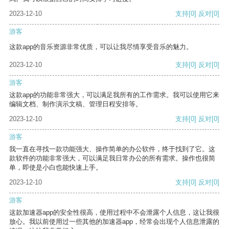
2023-12-10
支持
[0]
反对
[0]
游客
这款app的音乐资源非常优质，可以让我尽情享受音乐的魅力。
2023-12-10
支持
[0]
反对
[0]
游客
这款app的功能非常强大，可以满足我所有的工作需求。我可以使用它来
编辑文档、制作演示文稿、管理日程安排等。
2023-12-10
支持
[0]
反对
[0]
游客
我一直在寻找一款功能强大、操作简单的办公软件，终于找到了它。这
款软件的功能非常强大，可以满足我日常办公的所有需求。操作也很简
单，即使是小白也能快速上手。
2023-12-10
支持
[0]
反对
[0]
游客
这款加速器app的安全性很高，使用过程中不会泄露个人信息，这让我很
放心。我以前使用过一些其他的加速器app，经常会出现个人信息泄露的