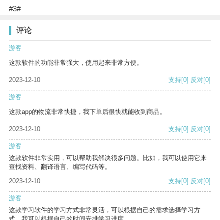
#3#
评论
游客
这款软件的功能非常强大，使用起来非常方便。
2023-12-10
支持
[0]
反对
[0]
游客
这款app的物流非常快捷，我下单后很快就能收到商品。
2023-12-10
支持
[0]
反对
[0]
游客
这款软件非常实用，可以帮助我解决很多问题。比如，我可以使用它来
查找资料、翻译语言、编写代码等。
2023-12-10
支持
[0]
反对
[0]
游客
这款学习软件的学习方式非常灵活，可以根据自己的需求选择学习方
式。我可以根据自己的时间安排学习进度。