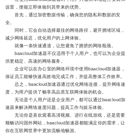
设置，便能立即体验到其带来的优势。
首先，通过加密数据传输，确保您的隐私和数据的安
全。
同时，它会自动选择最佳的网络路径，避开拥堵区域，
减少网络延迟，优化用户的上网体验。
就像一条快速通道，让您避免了拥挤的网络瓶颈。
baacloud加速器不仅适用于个人用户，也可以为企业提
供更稳定、高速的网络服务。
企业可以在办公室的网络环境中使用baacloud加速器，
保证员工能够快速高效地完成工作，并提高整体工作效率。
总之，baacloud加速器通过优化网络连接，提升网络速
度，为用户提供了畅享高品质互联网体验的机会。
无论是个人用户还是企业用户，都可以通过baacloud加
速器来解决网络速度问题，提高工作与娱乐体验。
无论你是喜欢观看高清视频、进行在线游戏，还是需要
顺畅访问国外网站，baacloud加速器都能满足你的需求，让
你在互联网世界中更加流畅地畅游。