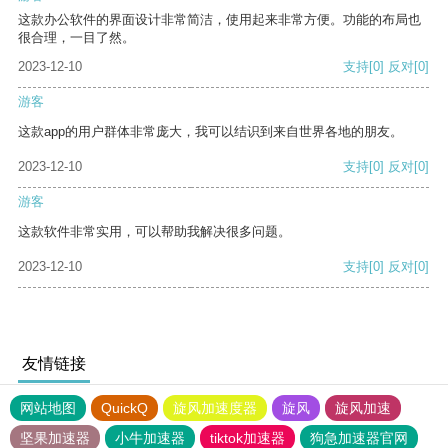
这款办公软件的界面设计非常简洁，使用起来非常方便。功能的布局也
很合理，一目了然。
2023-12-10
支持
[0]
反对
[0]
游客
这款app的用户群体非常庞大，我可以结识到来自世界各地的朋友。
2023-12-10
支持
[0]
反对
[0]
游客
这款软件非常实用，可以帮助我解决很多问题。
2023-12-10
支持
[0]
反对
[0]
友情链接
网站地图
QuickQ
旋风加速度器
旋风
旋风加速
坚果加速器
小牛加速器
tiktok加速器
狗急加速器官网