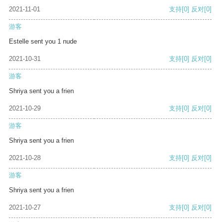
2021-11-01
支持
[0]
反对
[0]
游客
Estelle sent you 1 nude
2021-10-31
支持
[0]
反对
[0]
游客
Shriya sent you a frien
2021-10-29
支持
[0]
反对
[0]
游客
Shriya sent you a frien
2021-10-28
支持
[0]
反对
[0]
游客
Shriya sent you a frien
2021-10-27
支持
[0]
反对
[0]