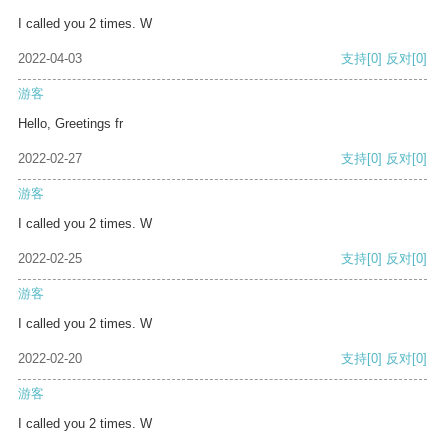
I called you 2 times. W
2022-04-03
支持
[0]
反对
[0]
游客
Hello, Greetings fr
2022-02-27
支持
[0]
反对
[0]
游客
I called you 2 times. W
2022-02-25
支持
[0]
反对
[0]
游客
I called you 2 times. W
2022-02-20
支持
[0]
反对
[0]
游客
I called you 2 times. W