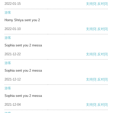
2022-01-15
支持
[0]
反对
[0]
游客
Horny Shriya sent you 2
2022-01-10
支持
[0]
反对
[0]
游客
Sophia sent you 2 messa
2021-12-22
支持
[0]
反对
[0]
游客
Sophia sent you 2 messa
2021-12-12
支持
[0]
反对
[0]
游客
Sophia sent you 2 messa
2021-12-04
支持
[0]
反对
[0]