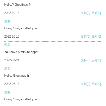
Hello,? Greetings fr
2022-10-18
支持
[0]
反对
[0]
游客
Horny Shriya called you
2022-10-10
支持
[0]
反对
[0]
游客
You have 5 minute oppor
2022-07-21
支持
[0]
反对
[0]
游客
Hello, Greetings fr
2022-07-16
支持
[0]
反对
[0]
游客
Horny Shriya called you