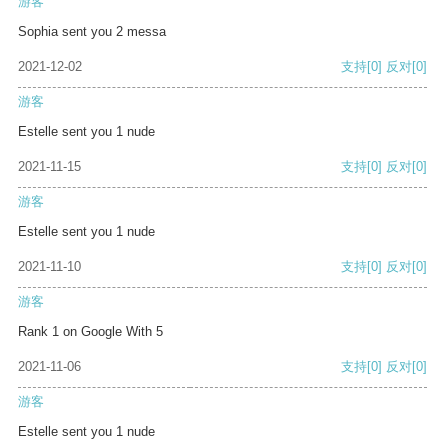
游客
Sophia sent you 2 messa
2021-12-02
支持
[0]
反对
[0]
游客
Estelle sent you 1 nude
2021-11-15
支持
[0]
反对
[0]
游客
Estelle sent you 1 nude
2021-11-10
支持
[0]
反对
[0]
游客
Rank 1 on Google With 5
2021-11-06
支持
[0]
反对
[0]
游客
Estelle sent you 1 nude