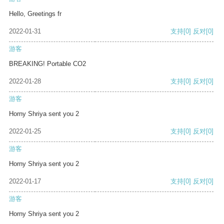
Hello, Greetings fr
2022-01-31
支持
[0]
反对
[0]
游客
BREAKING! Portable CO2
2022-01-28
支持
[0]
反对
[0]
游客
Horny Shriya sent you 2
2022-01-25
支持
[0]
反对
[0]
游客
Horny Shriya sent you 2
2022-01-17
支持
[0]
反对
[0]
游客
Horny Shriya sent you 2