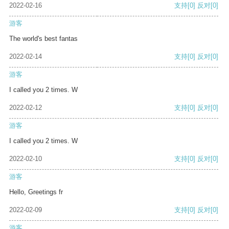
2022-02-16
支持
[0]
反对
[0]
游客
The world's best fantas
2022-02-14
支持
[0]
反对
[0]
游客
I called you 2 times. W
2022-02-12
支持
[0]
反对
[0]
游客
I called you 2 times. W
2022-02-10
支持
[0]
反对
[0]
游客
Hello, Greetings fr
2022-02-09
支持
[0]
反对
[0]
游客