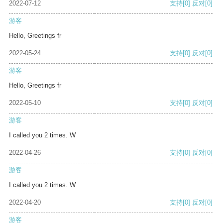
2022-07-12
支持
[0]
反对
[0]
游客
Hello, Greetings fr
2022-05-24
支持
[0]
反对
[0]
游客
Hello, Greetings fr
2022-05-10
支持
[0]
反对
[0]
游客
I called you 2 times. W
2022-04-26
支持
[0]
反对
[0]
游客
I called you 2 times. W
2022-04-20
支持
[0]
反对
[0]
游客