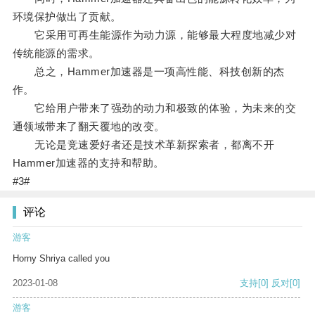
环境保护做出了贡献。
它采用可再生能源作为动力源，能够最大程度地减少对
传统能源的需求。
总之，Hammer加速器是一项高性能、科技创新的杰
作。
它给用户带来了强劲的动力和极致的体验，为未来的交
通领域带来了翻天覆地的改变。
无论是竞速爱好者还是技术革新探索者，都离不开
Hammer加速器的支持和帮助。
#3#
评论
游客
Horny Shriya called you
2023-01-08
支持
[0]
反对
[0]
游客