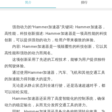
简介
排行
强劲动力的“Hammer加速器”关键词: Hammer加速器，
高性能，科技创新描述: Hammer加速器是一项高性能的科技
创新，可以提供强劲的动力，给用户带来极致的体验。
内容: Hammer加速器是一项颠覆性的科技创新，它以其
高性能和强劲的动力而闻名。
这项创新采用了先进的工程技术，能够为用户提供独特
的驾驶体验。
通过使用Hammer加速器，汽车、飞机和其他交通工具
的加速能力得到极大的提升。
无论是从静止状态到全速行驶，还是迅速超越对手，都
可以轻松实现。
Hammer加速器还采用了高度智能化的控制系统，确保
动力的稳定输出，从而充分发挥交通工具的潜力。
同时，Hammer加速器还具备出色的能源转化效率，为