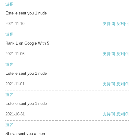
游客
Estelle sent you 1 nude
2021-11-10
支持
[0]
反对
[0]
游客
Rank 1 on Google With 5
2021-11-06
支持
[0]
反对
[0]
游客
Estelle sent you 1 nude
2021-11-01
支持
[0]
反对
[0]
游客
Estelle sent you 1 nude
2021-10-31
支持
[0]
反对
[0]
游客
Shriya sent you a frien