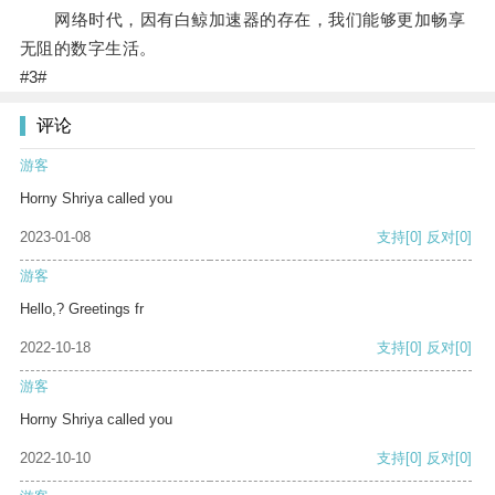
网络时代，因有白鲸加速器的存在，我们能够更加畅享
无阻的数字生活。
#3#
评论
游客
Horny Shriya called you
2023-01-08
支持
[0]
反对
[0]
游客
Hello,? Greetings fr
2022-10-18
支持
[0]
反对
[0]
游客
Horny Shriya called you
2022-10-10
支持
[0]
反对
[0]