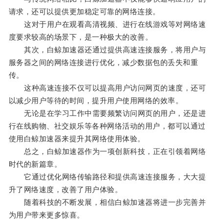
请求，还可以提供更加稳定可靠的网络连接。
这对于用户在观看高清视频、进行在线游戏等对网络速
度要求较高的场景下，是一种极大的改善。
其次，白鲸加速器还通过提供高速连接服务，将用户与
服务器之间的网络连接进行优化，减少数据包的丢失和重
传。
这种高速连接不仅可以提高用户访问网页的速度，还可
以减少用户等待的时间，提升用户使用网络的效率。
无论是在学习工作中需要频繁访问网页的用户，还是进
行在线购物、社交娱乐等各种网络活动的用户，都可以通过
使用白鲸加速器来提升其网络使用体验。
总之，白鲸加速器作为一项创新科技，正在引领着网络
时代的新篇章。
它通过优化网络传输路径和提供高速连接服务，大大提
升了网络速度，改善了用户体验。
随着科技的不断发展，相信白鲸加速器将进一步完善并
为用户带来更多惊喜。