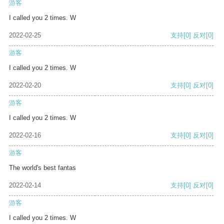
游客
I called you 2 times. W
2022-02-25
支持
[0]
反对
[0]
游客
I called you 2 times. W
2022-02-20
支持
[0]
反对
[0]
游客
I called you 2 times. W
2022-02-16
支持
[0]
反对
[0]
游客
The world's best fantas
2022-02-14
支持
[0]
反对
[0]
游客
I called you 2 times. W