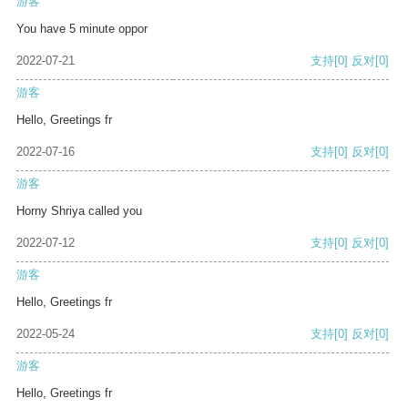
游客
You have 5 minute oppor
2022-07-21
支持
[0]
反对
[0]
游客
Hello, Greetings fr
2022-07-16
支持
[0]
反对
[0]
游客
Horny Shriya called you
2022-07-12
支持
[0]
反对
[0]
游客
Hello, Greetings fr
2022-05-24
支持
[0]
反对
[0]
游客
Hello, Greetings fr