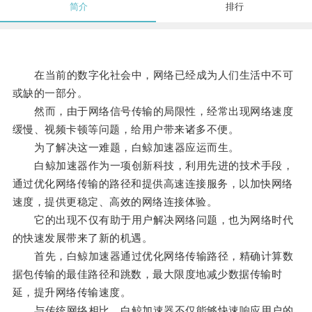
简介
排行
在当前的数字化社会中，网络已经成为人们生活中不可
或缺的一部分。
然而，由于网络信号传输的局限性，经常出现网络速度
缓慢、视频卡顿等问题，给用户带来诸多不便。
为了解决这一难题，白鲸加速器应运而生。
白鲸加速器作为一项创新科技，利用先进的技术手段，
通过优化网络传输的路径和提供高速连接服务，以加快网络
速度，提供更稳定、高效的网络连接体验。
它的出现不仅有助于用户解决网络问题，也为网络时代
的快速发展带来了新的机遇。
首先，白鲸加速器通过优化网络传输路径，精确计算数
据包传输的最佳路径和跳数，最大限度地减少数据传输时
延，提升网络传输速度。
与传统网络相比，白鲸加速器不仅能够快速响应用户的