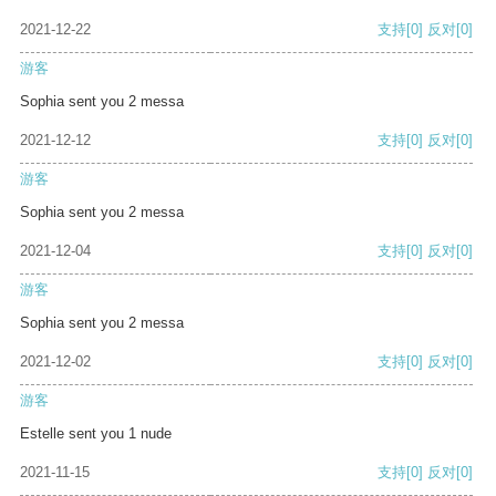
2021-12-22
支持
[0]
反对
[0]
游客
Sophia sent you 2 messa
2021-12-12
支持
[0]
反对
[0]
游客
Sophia sent you 2 messa
2021-12-04
支持
[0]
反对
[0]
游客
Sophia sent you 2 messa
2021-12-02
支持
[0]
反对
[0]
游客
Estelle sent you 1 nude
2021-11-15
支持
[0]
反对
[0]