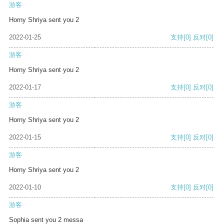
游客
Horny Shriya sent you 2
2022-01-25
支持
[0]
反对
[0]
游客
Horny Shriya sent you 2
2022-01-17
支持
[0]
反对
[0]
游客
Horny Shriya sent you 2
2022-01-15
支持
[0]
反对
[0]
游客
Horny Shriya sent you 2
2022-01-10
支持
[0]
反对
[0]
游客
Sophia sent you 2 messa