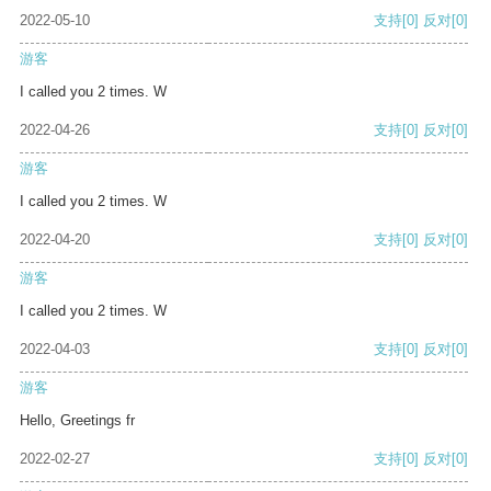
2022-05-10
支持
[0]
反对
[0]
游客
I called you 2 times. W
2022-04-26
支持
[0]
反对
[0]
游客
I called you 2 times. W
2022-04-20
支持
[0]
反对
[0]
游客
I called you 2 times. W
2022-04-03
支持
[0]
反对
[0]
游客
Hello, Greetings fr
2022-02-27
支持
[0]
反对
[0]