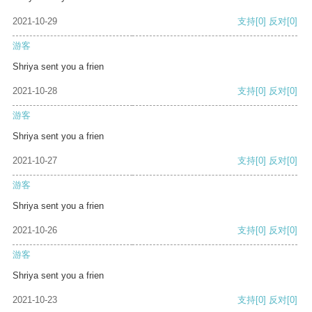
2021-10-29
支持
[0]
反对
[0]
游客
Shriya sent you a frien
2021-10-28
支持
[0]
反对
[0]
游客
Shriya sent you a frien
2021-10-27
支持
[0]
反对
[0]
游客
Shriya sent you a frien
2021-10-26
支持
[0]
反对
[0]
游客
Shriya sent you a frien
2021-10-23
支持
[0]
反对
[0]