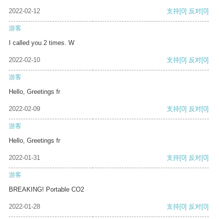
2022-02-12
支持
[0]
反对
[0]
游客
I called you 2 times. W
2022-02-10
支持
[0]
反对
[0]
游客
Hello, Greetings fr
2022-02-09
支持
[0]
反对
[0]
游客
Hello, Greetings fr
2022-01-31
支持
[0]
反对
[0]
游客
BREAKING! Portable CO2
2022-01-28
支持
[0]
反对
[0]