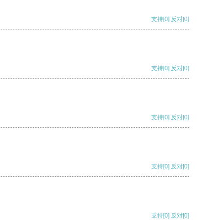
支持
[0]
反对
[0]
支持
[0]
反对
[0]
支持
[0]
反对
[0]
支持
[0]
反对
[0]
支持
[0]
反对
[0]