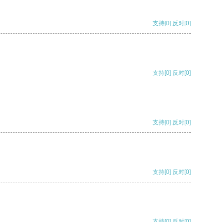
支持
[0]
反对
[0]
支持
[0]
反对
[0]
支持
[0]
反对
[0]
支持
[0]
反对
[0]
支持
[0]
反对
[0]