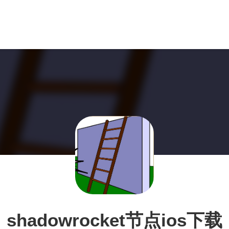
shadowrocket节点ios下载