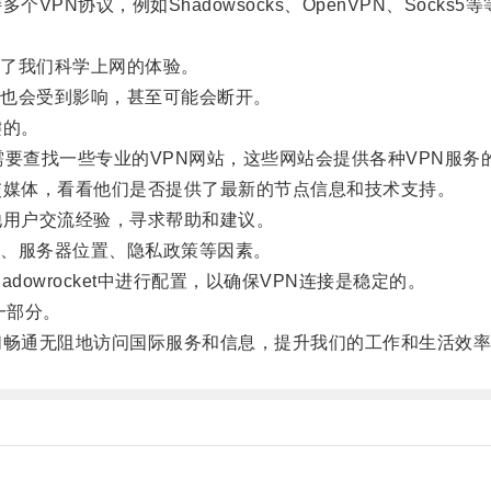
协议，例如Shadowsocks、OpenVPN、Socks5等
了我们科学上网的体验。
也会受到影响，甚至可能会断开。
键的。
查找一些专业的VPN网站，这些网站会提供各种VPN服务
媒体，看看他们是否提供了最新的节点信息和技术支持。
用户交流经验，寻求帮助和建议。
、服务器位置、隐私政策等因素。
wrocket中进行配置，以确保VPN连接是稳定的。
一部分。
畅通无阻地访问国际服务和信息，提升我们的工作和生活效率