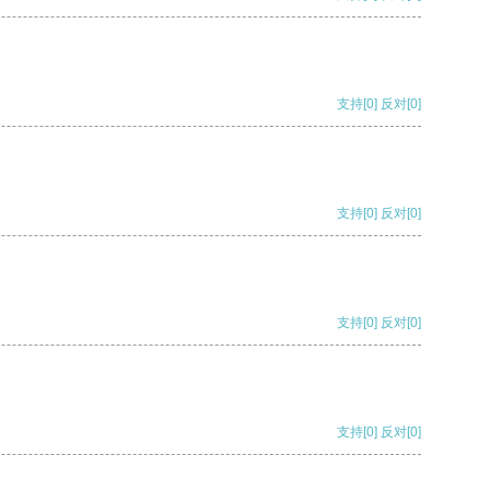
支持
[0]
反对
[0]
支持
[0]
反对
[0]
支持
[0]
反对
[0]
支持
[0]
反对
[0]