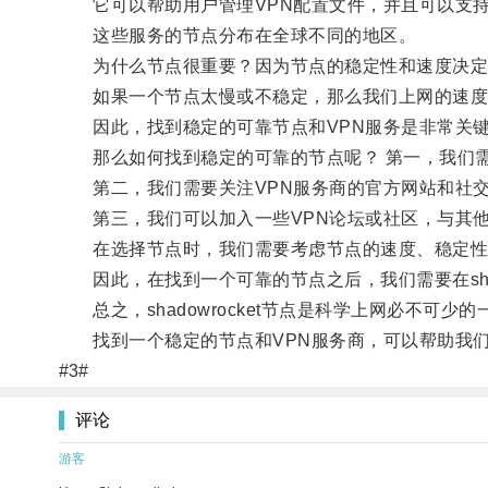
它可以帮助用户管理VPN配置文件，并且可以支持多个VPN
这些服务的节点分布在全球不同的地区。
为什么节点很重要？因为节点的稳定性和速度决定
如果一个节点太慢或不稳定，那么我们上网的速度
因此，找到稳定的可靠节点和VPN服务是非常关
那么如何找到稳定的可靠的节点呢？ 第一，我们需要
第二，我们需要关注VPN服务商的官方网站和社交
第三，我们可以加入一些VPN论坛或社区，与其他
在选择节点时，我们需要考虑节点的速度、稳定性
因此，在找到一个可靠的节点之后，我们需要在shado
总之，shadowrocket节点是科学上网必不可少的
找到一个稳定的节点和VPN服务商，可以帮助我们
#3#
评论
游客