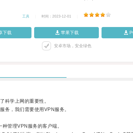
工具
|
时间：2023-12-01
|
卓下载
苹果下载
安卓市场，安全绿色
了科学上网的重要性。
务，我们需要使用VPN服务。
是一种管理VPN服务的客户端。