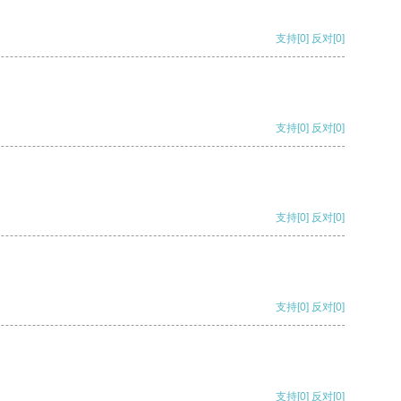
支持
[0]
反对
[0]
支持
[0]
反对
[0]
支持
[0]
反对
[0]
支持
[0]
反对
[0]
支持
[0]
反对
[0]