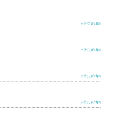
支持
[0]
反对
[0]
支持
[0]
反对
[0]
支持
[0]
反对
[0]
支持
[0]
反对
[0]