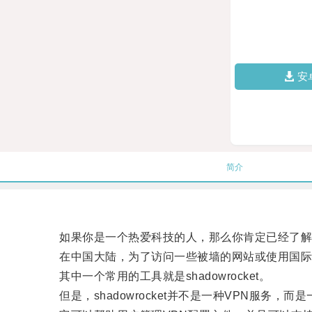
安
简介
如果你是一个热爱科技的人，那么你肯定已经了解
在中国大陆，为了访问一些被墙的网站或使用国际服
其中一个常用的工具就是shadowrocket。
但是，shadowrocket并不是一种VPN服务，而