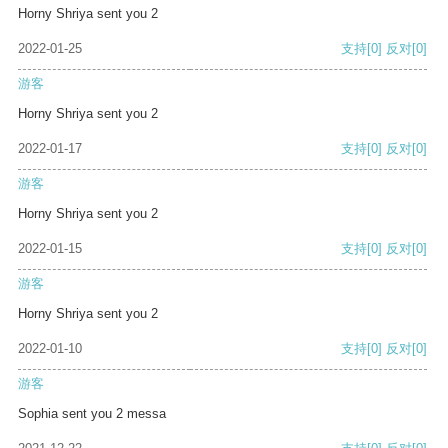
Horny Shriya sent you 2
2022-01-25
支持
[0]
反对
[0]
游客
Horny Shriya sent you 2
2022-01-17
支持
[0]
反对
[0]
游客
Horny Shriya sent you 2
2022-01-15
支持
[0]
反对
[0]
游客
Horny Shriya sent you 2
2022-01-10
支持
[0]
反对
[0]
游客
Sophia sent you 2 messa