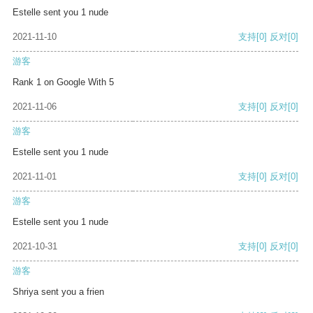
Estelle sent you 1 nude
2021-11-10
支持
[0]
反对
[0]
游客
Rank 1 on Google With 5
2021-11-06
支持
[0]
反对
[0]
游客
Estelle sent you 1 nude
2021-11-01
支持
[0]
反对
[0]
游客
Estelle sent you 1 nude
2021-10-31
支持
[0]
反对
[0]
游客
Shriya sent you a frien