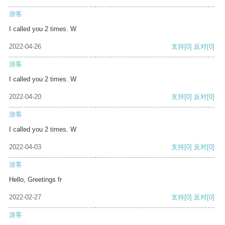
游客
I called you 2 times. W
2022-04-26
支持
[0]
反对
[0]
游客
I called you 2 times. W
2022-04-20
支持
[0]
反对
[0]
游客
I called you 2 times. W
2022-04-03
支持
[0]
反对
[0]
游客
Hello, Greetings fr
2022-02-27
支持
[0]
反对
[0]
游客