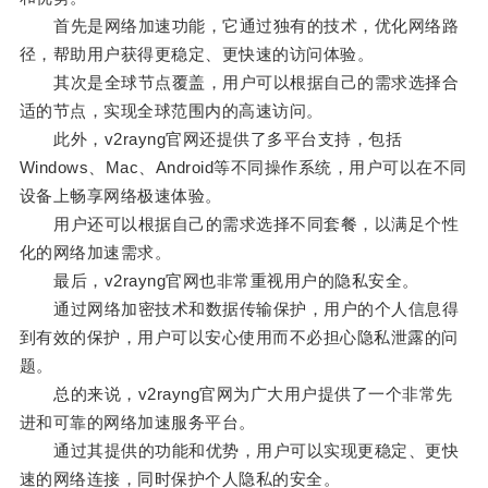
首先是网络加速功能，它通过独有的技术，优化网络路
径，帮助用户获得更稳定、更快速的访问体验。
其次是全球节点覆盖，用户可以根据自己的需求选择合
适的节点，实现全球范围内的高速访问。
此外，v2rayng官网还提供了多平台支持，包括
Windows、Mac、Android等不同操作系统，用户可以在不同
设备上畅享网络极速体验。
用户还可以根据自己的需求选择不同套餐，以满足个性
化的网络加速需求。
最后，v2rayng官网也非常重视用户的隐私安全。
通过网络加密技术和数据传输保护，用户的个人信息得
到有效的保护，用户可以安心使用而不必担心隐私泄露的问
题。
总的来说，v2rayng官网为广大用户提供了一个非常先
进和可靠的网络加速服务平台。
通过其提供的功能和优势，用户可以实现更稳定、更快
速的网络连接，同时保护个人隐私的安全。