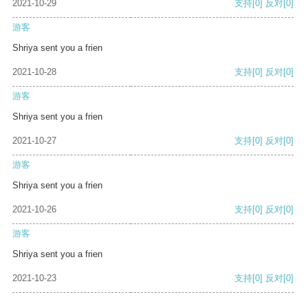
2021-10-29
支持
[0]
反对
[0]
游客
Shriya sent you a frien
2021-10-28
支持
[0]
反对
[0]
游客
Shriya sent you a frien
2021-10-27
支持
[0]
反对
[0]
游客
Shriya sent you a frien
2021-10-26
支持
[0]
反对
[0]
游客
Shriya sent you a frien
2021-10-23
支持
[0]
反对
[0]