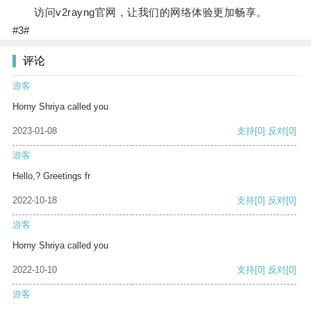
访问v2rayng官网，让我们的网络体验更加畅享。
#3#
评论
游客
Horny Shriya called you
2023-01-08
支持
[0]
反对
[0]
游客
Hello,? Greetings fr
2022-10-18
支持
[0]
反对
[0]
游客
Horny Shriya called you
2022-10-10
支持
[0]
反对
[0]
游客