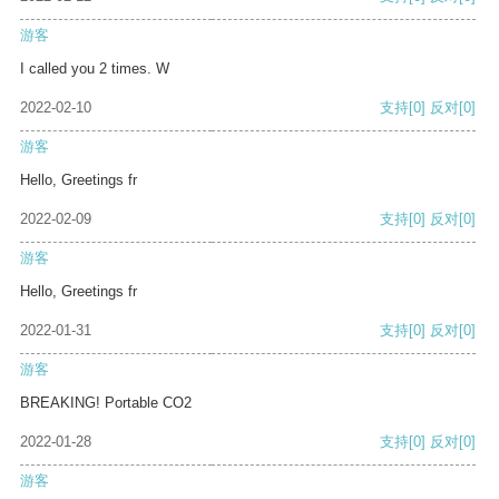
游客
I called you 2 times. W
2022-02-10
支持
[0]
反对
[0]
游客
Hello, Greetings fr
2022-02-09
支持
[0]
反对
[0]
游客
Hello, Greetings fr
2022-01-31
支持
[0]
反对
[0]
游客
BREAKING! Portable CO2
2022-01-28
支持
[0]
反对
[0]
游客