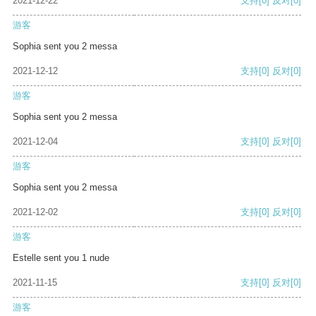
2021-12-22
支持
[0]
反对
[0]
游客
Sophia sent you 2 messa
2021-12-12
支持
[0]
反对
[0]
游客
Sophia sent you 2 messa
2021-12-04
支持
[0]
反对
[0]
游客
Sophia sent you 2 messa
2021-12-02
支持
[0]
反对
[0]
游客
Estelle sent you 1 nude
2021-11-15
支持
[0]
反对
[0]
游客