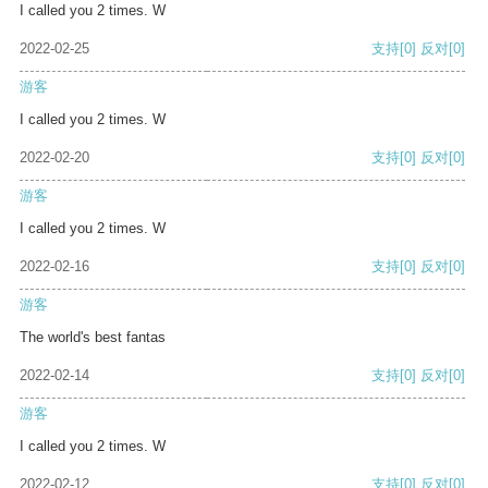
I called you 2 times. W
2022-02-25
支持
[0]
反对
[0]
游客
I called you 2 times. W
2022-02-20
支持
[0]
反对
[0]
游客
I called you 2 times. W
2022-02-16
支持
[0]
反对
[0]
游客
The world's best fantas
2022-02-14
支持
[0]
反对
[0]
游客
I called you 2 times. W
2022-02-12
支持
[0]
反对
[0]