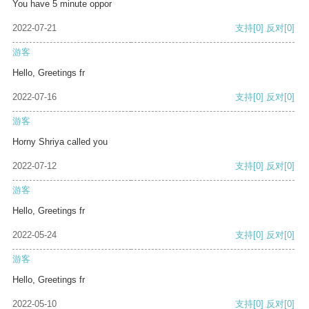
You have 5 minute oppor
2022-07-21
支持
[0]
反对
[0]
游客
Hello, Greetings fr
2022-07-16
支持
[0]
反对
[0]
游客
Horny Shriya called you
2022-07-12
支持
[0]
反对
[0]
游客
Hello, Greetings fr
2022-05-24
支持
[0]
反对
[0]
游客
Hello, Greetings fr
2022-05-10
支持
[0]
反对
[0]