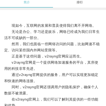
简介
排行
现如今，互联网的发展和普及使得我们离不开网络。
无论是办公、学习还是娱乐，网络已经成为我们日常生
活不可或缺的一部分。
然而，我们也面临一些网络访问的问题，比如网速不稳
定、访问某些国内外网站受限等。
正是基于这些问题，v2rayng官网应运而生。
v2rayng官网是一个提供网络加速服务的平台，其所使
用的科技非常先进。
通过v2rayng官网提供的服务，用户可以实现更加稳定
和快速的网络连接。
同时，v2rayng官网还强调用户的隐私保护，确保个人
数据不被泄露。
在v2rayng官网上，我们可以了解到其提供的一些功能
和优势。