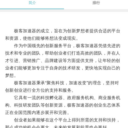
简介
排行
极客加速器的成立，旨在为创新梦想者提供合适的平台
和资源，使他们能够将想法变成现实。
作为中国领先的创新服务平台，极客加速器凭借先进的
技术和专业的团队，帮助创业者们打造高效的团队，并在人
才引进、营销推广、品牌建设等方面提供支持，让年轻的创
业者们能够更加专注于自身的技术研发，更快地实现自己的
梦想。
极客加速器秉承“聚焦科技，加速改变”的理念，坚持对
创新创业进行全方位的支持和服务。
它具有一流的科技孵化器、政府服务机构、商业服务机
构、科技研发团队等创新资源，极客加速器的创业生态体系
正在全国范围内逐步展开和完善。
创业者如果能够在这个平台上得到所需的支持和扶持，
那么成功的机会会更大，未来的发展和前景也会更好。