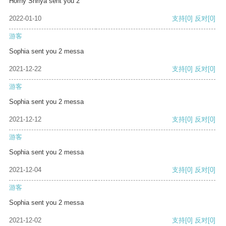
Horny Shriya sent you 2
2022-01-10
支持
[0]
反对
[0]
游客
Sophia sent you 2 messa
2021-12-22
支持
[0]
反对
[0]
游客
Sophia sent you 2 messa
2021-12-12
支持
[0]
反对
[0]
游客
Sophia sent you 2 messa
2021-12-04
支持
[0]
反对
[0]
游客
Sophia sent you 2 messa
2021-12-02
支持
[0]
反对
[0]