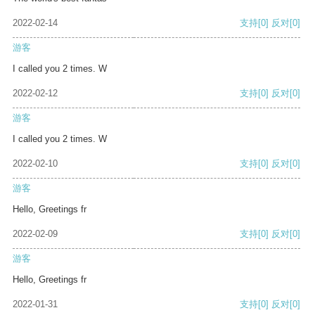
2022-02-14
支持
[0]
反对
[0]
游客
I called you 2 times. W
2022-02-12
支持
[0]
反对
[0]
游客
I called you 2 times. W
2022-02-10
支持
[0]
反对
[0]
游客
Hello, Greetings fr
2022-02-09
支持
[0]
反对
[0]
游客
Hello, Greetings fr
2022-01-31
支持
[0]
反对
[0]