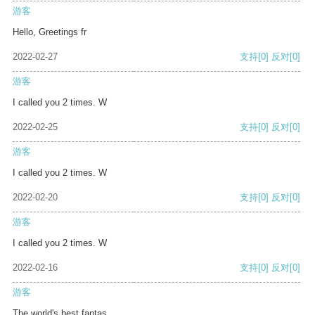
游客
Hello, Greetings fr
2022-02-27
支持
[0]
反对
[0]
游客
I called you 2 times. W
2022-02-25
支持
[0]
反对
[0]
游客
I called you 2 times. W
2022-02-20
支持
[0]
反对
[0]
游客
I called you 2 times. W
2022-02-16
支持
[0]
反对
[0]
游客
The world's best fantas