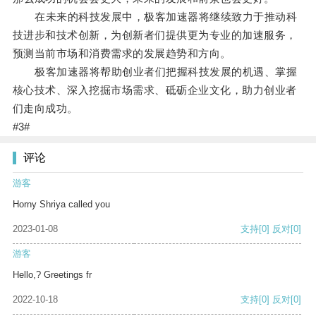
在未来的科技发展中，极客加速器将继续致力于推动科
技进步和技术创新，为创新者们提供更为专业的加速服务，
预测当前市场和消费需求的发展趋势和方向。
极客加速器将帮助创业者们把握科技发展的机遇、掌握
核心技术、深入挖掘市场需求、砥砺企业文化，助力创业者
们走向成功。
#3#
评论
游客
Horny Shriya called you
2023-01-08
支持
[0]
反对
[0]
游客
Hello,? Greetings fr
2022-10-18
支持
[0]
反对
[0]