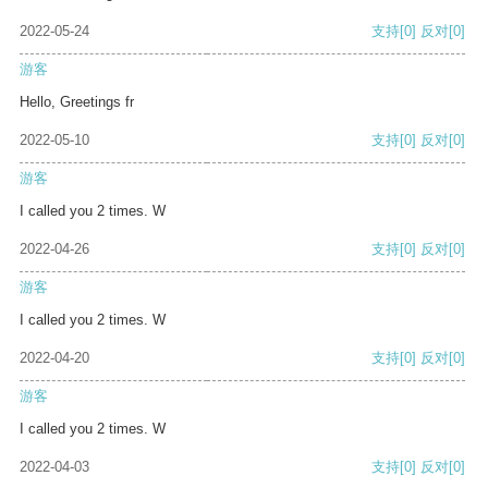
2022-05-24
支持
[0]
反对
[0]
游客
Hello, Greetings fr
2022-05-10
支持
[0]
反对
[0]
游客
I called you 2 times. W
2022-04-26
支持
[0]
反对
[0]
游客
I called you 2 times. W
2022-04-20
支持
[0]
反对
[0]
游客
I called you 2 times. W
2022-04-03
支持
[0]
反对
[0]