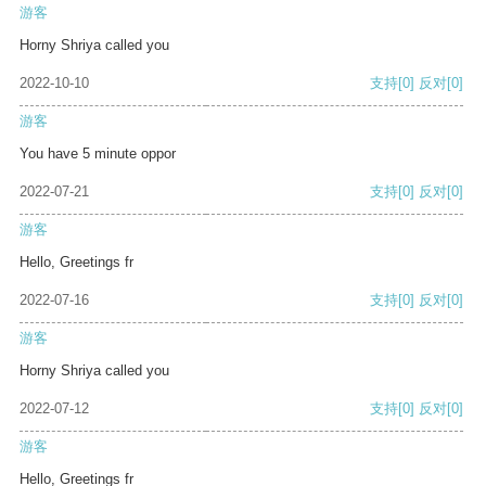
游客
Horny Shriya called you
2022-10-10
支持
[0]
反对
[0]
游客
You have 5 minute oppor
2022-07-21
支持
[0]
反对
[0]
游客
Hello, Greetings fr
2022-07-16
支持
[0]
反对
[0]
游客
Horny Shriya called you
2022-07-12
支持
[0]
反对
[0]
游客
Hello, Greetings fr