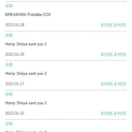
游客
BREAKING! Portable CO2
2022-01-28
支持
[0]
反对
[0]
游客
Horny Shriya sent you 2
2022-01-25
支持
[0]
反对
[0]
游客
Horny Shriya sent you 2
2022-01-17
支持
[0]
反对
[0]
游客
Horny Shriya sent you 2
2022-01-15
支持
[0]
反对
[0]
游客