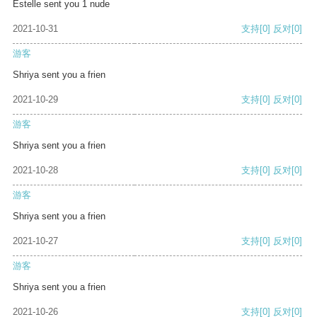
Estelle sent you 1 nude
2021-10-31
支持
[0]
反对
[0]
游客
Shriya sent you a frien
2021-10-29
支持
[0]
反对
[0]
游客
Shriya sent you a frien
2021-10-28
支持
[0]
反对
[0]
游客
Shriya sent you a frien
2021-10-27
支持
[0]
反对
[0]
游客
Shriya sent you a frien
2021-10-26
支持
[0]
反对
[0]