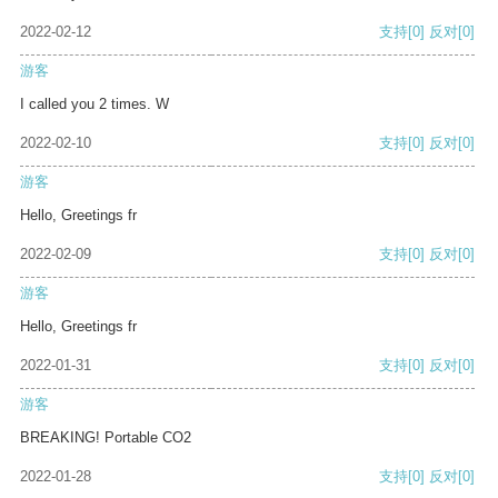
2022-02-12
支持
[0]
反对
[0]
游客
I called you 2 times. W
2022-02-10
支持
[0]
反对
[0]
游客
Hello, Greetings fr
2022-02-09
支持
[0]
反对
[0]
游客
Hello, Greetings fr
2022-01-31
支持
[0]
反对
[0]
游客
BREAKING! Portable CO2
2022-01-28
支持
[0]
反对
[0]