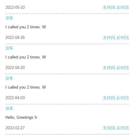
2022-05-10
支持
[0]
反对
[0]
游客
I called you 2 times. W
2022-04-26
支持
[0]
反对
[0]
游客
I called you 2 times. W
2022-04-20
支持
[0]
反对
[0]
游客
I called you 2 times. W
2022-04-03
支持
[0]
反对
[0]
游客
Hello, Greetings fr
2022-02-27
支持
[0]
反对
[0]