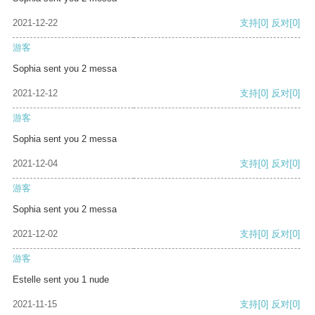
2021-12-22
支持
[0]
反对
[0]
游客
Sophia sent you 2 messa
2021-12-12
支持
[0]
反对
[0]
游客
Sophia sent you 2 messa
2021-12-04
支持
[0]
反对
[0]
游客
Sophia sent you 2 messa
2021-12-02
支持
[0]
反对
[0]
游客
Estelle sent you 1 nude
2021-11-15
支持
[0]
反对
[0]