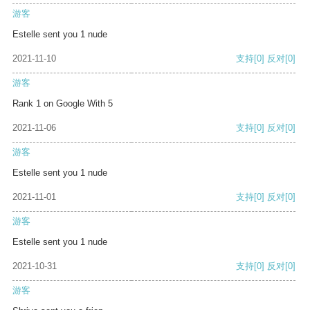
游客
Estelle sent you 1 nude
2021-11-10
支持
[0]
反对
[0]
游客
Rank 1 on Google With 5
2021-11-06
支持
[0]
反对
[0]
游客
Estelle sent you 1 nude
2021-11-01
支持
[0]
反对
[0]
游客
Estelle sent you 1 nude
2021-10-31
支持
[0]
反对
[0]
游客