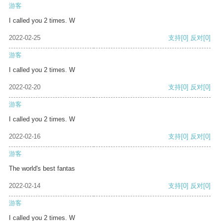
游客
I called you 2 times. W
2022-02-25
支持
[0]
反对
[0]
游客
I called you 2 times. W
2022-02-20
支持
[0]
反对
[0]
游客
I called you 2 times. W
2022-02-16
支持
[0]
反对
[0]
游客
The world's best fantas
2022-02-14
支持
[0]
反对
[0]
游客
I called you 2 times. W