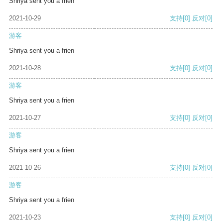
Shriya sent you a frien
2021-10-29
支持
[0]
反对
[0]
游客
Shriya sent you a frien
2021-10-28
支持
[0]
反对
[0]
游客
Shriya sent you a frien
2021-10-27
支持
[0]
反对
[0]
游客
Shriya sent you a frien
2021-10-26
支持
[0]
反对
[0]
游客
Shriya sent you a frien
2021-10-23
支持
[0]
反对
[0]