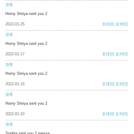
游客
Horny Shriya sent you 2
2022-01-25
支持
[0]
反对
[0]
游客
Horny Shriya sent you 2
2022-01-17
支持
[0]
反对
[0]
游客
Horny Shriya sent you 2
2022-01-15
支持
[0]
反对
[0]
游客
Horny Shriya sent you 2
2022-01-10
支持
[0]
反对
[0]
游客
Sophia sent you 2 messa