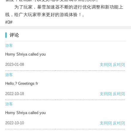
为了玩家，暴雪加速器不断的进行优化调整和新功能上
线，给广大玩家带来更好的游戏体验！。
#3#
评论
游客
Horny Shriya called you
2023-01-08
支持
[0]
反对
[0]
游客
Hello,? Greetings fr
2022-10-18
支持
[0]
反对
[0]
游客
Horny Shriya called you
2022-10-10
支持
[0]
反对
[0]