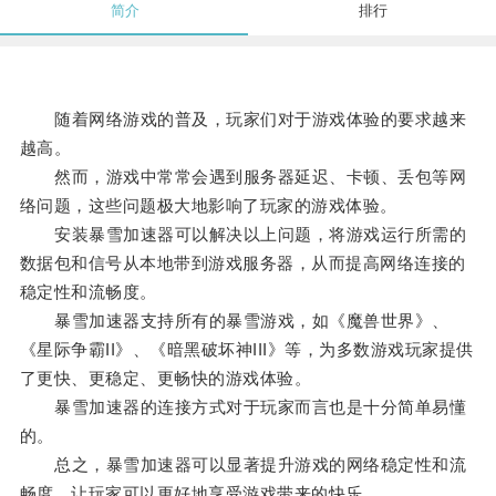
简介
排行
随着网络游戏的普及，玩家们对于游戏体验的要求越来
越高。
然而，游戏中常常会遇到服务器延迟、卡顿、丢包等网
络问题，这些问题极大地影响了玩家的游戏体验。
安装暴雪加速器可以解决以上问题，将游戏运行所需的
数据包和信号从本地带到游戏服务器，从而提高网络连接的
稳定性和流畅度。
暴雪加速器支持所有的暴雪游戏，如《魔兽世界》、
《星际争霸II》、《暗黑破坏神III》等，为多数游戏玩家提供
了更快、更稳定、更畅快的游戏体验。
暴雪加速器的连接方式对于玩家而言也是十分简单易懂
的。
总之，暴雪加速器可以显著提升游戏的网络稳定性和流
畅度，让玩家可以更好地享受游戏带来的快乐。