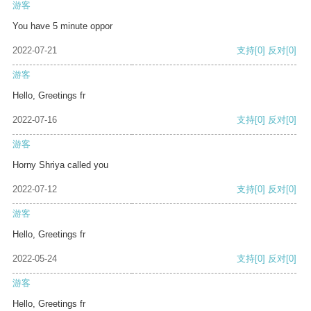
游客
You have 5 minute oppor
2022-07-21
支持
[0]
反对
[0]
游客
Hello, Greetings fr
2022-07-16
支持
[0]
反对
[0]
游客
Horny Shriya called you
2022-07-12
支持
[0]
反对
[0]
游客
Hello, Greetings fr
2022-05-24
支持
[0]
反对
[0]
游客
Hello, Greetings fr