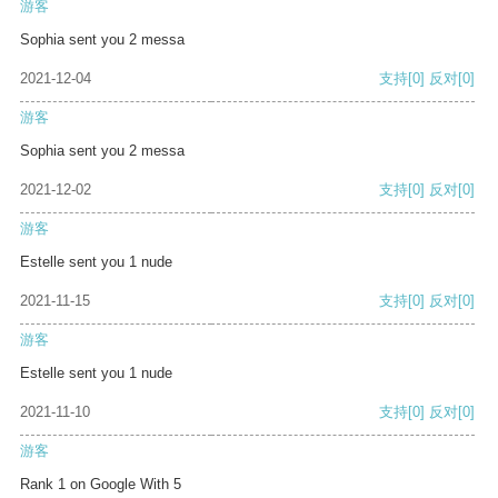
游客
Sophia sent you 2 messa
2021-12-04
支持
[0]
反对
[0]
游客
Sophia sent you 2 messa
2021-12-02
支持
[0]
反对
[0]
游客
Estelle sent you 1 nude
2021-11-15
支持
[0]
反对
[0]
游客
Estelle sent you 1 nude
2021-11-10
支持
[0]
反对
[0]
游客
Rank 1 on Google With 5