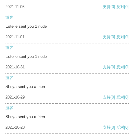
2021-11-06
支持
[0]
反对
[0]
游客
Estelle sent you 1 nude
2021-11-01
支持
[0]
反对
[0]
游客
Estelle sent you 1 nude
2021-10-31
支持
[0]
反对
[0]
游客
Shriya sent you a frien
2021-10-29
支持
[0]
反对
[0]
游客
Shriya sent you a frien
2021-10-28
支持
[0]
反对
[0]