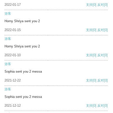
2022-01-17
支持
[0]
反对
[0]
游客
Horny Shriya sent you 2
2022-01-15
支持
[0]
反对
[0]
游客
Horny Shriya sent you 2
2022-01-10
支持
[0]
反对
[0]
游客
Sophia sent you 2 messa
2021-12-22
支持
[0]
反对
[0]
游客
Sophia sent you 2 messa
2021-12-12
支持
[0]
反对
[0]