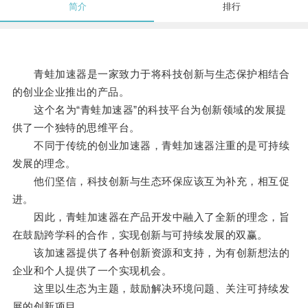
简介
排行
青蛙加速器是一家致力于将科技创新与生态保护相结合
的创业企业推出的产品。
这个名为“青蛙加速器”的科技平台为创新领域的发展提
供了一个独特的思维平台。
不同于传统的创业加速器，青蛙加速器注重的是可持续
发展的理念。
他们坚信，科技创新与生态环保应该互为补充，相互促
进。
因此，青蛙加速器在产品开发中融入了全新的理念，旨
在鼓励跨学科的合作，实现创新与可持续发展的双赢。
该加速器提供了各种创新资源和支持，为有创新想法的
企业和个人提供了一个实现机会。
这里以生态为主题，鼓励解决环境问题、关注可持续发
展的创新项目。