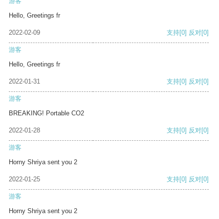
游客
Hello, Greetings fr
2022-02-09
支持
[0]
反对
[0]
游客
Hello, Greetings fr
2022-01-31
支持
[0]
反对
[0]
游客
BREAKING! Portable CO2
2022-01-28
支持
[0]
反对
[0]
游客
Horny Shriya sent you 2
2022-01-25
支持
[0]
反对
[0]
游客
Horny Shriya sent you 2