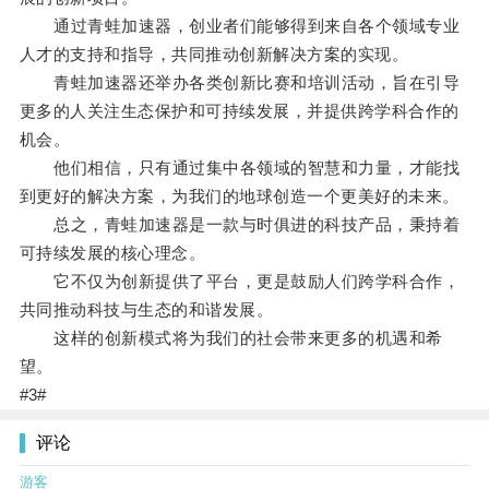
通过青蛙加速器，创业者们能够得到来自各个领域专业
人才的支持和指导，共同推动创新解决方案的实现。
青蛙加速器还举办各类创新比赛和培训活动，旨在引导
更多的人关注生态保护和可持续发展，并提供跨学科合作的
机会。
他们相信，只有通过集中各领域的智慧和力量，才能找
到更好的解决方案，为我们的地球创造一个更美好的未来。
总之，青蛙加速器是一款与时俱进的科技产品，秉持着
可持续发展的核心理念。
它不仅为创新提供了平台，更是鼓励人们跨学科合作，
共同推动科技与生态的和谐发展。
这样的创新模式将为我们的社会带来更多的机遇和希
望。
#3#
评论
游客