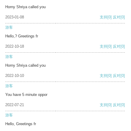
Horny Shriya called you
2023-01-08
支持
[0]
反对
[0]
游客
Hello,? Greetings fr
2022-10-18
支持
[0]
反对
[0]
游客
Horny Shriya called you
2022-10-10
支持
[0]
反对
[0]
游客
You have 5 minute oppor
2022-07-21
支持
[0]
反对
[0]
游客
Hello, Greetings fr