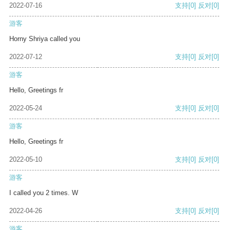
2022-07-16
支持
[0]
反对
[0]
游客
Horny Shriya called you
2022-07-12
支持
[0]
反对
[0]
游客
Hello, Greetings fr
2022-05-24
支持
[0]
反对
[0]
游客
Hello, Greetings fr
2022-05-10
支持
[0]
反对
[0]
游客
I called you 2 times. W
2022-04-26
支持
[0]
反对
[0]
游客