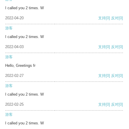
I called you 2 times. W
2022-04-20
支持
[0]
反对
[0]
游客
I called you 2 times. W
2022-04-03
支持
[0]
反对
[0]
游客
Hello, Greetings fr
2022-02-27
支持
[0]
反对
[0]
游客
I called you 2 times. W
2022-02-25
支持
[0]
反对
[0]
游客
I called you 2 times. W