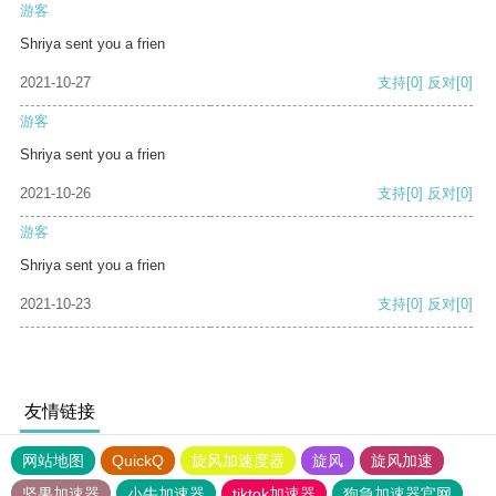
游客
Shriya sent you a frien
2021-10-27
支持
[0]
反对
[0]
游客
Shriya sent you a frien
2021-10-26
支持
[0]
反对
[0]
游客
Shriya sent you a frien
2021-10-23
支持
[0]
反对
[0]
友情链接
网站地图
QuickQ
旋风加速度器
旋风
旋风加速
坚果加速器
小牛加速器
tiktok加速器
狗急加速器官网