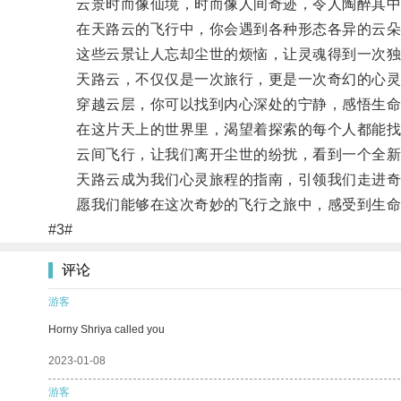
云景时而像仙境，时而像人间奇迹，令人陶醉其中
在天路云的飞行中，你会遇到各种形态各异的云朵：
这些云景让人忘却尘世的烦恼，让灵魂得到一次独
天路云，不仅仅是一次旅行，更是一次奇幻的心灵
穿越云层，你可以找到内心深处的宁静，感悟生命
在这片天上的世界里，渴望着探索的每个人都能找
云间飞行，让我们离开尘世的纷扰，看到一个全新
天路云成为我们心灵旅程的指南，引领我们走进奇
愿我们能够在这次奇妙的飞行之旅中，感受到生命
#3#
评论
游客
Horny Shriya called you
2023-01-08
游客