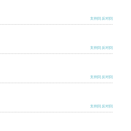
支持
[0]
反对
[0]
支持
[0]
反对
[0]
支持
[0]
反对
[0]
支持
[0]
反对
[0]