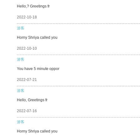
Hello,? Greetings fr
2022-10-18
游客
Horny Shriya called you
2022-10-10
游客
You have 5 minute oppor
2022-07-21
游客
Hello, Greetings fr
2022-07-16
游客
Horny Shriya called you