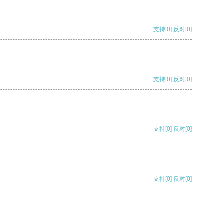
支持
[0]
反对
[0]
支持
[0]
反对
[0]
支持
[0]
反对
[0]
支持
[0]
反对
[0]