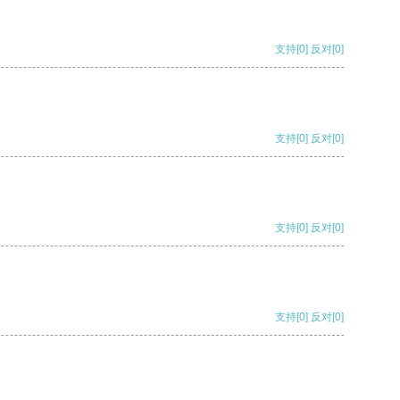
支持
[0]
反对
[0]
支持
[0]
反对
[0]
支持
[0]
反对
[0]
支持
[0]
反对
[0]