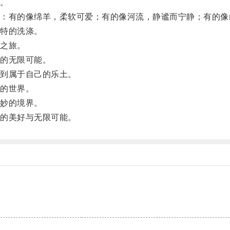
。
有的像绵羊，柔软可爱；有的像河流，静谧而宁静；有的像
特的洗涤。
之旅。
的无限可能。
到属于自己的乐土。
的世界。
妙的境界。
的美好与无限可能。