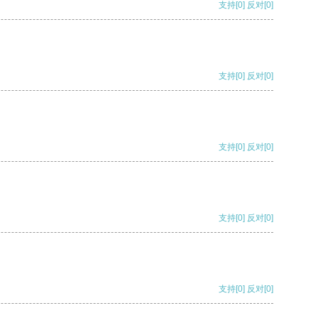
支持
[0]
反对
[0]
支持
[0]
反对
[0]
支持
[0]
反对
[0]
支持
[0]
反对
[0]
支持
[0]
反对
[0]