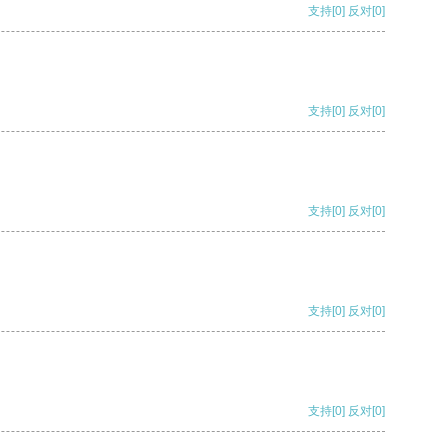
支持
[0]
反对
[0]
支持
[0]
反对
[0]
支持
[0]
反对
[0]
支持
[0]
反对
[0]
支持
[0]
反对
[0]