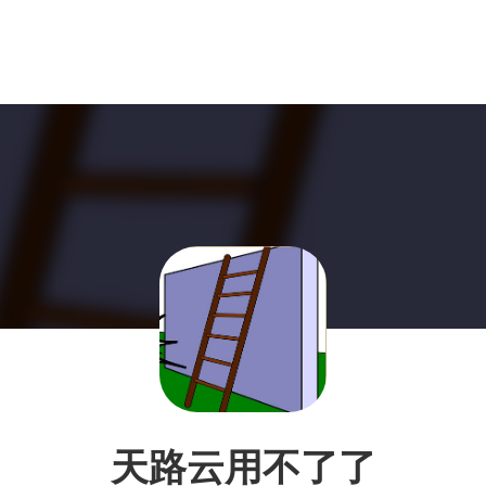
天路云用不了了