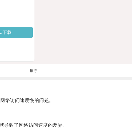
PC下载
排行
网络访问速度慢的问题。
就导致了网络访问速度的差异。