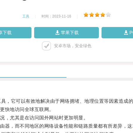
工具
|
时间：2023-11-16
|
卓下载
苹果下载
安卓市场，安全绿色
具，它可以有效地解决由于网络拥堵、地理位置等因素造成的
更快地访问全球互联网。
况，尤其是在访问国外网站时更加明显。
器，而不同地区的网络设备性能和链路质量都有所差异，这