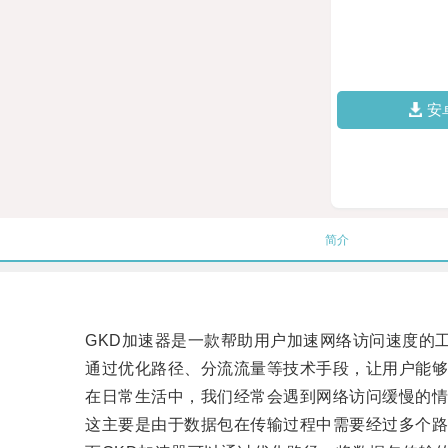
安
简介
GKD加速器是一款帮助用户加速网络访问速度的工
通过优化路径、分流流量等技术手段，让用户能够
在日常生活中，我们经常会遇到网络访问缓慢的情
这主要是由于数据包在传输过程中需要经过多个路由