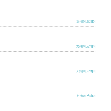
支持
[0]
反对
[0]
支持
[0]
反对
[0]
支持
[0]
反对
[0]
支持
[0]
反对
[0]