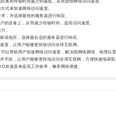
距离和传输时间减少到最低，从而加快网络访问速度。
方式来加速网络访问速度。
求，并选择最快的服务器进行响应。
户的设备上，从而减少传输时间，提高访问速度。
能力。
家或地区，选择最合适的服务器进行响应。
速度，让用户能够更快地访问全球互联网。
可以帮助用户加速网络访问速度，解决因网络拥堵、地理位置
手段，让用户能够更快地访问全球互联网，方便快捷地获取
D加速器来提高工作效率，畅享网络便捷。