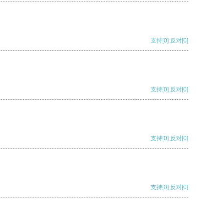
支持
[0]
反对
[0]
支持
[0]
反对
[0]
支持
[0]
反对
[0]
支持
[0]
反对
[0]