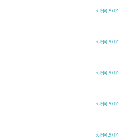
支持
[0]
反对
[0]
支持
[0]
反对
[0]
支持
[0]
反对
[0]
支持
[0]
反对
[0]
支持
[0]
反对
[0]