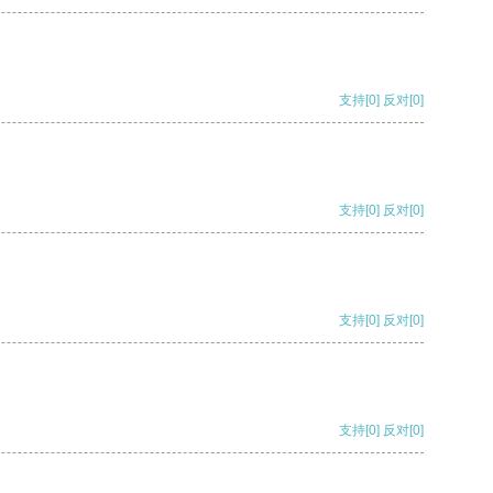
支持
[0]
反对
[0]
支持
[0]
反对
[0]
支持
[0]
反对
[0]
支持
[0]
反对
[0]