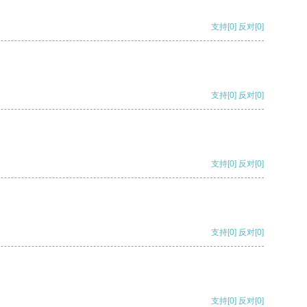
支持
[0]
反对
[0]
支持
[0]
反对
[0]
支持
[0]
反对
[0]
支持
[0]
反对
[0]
支持
[0]
反对
[0]