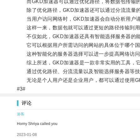
而GKD加速器可以通过优化路径，将数据包传输的
除了优化路径，GKD加速器还可以通过分流流量的
当用户访问网络时，GKD加速器会自动分析用户请
这样一来，数据包就可以通过更短的路径传输到用
不仅如此，GKD加速器还具有智能选择服务器的
它可以根据用户所需访问的网站的具体位于哪个国
这种智能化的服务器选择可以进一步提高网络访问
综上所述，GKD加速器是一款非常实用的工具，它
通过优化路径、分流流量以及智能选择服务器等技术
无论是个人用户还是企业用户，都可以通过使用GK
#3#
评论
游客
Horny Shriya called you
2023-01-08