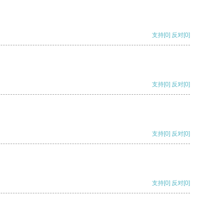
支持
[0]
反对
[0]
支持
[0]
反对
[0]
支持
[0]
反对
[0]
支持
[0]
反对
[0]