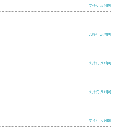
支持
[0]
反对
[0]
支持
[0]
反对
[0]
支持
[0]
反对
[0]
支持
[0]
反对
[0]
支持
[0]
反对
[0]