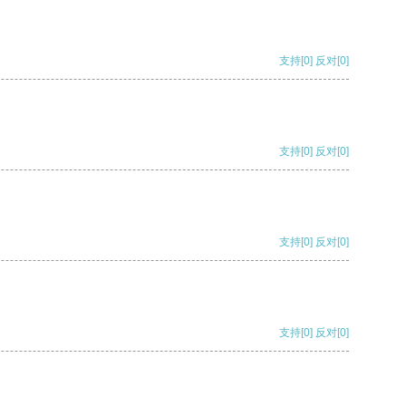
支持
[0]
反对
[0]
支持
[0]
反对
[0]
支持
[0]
反对
[0]
支持
[0]
反对
[0]