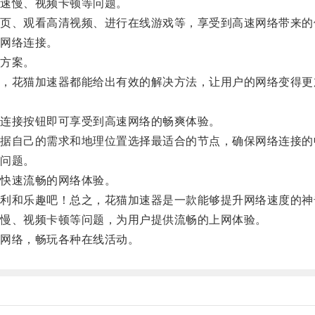
速慢、视频卡顿等问题。
、观看高清视频、进行在线游戏等，享受到高速网络带来的
网络连接。
方案。
花猫加速器都能给出有效的解决方法，让用户的网络变得更
连接按钮即可享受到高速网络的畅爽体验。
自己的需求和地理位置选择最适合的节点，确保网络连接的
问题。
快速流畅的网络体验。
和乐趣吧！总之，花猫加速器是一款能够提升网络速度的神
慢、视频卡顿等问题，为用户提供流畅的上网体验。
网络，畅玩各种在线活动。