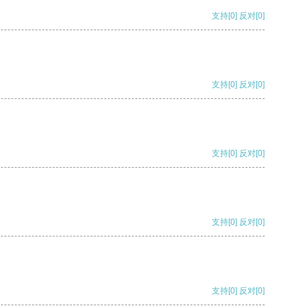
支持
[0]
反对
[0]
支持
[0]
反对
[0]
支持
[0]
反对
[0]
支持
[0]
反对
[0]
支持
[0]
反对
[0]