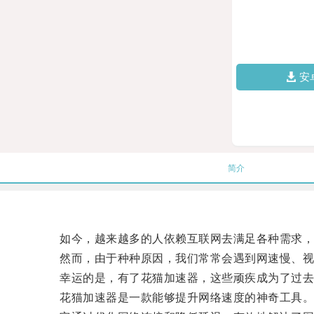
安
简介
如今，越来越多的人依赖互联网去满足各种需求，
然而，由于种种原因，我们常常会遇到网速慢、视
幸运的是，有了花猫加速器，这些顽疾成为了过去
花猫加速器是一款能够提升网络速度的神奇工具