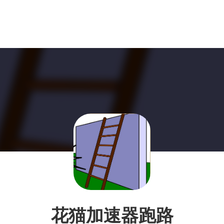
花猫加速器跑路