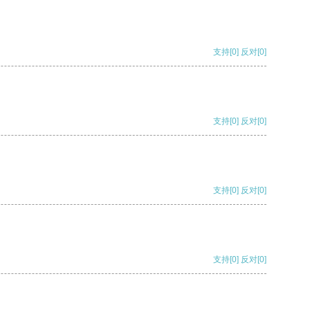
支持
[0]
反对
[0]
支持
[0]
反对
[0]
支持
[0]
反对
[0]
支持
[0]
反对
[0]