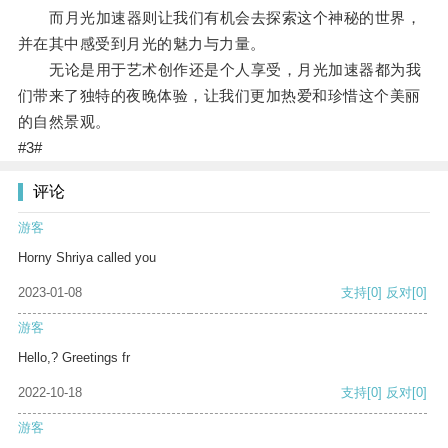
而月光加速器则让我们有机会去探索这个神秘的世界，
并在其中感受到月光的魅力与力量。
无论是用于艺术创作还是个人享受，月光加速器都为我
们带来了独特的夜晚体验，让我们更加热爱和珍惜这个美丽
的自然景观。
#3#
评论
游客
Horny Shriya called you
2023-01-08
支持
[0]
反对
[0]
游客
Hello,? Greetings fr
2022-10-18
支持
[0]
反对
[0]
游客