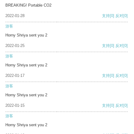
BREAKING! Portable CO2
2022-01-28
支持
[0]
反对
[0]
游客
Horny Shriya sent you 2
2022-01-25
支持
[0]
反对
[0]
游客
Horny Shriya sent you 2
2022-01-17
支持
[0]
反对
[0]
游客
Horny Shriya sent you 2
2022-01-15
支持
[0]
反对
[0]
游客
Horny Shriya sent you 2