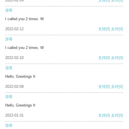
2022-02-14
支持
[0]
反对
[0]
游客
I called you 2 times. W
2022-02-12
支持
[0]
反对
[0]
游客
I called you 2 times. W
2022-02-10
支持
[0]
反对
[0]
游客
Hello, Greetings fr
2022-02-09
支持
[0]
反对
[0]
游客
Hello, Greetings fr
2022-01-31
支持
[0]
反对
[0]
游客