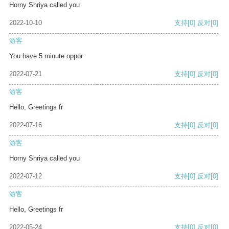
Horny Shriya called you
2022-10-10
支持
[0]
反对
[0]
游客
You have 5 minute oppor
2022-07-21
支持
[0]
反对
[0]
游客
Hello, Greetings fr
2022-07-16
支持
[0]
反对
[0]
游客
Horny Shriya called you
2022-07-12
支持
[0]
反对
[0]
游客
Hello, Greetings fr
2022-05-24
支持
[0]
反对
[0]