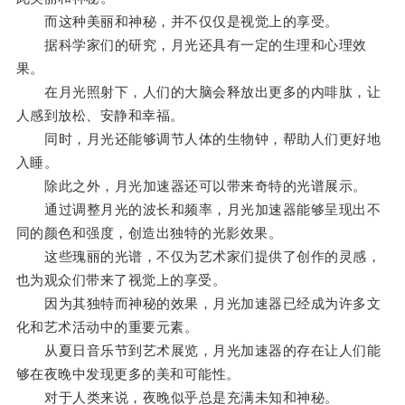
而这种美丽和神秘，并不仅仅是视觉上的享受。
据科学家们的研究，月光还具有一定的生理和心理效
果。
在月光照射下，人们的大脑会释放出更多的内啡肽，让
人感到放松、安静和幸福。
同时，月光还能够调节人体的生物钟，帮助人们更好地
入睡。
除此之外，月光加速器还可以带来奇特的光谱展示。
通过调整月光的波长和频率，月光加速器能够呈现出不
同的颜色和强度，创造出独特的光影效果。
这些瑰丽的光谱，不仅为艺术家们提供了创作的灵感，
也为观众们带来了视觉上的享受。
因为其独特而神秘的效果，月光加速器已经成为许多文
化和艺术活动中的重要元素。
从夏日音乐节到艺术展览，月光加速器的存在让人们能
够在夜晚中发现更多的美和可能性。
对于人类来说，夜晚似乎总是充满未知和神秘。