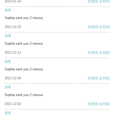
2022-01-10
支持
[0]
反对
[0]
游客
Sophia sent you 2 messa
2021-12-22
支持
[0]
反对
[0]
游客
Sophia sent you 2 messa
2021-12-12
支持
[0]
反对
[0]
游客
Sophia sent you 2 messa
2021-12-04
支持
[0]
反对
[0]
游客
Sophia sent you 2 messa
2021-12-02
支持
[0]
反对
[0]
游客