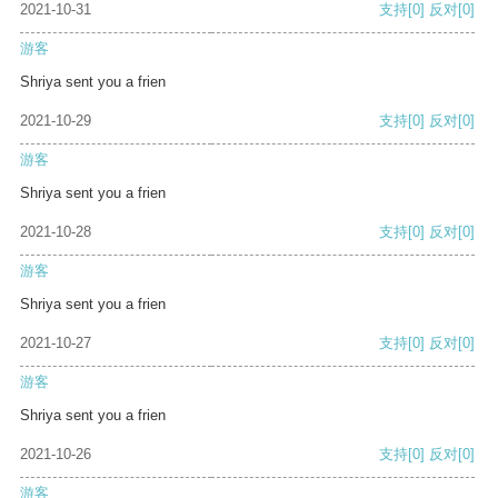
2021-10-31
支持
[0]
反对
[0]
游客
Shriya sent you a frien
2021-10-29
支持
[0]
反对
[0]
游客
Shriya sent you a frien
2021-10-28
支持
[0]
反对
[0]
游客
Shriya sent you a frien
2021-10-27
支持
[0]
反对
[0]
游客
Shriya sent you a frien
2021-10-26
支持
[0]
反对
[0]
游客