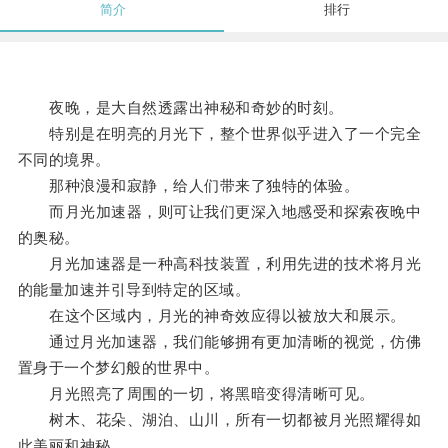
简介
排行
夜晚，是大自然透露出神秘和奇妙的时刻。
特别是在明亮的月光下，整个世界似乎进入了一个完全
不同的境界。
那种浪漫和寂静，给人们带来了独特的体验。
而月光加速器，则可让我们更深入地感受和探索夜晚中
的奥秘。
月光加速器是一种高科技装置，利用先进的技术将月光
的能量加速并引导到特定的区域。
在这个区域内，月光的神奇效应得以被放大和展示。
通过月光加速器，我们能够拥有更加清晰的视觉，仿佛
置身于一个梦幻般的世界中。
月光照亮了周围的一切，将黑暗变得清晰可见。
树木、花朵、湖泊、山川，所有一切都被月光照耀得如
此美丽和神秘。