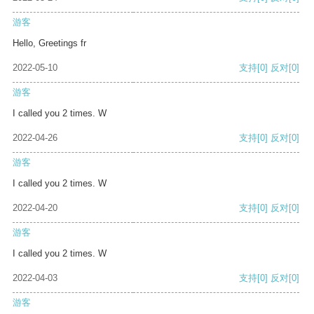
游客
Hello, Greetings fr
2022-05-10
支持
[0]
反对
[0]
游客
I called you 2 times. W
2022-04-26
支持
[0]
反对
[0]
游客
I called you 2 times. W
2022-04-20
支持
[0]
反对
[0]
游客
I called you 2 times. W
2022-04-03
支持
[0]
反对
[0]
游客