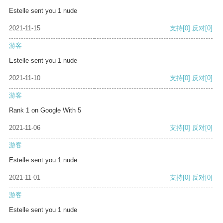
Estelle sent you 1 nude
2021-11-15
支持
[0]
反对
[0]
游客
Estelle sent you 1 nude
2021-11-10
支持
[0]
反对
[0]
游客
Rank 1 on Google With 5
2021-11-06
支持
[0]
反对
[0]
游客
Estelle sent you 1 nude
2021-11-01
支持
[0]
反对
[0]
游客
Estelle sent you 1 nude