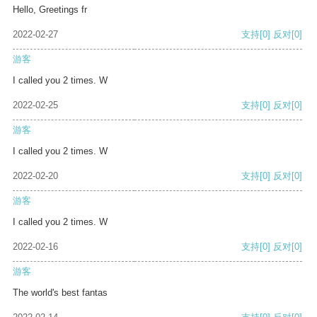
Hello, Greetings fr
2022-02-27
支持
[0]
反对
[0]
游客
I called you 2 times. W
2022-02-25
支持
[0]
反对
[0]
游客
I called you 2 times. W
2022-02-20
支持
[0]
反对
[0]
游客
I called you 2 times. W
2022-02-16
支持
[0]
反对
[0]
游客
The world's best fantas