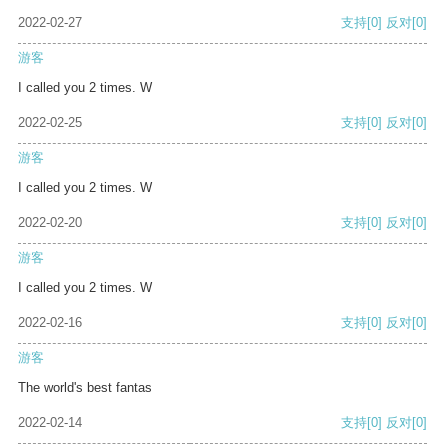
2022-02-27
支持
[0]
反对
[0]
游客
I called you 2 times. W
2022-02-25
支持
[0]
反对
[0]
游客
I called you 2 times. W
2022-02-20
支持
[0]
反对
[0]
游客
I called you 2 times. W
2022-02-16
支持
[0]
反对
[0]
游客
The world's best fantas
2022-02-14
支持
[0]
反对
[0]