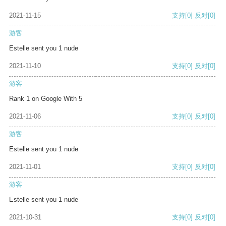
2021-11-15
支持
[0]
反对
[0]
游客
Estelle sent you 1 nude
2021-11-10
支持
[0]
反对
[0]
游客
Rank 1 on Google With 5
2021-11-06
支持
[0]
反对
[0]
游客
Estelle sent you 1 nude
2021-11-01
支持
[0]
反对
[0]
游客
Estelle sent you 1 nude
2021-10-31
支持
[0]
反对
[0]