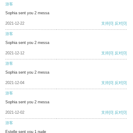
游客
Sophia sent you 2 messa
2021-12-22
支持
[0]
反对
[0]
游客
Sophia sent you 2 messa
2021-12-12
支持
[0]
反对
[0]
游客
Sophia sent you 2 messa
2021-12-04
支持
[0]
反对
[0]
游客
Sophia sent you 2 messa
2021-12-02
支持
[0]
反对
[0]
游客
Estelle sent you 1 nude