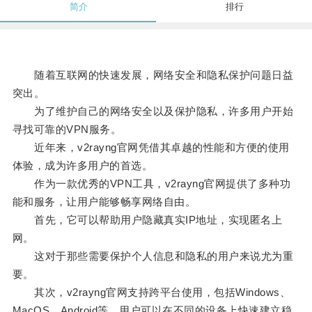
简介
排行
随着互联网的快速发展，网络安全和隐私保护问题日益
突出。
为了维护自己的网络安全以及保护隐私，许多用户开始
寻找可靠的VPN服务。
近年来，v2rayng官网凭借其卓越的性能和方便的使用
体验，成为许多用户的首选。
作为一款优秀的VPN工具，v2rayng官网提供了多种功
能和服务，让用户能够畅享网络自由。
首先，它可以帮助用户隐藏真实IP地址，实现匿名上
网。
这对于那些需要保护个人信息和隐私的用户来说尤为重
要。
其次，v2rayng官网支持跨平台使用，包括Windows、
MacOS、Android等，用户可以在不同的设备上快速建立稳