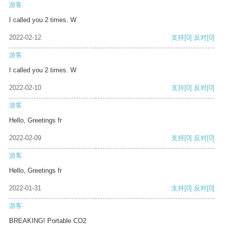
游客
I called you 2 times. W
2022-02-12
支持
[0]
反对
[0]
游客
I called you 2 times. W
2022-02-10
支持
[0]
反对
[0]
游客
Hello, Greetings fr
2022-02-09
支持
[0]
反对
[0]
游客
Hello, Greetings fr
2022-01-31
支持
[0]
反对
[0]
游客
BREAKING! Portable CO2