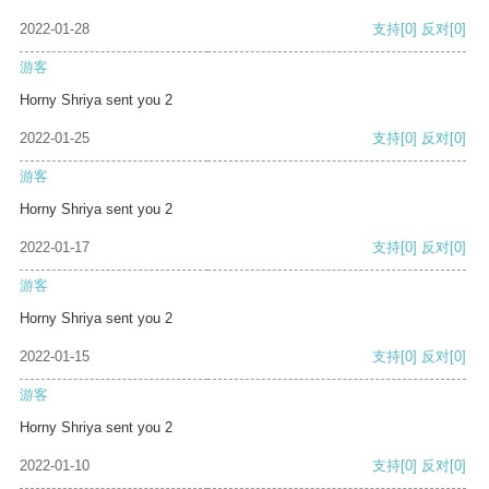
2022-01-28
支持
[0]
反对
[0]
游客
Horny Shriya sent you 2
2022-01-25
支持
[0]
反对
[0]
游客
Horny Shriya sent you 2
2022-01-17
支持
[0]
反对
[0]
游客
Horny Shriya sent you 2
2022-01-15
支持
[0]
反对
[0]
游客
Horny Shriya sent you 2
2022-01-10
支持
[0]
反对
[0]