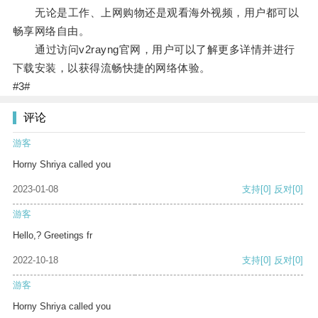
无论是工作、上网购物还是观看海外视频，用户都可以
畅享网络自由。
通过访问v2rayng官网，用户可以了解更多详情并进行
下载安装，以获得流畅快捷的网络体验。
#3#
评论
游客
Horny Shriya called you
2023-01-08
支持
[0]
反对
[0]
游客
Hello,? Greetings fr
2022-10-18
支持
[0]
反对
[0]
游客
Horny Shriya called you