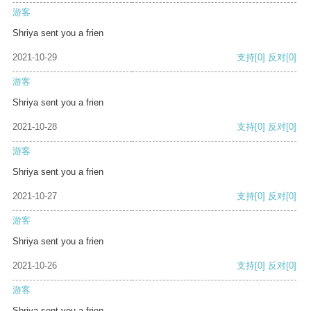
游客
Shriya sent you a frien
2021-10-29
支持
[0]
反对
[0]
游客
Shriya sent you a frien
2021-10-28
支持
[0]
反对
[0]
游客
Shriya sent you a frien
2021-10-27
支持
[0]
反对
[0]
游客
Shriya sent you a frien
2021-10-26
支持
[0]
反对
[0]
游客
Shriya sent you a frien