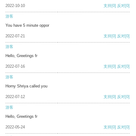
2022-10-10
支持
[0]
反对
[0]
游客
You have 5 minute oppor
2022-07-21
支持
[0]
反对
[0]
游客
Hello, Greetings fr
2022-07-16
支持
[0]
反对
[0]
游客
Horny Shriya called you
2022-07-12
支持
[0]
反对
[0]
游客
Hello, Greetings fr
2022-05-24
支持
[0]
反对
[0]