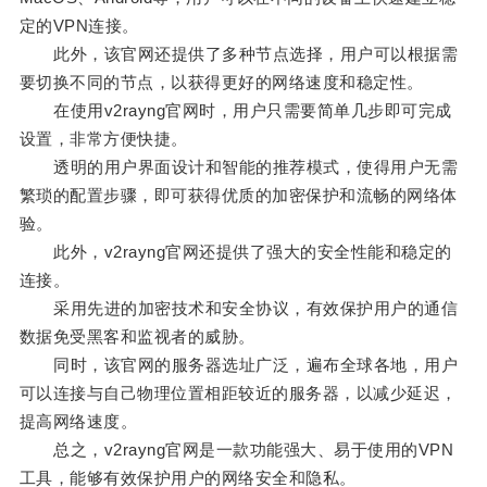
定的VPN连接。
此外，该官网还提供了多种节点选择，用户可以根据需
要切换不同的节点，以获得更好的网络速度和稳定性。
在使用v2rayng官网时，用户只需要简单几步即可完成
设置，非常方便快捷。
透明的用户界面设计和智能的推荐模式，使得用户无需
繁琐的配置步骤，即可获得优质的加密保护和流畅的网络体
验。
此外，v2rayng官网还提供了强大的安全性能和稳定的
连接。
采用先进的加密技术和安全协议，有效保护用户的通信
数据免受黑客和监视者的威胁。
同时，该官网的服务器选址广泛，遍布全球各地，用户
可以连接与自己物理位置相距较近的服务器，以减少延迟，
提高网络速度。
总之，v2rayng官网是一款功能强大、易于使用的VPN
工具，能够有效保护用户的网络安全和隐私。