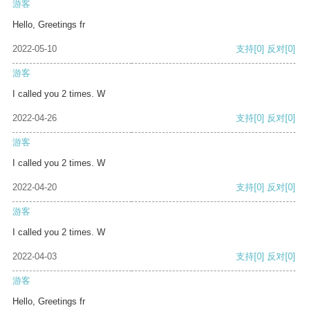
游客
Hello, Greetings fr
2022-05-10
支持
[0]
反对
[0]
游客
I called you 2 times. W
2022-04-26
支持
[0]
反对
[0]
游客
I called you 2 times. W
2022-04-20
支持
[0]
反对
[0]
游客
I called you 2 times. W
2022-04-03
支持
[0]
反对
[0]
游客
Hello, Greetings fr