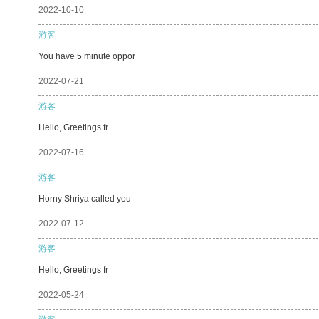
2022-10-10
游客
You have 5 minute oppor
2022-07-21
游客
Hello, Greetings fr
2022-07-16
游客
Horny Shriya called you
2022-07-12
游客
Hello, Greetings fr
2022-05-24