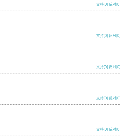
支持
[0]
反对
[0]
支持
[0]
反对
[0]
支持
[0]
反对
[0]
支持
[0]
反对
[0]
支持
[0]
反对
[0]