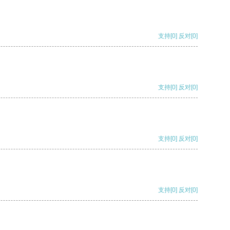
支持
[0]
反对
[0]
支持
[0]
反对
[0]
支持
[0]
反对
[0]
支持
[0]
反对
[0]