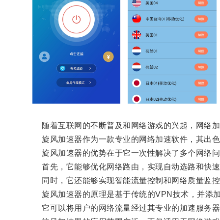
随着互联网的不断普及和网络游戏的兴起，网络加
旋风加速器作为一款专业的网络加速软件，其出色
旋风加速器的优势在于它一次性解决了多个网络问
首先，它能够优化网络路由，实现自动选路和快速
同时，它还能够实现智能流量控制和网络质量监控，
旋风加速器的原理是基于传统的VPN技术，并添加
它可以将用户的网络流量经过其专业的加速服务器，