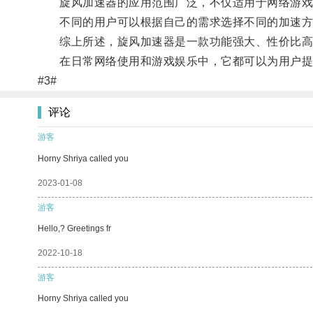
旋风加速器的应用范围广泛，不仅适用于网络游戏
不同的用户可以根据自己的需求选择不同的加速方
综上所述，旋风加速器是一款功能强大、性价比高的
在日常网络使用和游戏娱乐中，它都可以为用户提
#3#
评论
游客
Horny Shriya called you
2023-01-08
游客
Hello,? Greetings fr
2022-10-18
游客
Horny Shriya called you