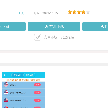
工具
|
时间：2023-11-15
|
卓下载
苹果下载
安卓市场，安全绿色