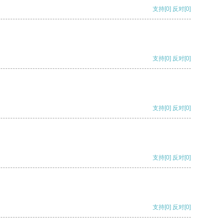
支持
[0]
反对
[0]
支持
[0]
反对
[0]
支持
[0]
反对
[0]
支持
[0]
反对
[0]
支持
[0]
反对
[0]