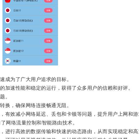
速成为了广大用户追求的目标。
的加速性能和稳定的运行，获得了众多用户的信赖和好评。
题。
转换，确保网络连接畅通无阻。
有效减小网络延迟、丢包和卡顿等问题，提升用户上网和游
了网络流量控制和智能路由技术。
进行高效的数据传输和快速的动态路由，从而实现稳定和高