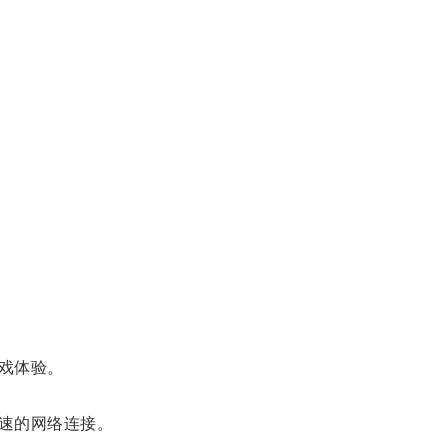
戏体验。
速的网络连接。