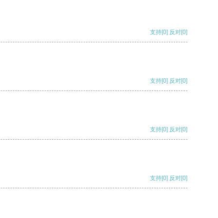
支持
[0]
反对
[0]
支持
[0]
反对
[0]
支持
[0]
反对
[0]
支持
[0]
反对
[0]