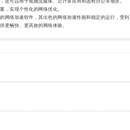
，还可以用于视频流媒体、云计算应用和远程办公等场景。
案，实现个性化的网络优化。
网络加速软件，其出色的网络加速性能和稳定的运行，受到
供更畅快、更高效的网络体验。