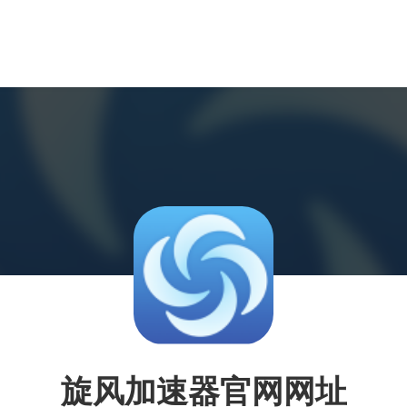
旋风加速器官网网址