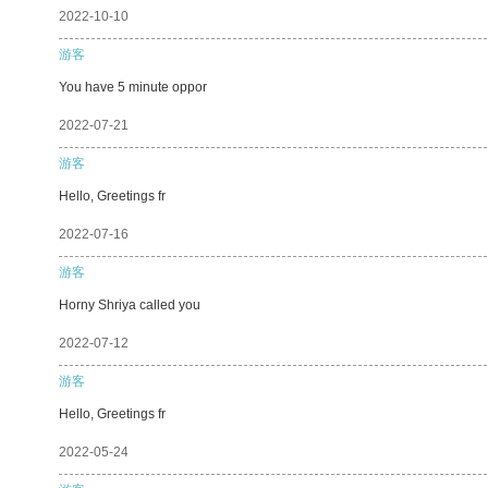
2022-10-10
游客
You have 5 minute oppor
2022-07-21
游客
Hello, Greetings fr
2022-07-16
游客
Horny Shriya called you
2022-07-12
游客
Hello, Greetings fr
2022-05-24