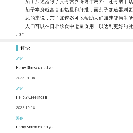
茄子加速器除了具有营养保健作用外，还有助于减
茄子本身就富含低热量和纤维，而茄子加速器则更具
总的来说，茄子加速器可以帮助人们加速健康生活的
人们可以在日常饮食中适量食用，以达到更好的健
#3#
评论
游客
Horny Shriya called you
2023-01-08
游客
Hello,? Greetings fr
2022-10-18
游客
Horny Shriya called you