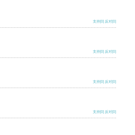
支持
[0]
反对
[0]
支持
[0]
反对
[0]
支持
[0]
反对
[0]
支持
[0]
反对
[0]