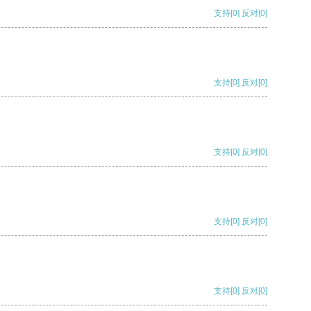
支持
[0]
反对
[0]
支持
[0]
反对
[0]
支持
[0]
反对
[0]
支持
[0]
反对
[0]
支持
[0]
反对
[0]