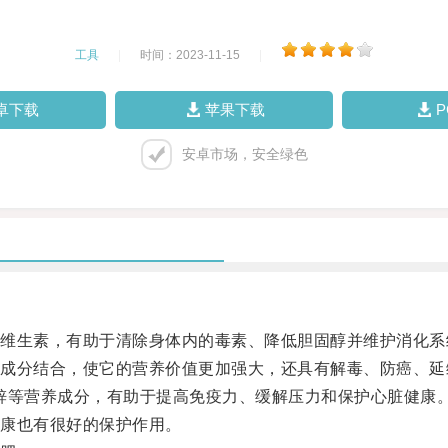
工具
|
时间：2023-11-15
|
卓下载
苹果下载
安卓市场，安全绿色
生素，有助于清除身体内的毒素、降低胆固醇并维护消化系
分结合，使它的营养价值更加强大，还具有解毒、防癌、延
等营养成分，有助于提高免疫力、缓解压力和保护心脏健康
康也有很好的保护作用。