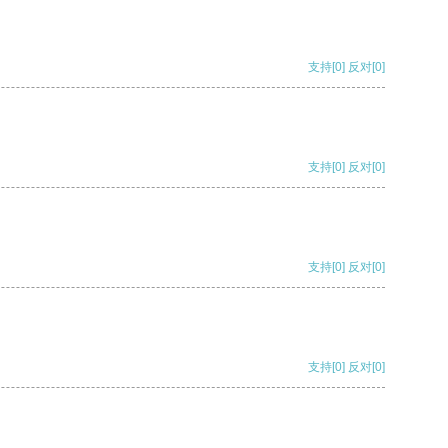
支持
[0]
反对
[0]
支持
[0]
反对
[0]
支持
[0]
反对
[0]
支持
[0]
反对
[0]