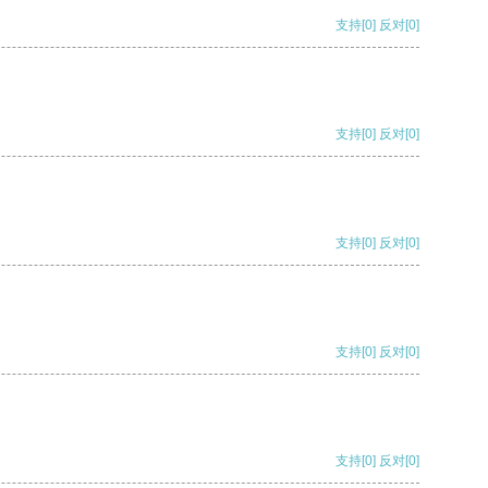
支持
[0]
反对
[0]
支持
[0]
反对
[0]
支持
[0]
反对
[0]
支持
[0]
反对
[0]
支持
[0]
反对
[0]