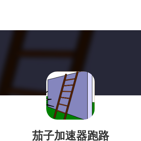
茄子加速器跑路