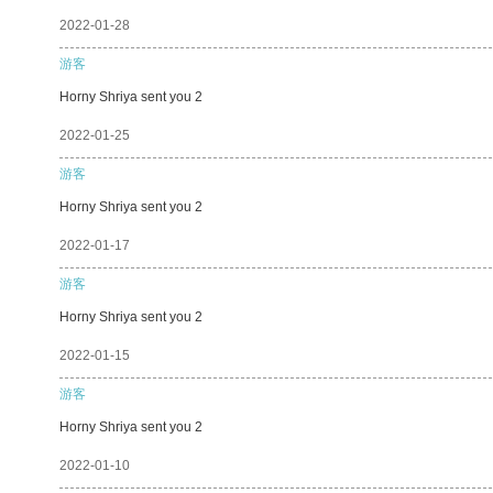
2022-01-28
游客
Horny Shriya sent you 2
2022-01-25
游客
Horny Shriya sent you 2
2022-01-17
游客
Horny Shriya sent you 2
2022-01-15
游客
Horny Shriya sent you 2
2022-01-10