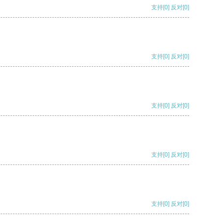
支持
[0]
反对
[0]
支持
[0]
反对
[0]
支持
[0]
反对
[0]
支持
[0]
反对
[0]
支持
[0]
反对
[0]