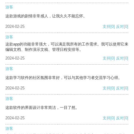
游客
这款游戏的剧情非常感人，让我久久不能忘怀。
2024-02-25
支持
[0]
反对
[0]
游客
这款app的功能非常强大，可以满足我所有的工作需求。我可以使用它来
编辑文档、制作演示文稿、管理日程安排等。
2024-02-25
支持
[0]
反对
[0]
游客
这款学习软件的社区氛围非常好，可以与其他学习者交流学习心得。
2024-02-25
支持
[0]
反对
[0]
游客
这款软件的界面设计非常简洁，一目了然。
2024-02-25
支持
[0]
反对
[0]
游客