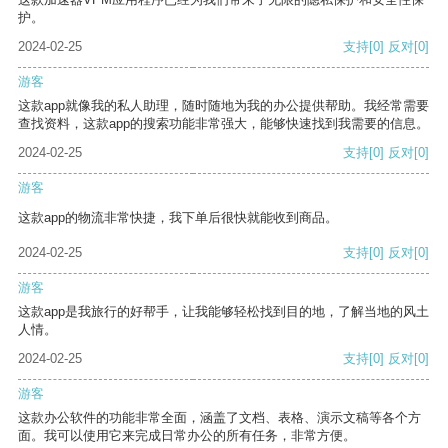
护。
2024-02-25
支持
[0]
反对
[0]
游客
这款app就像我的私人助理，随时随地为我的办公提供帮助。我经常需要
查找资料，这款app的搜索功能非常强大，能够快速找到我需要的信息。
2024-02-25
支持
[0]
反对
[0]
游客
这款app的物流非常快捷，我下单后很快就能收到商品。
2024-02-25
支持
[0]
反对
[0]
游客
这款app是我旅行的好帮手，让我能够轻松找到目的地，了解当地的风土
人情。
2024-02-25
支持
[0]
反对
[0]
游客
这款办公软件的功能非常全面，涵盖了文档、表格、演示文稿等各个方
面。我可以使用它来完成日常办公的所有任务，非常方便。