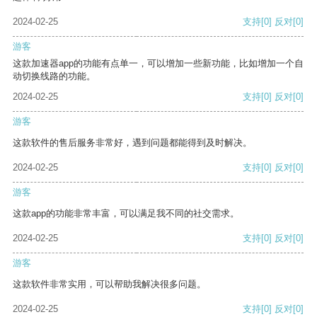
2024-02-25
支持
[0]
反对
[0]
游客
这款加速器app的功能有点单一，可以增加一些新功能，比如增加一个自
动切换线路的功能。
2024-02-25
支持
[0]
反对
[0]
游客
这款软件的售后服务非常好，遇到问题都能得到及时解决。
2024-02-25
支持
[0]
反对
[0]
游客
这款app的功能非常丰富，可以满足我不同的社交需求。
2024-02-25
支持
[0]
反对
[0]
游客
这款软件非常实用，可以帮助我解决很多问题。
2024-02-25
支持
[0]
反对
[0]