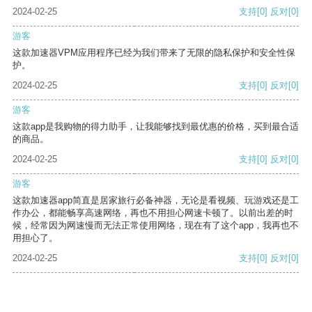
2024-02-25
支持
[0]
反对
[0]
游客
这款加速器VPM应用程序已经为我们带来了无限的隐私保护和安全性保
护。
2024-02-25
支持
[0]
反对
[0]
游客
这款app是我购物的得力助手，让我能够找到最优惠的价格，买到最合适
的商品。
2024-02-25
支持
[0]
反对
[0]
游客
这款加速器app简直是居家旅行必备神器，无论是看视频、玩游戏还是工
作办公，都能畅享高速网络，再也不用担心网速卡顿了。以前出差的时
候，经常因为网速慢而无法正常使用网络，现在有了这个app，我再也不
用担心了。
2024-02-25
支持
[0]
反对
[0]