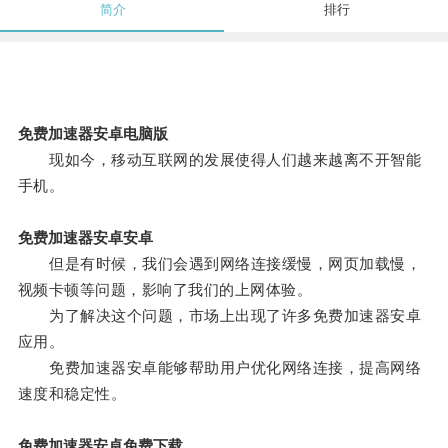
简介
排行
免费加速器安卓电脑版
现如今，移动互联网的发展使得人们越来越离不开智能
手机。
免费加速器安卓安卓
但是有时候，我们会遇到网络连接缓慢，网页加载慢，
视频卡顿等问题，影响了我们的上网体验。
为了解决这个问题，市场上出现了许多免费加速器安卓
应用。
免费加速器安卓能够帮助用户优化网络连接，提高网络
速度和稳定性。
免费加速器安卓免费下载