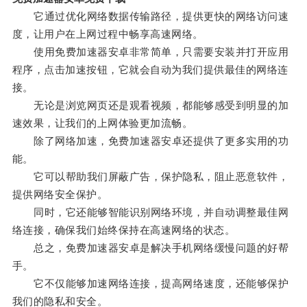
它通过优化网络数据传输路径，提供更快的网络访问速
度，让用户在上网过程中畅享高速网络。
使用免费加速器安卓非常简单，只需要安装并打开应用
程序，点击加速按钮，它就会自动为我们提供最佳的网络连
接。
无论是浏览网页还是观看视频，都能够感受到明显的加
速效果，让我们的上网体验更加流畅。
除了网络加速，免费加速器安卓还提供了更多实用的功
能。
它可以帮助我们屏蔽广告，保护隐私，阻止恶意软件，
提供网络安全保护。
同时，它还能够智能识别网络环境，并自动调整最佳网
络连接，确保我们始终保持在高速网络的状态。
总之，免费加速器安卓是解决手机网络缓慢问题的好帮
手。
它不仅能够加速网络连接，提高网络速度，还能够保护
我们的隐私和安全。