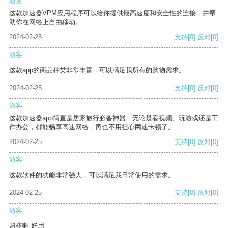
游客
这款加速器VPM应用程序可以给你提供最高速度和安全性的连接，并帮
助你在网络上自由移动。
2024-02-25
支持
[0]
反对
[0]
游客
这款app的商品种类非常丰富，可以满足我所有的购物需求。
2024-02-25
支持
[0]
反对
[0]
游客
这款加速器app简直是居家旅行必备神器，无论是看视频、玩游戏还是工
作办公，都能畅享高速网络，再也不用担心网速卡顿了。
2024-02-25
支持
[0]
反对
[0]
游客
这款软件的功能非常强大，可以满足我日常使用的需求。
2024-02-25
支持
[0]
反对
[0]
游客
超棒啊 好用