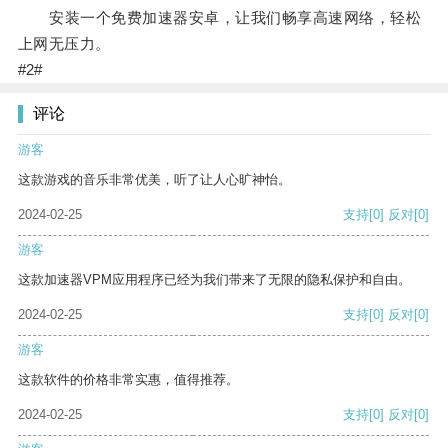
安装一个免费加速器安卓，让我们畅享高速网络，轻松
上网无压力。
#2#
评论
游客
这款游戏的音乐非常优美，听了让人心旷神怡。
2024-02-25
支持
[0]
反对
[0]
游客
这款加速器VPM应用程序已经为我们带来了无限的隐私保护和自由。
2024-02-25
支持
[0]
反对
[0]
游客
这款软件的价格非常实惠，值得推荐。
2024-02-25
支持
[0]
反对
[0]