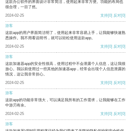
这款办公软件的界面设计非常简洁，使用起来非常方便。功能的布局也
很合理，一目了然。
2024-02-25
支持
[0]
反对
[0]
游客
这款app的用户界面简洁明了，使用起来非常容易上手，让我能够快速熟
悉操作。我不用看说明书，就可以轻松使用这款app。
2024-02-25
支持
[0]
反对
[0]
游客
这款加速器app的安全性很高，使用过程中不会泄露个人信息，这让我很
放心。我以前使用过一些其他的加速器app，经常会出现个人信息泄露的
情况，这让我非常担心。
2024-02-25
支持
[0]
反对
[0]
游客
这款app的功能非常强大，可以满足我所有的工作需求，让我能够在工作
中游刃有余。
2024-02-25
支持
[0]
反对
[0]
游客
这款加速器VPM应用程序已经为我们带来了无限的隐私保护和安全性保