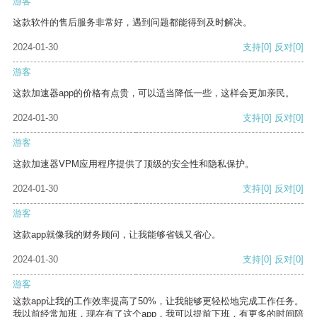
游客
这款软件的售后服务非常好，遇到问题都能得到及时解决。
2024-01-30
支持
[0]
反对
[0]
游客
这款加速器app的价格有点贵，可以适当降低一些，这样会更加亲民。
2024-01-30
支持
[0]
反对
[0]
游客
这款加速器VPM应用程序提供了顶级的安全性和隐私保护。
2024-01-30
支持
[0]
反对
[0]
游客
这款app就像我的财务顾问，让我能够省钱又省心。
2024-01-30
支持
[0]
反对
[0]
游客
这款app让我的工作效率提高了50%，让我能够更轻松地完成工作任务。
我以前经常加班，现在有了这个app，我可以提前下班，有更多的时间陪