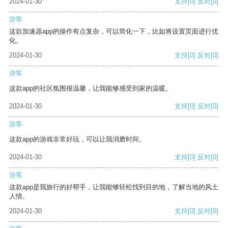
2024-01-30
支持
[0]
反对
[0]
游客
这款加速器app的操作有点复杂，可以简化一下，比如将设置页面进行优
化。
2024-01-30
支持
[0]
反对
[0]
游客
这款app的社区氛围很温馨，让我能够感受到家的温暖。
2024-01-30
支持
[0]
反对
[0]
游客
这款app的游戏非常好玩，可以让我消磨时间。
2024-01-30
支持
[0]
反对
[0]
游客
这款app是我旅行的好帮手，让我能够轻松找到目的地，了解当地的风土
人情。
2024-01-30
支持
[0]
反对
[0]