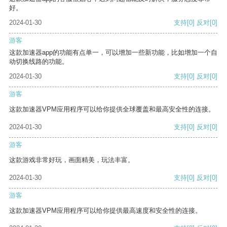
好。
2024-01-30
支持
[0]
反对
[0]
游客
这款加速器app的功能有点单一，可以增加一些新功能，比如增加一个自
动切换线路的功能。
2024-01-30
支持
[0]
反对
[0]
游客
这款加速器VPM应用程序可以给你提供全球覆盖和最高安全性的连接。
2024-01-30
支持
[0]
反对
[0]
游客
这款游戏非常好玩，画面精美，玩法丰富。
2024-01-30
支持
[0]
反对
[0]
游客
这款加速器VPM应用程序可以给你提供最高速度和安全性的连接。