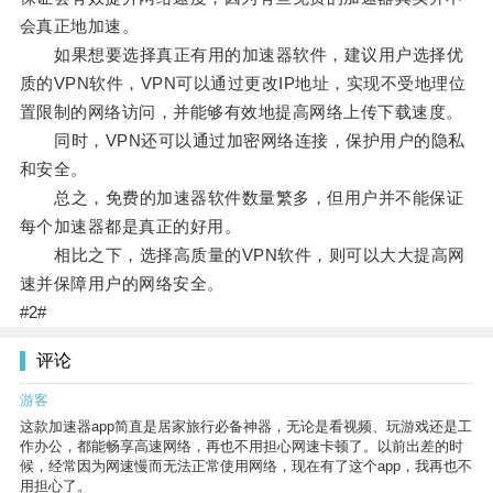
会真正地加速。
如果想要选择真正有用的加速器软件，建议用户选择优
质的VPN软件，VPN可以通过更改IP地址，实现不受地理位
置限制的网络访问，并能够有效地提高网络上传下载速度。
同时，VPN还可以通过加密网络连接，保护用户的隐私
和安全。
总之，免费的加速器软件数量繁多，但用户并不能保证
每个加速器都是真正的好用。
相比之下，选择高质量的VPN软件，则可以大大提高网
速并保障用户的网络安全。
#2#
评论
游客
这款加速器app简直是居家旅行必备神器，无论是看视频、玩游戏还是工
作办公，都能畅享高速网络，再也不用担心网速卡顿了。以前出差的时
候，经常因为网速慢而无法正常使用网络，现在有了这个app，我再也不
用担心了。