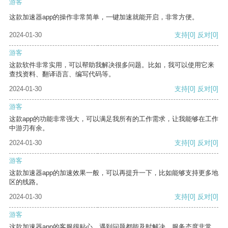
游客
这款加速器app的操作非常简单，一键加速就能开启，非常方便。
2024-01-30
支持
[0]
反对
[0]
游客
这款软件非常实用，可以帮助我解决很多问题。比如，我可以使用它来
查找资料、翻译语言、编写代码等。
2024-01-30
支持
[0]
反对
[0]
游客
这款app的功能非常强大，可以满足我所有的工作需求，让我能够在工作
中游刃有余。
2024-01-30
支持
[0]
反对
[0]
游客
这款加速器app的加速效果一般，可以再提升一下，比如能够支持更多地
区的线路。
2024-01-30
支持
[0]
反对
[0]
游客
这款加速器app的客服很贴心，遇到问题都能及时解决，服务态度非常