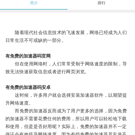
简介
排行
随着现代社会信息技术的飞速发展，网络已经成为人们
日常生活不可或缺的一部分。
有免费的加速器吗官网
但在使用网络时，人们常常受制于网络速度的限制，导
致无法快速获取信息或者进行网页浏览。
有免费的加速器吗安卓
这时候，许多用户就会选择安装加速器软件，以期望提
升网络速度。
而免费的加速器反而成为了用户更多的选择，因为免费
的加速器不需要花费任何的费用，所以用户可以轻松地下载
和使用，但是是否好用呢？实际上，免费的加速器并不一定
保证会有效提升网络速度，因为有些免费的加速器其实并不