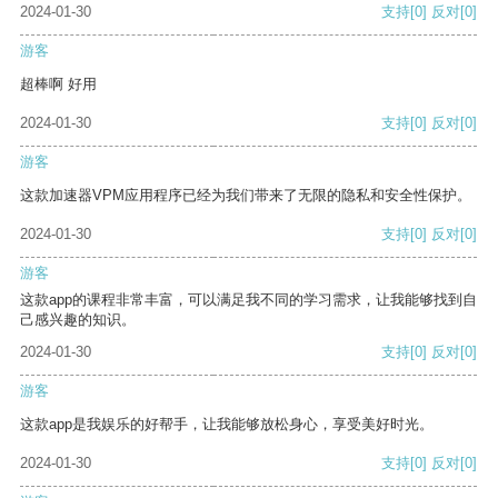
2024-01-30
支持
[0]
反对
[0]
游客
超棒啊 好用
2024-01-30
支持
[0]
反对
[0]
游客
这款加速器VPM应用程序已经为我们带来了无限的隐私和安全性保护。
2024-01-30
支持
[0]
反对
[0]
游客
这款app的课程非常丰富，可以满足我不同的学习需求，让我能够找到自
己感兴趣的知识。
2024-01-30
支持
[0]
反对
[0]
游客
这款app是我娱乐的好帮手，让我能够放松身心，享受美好时光。
2024-01-30
支持
[0]
反对
[0]