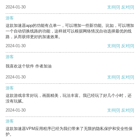
2024-01-30
支持
[0]
反对
[0]
游客
这款加速器app的功能有点单一，可以增加一些新功能。比如，可以增加
一个自动切换线路的功能，这样就可以根据网络情况自动选择最优的线
路，从而获得更好的加速效果。
2024-01-30
支持
[0]
反对
[0]
游客
我喜欢这个软件 作者加油
2024-01-30
支持
[0]
反对
[0]
游客
这款游戏非常好玩，画面精美，玩法丰富。我已经玩了好几个小时，还
没有玩腻。
2024-01-30
支持
[0]
反对
[0]
游客
这款加速器VPM应用程序已经为我们带来了无限的隐私保护和安全性保
护。