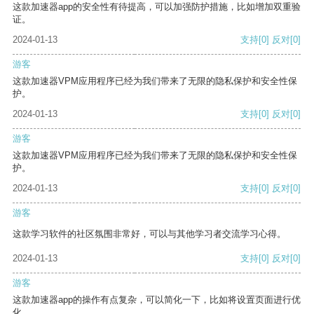
这款加速器app的安全性有待提高，可以加强防护措施，比如增加双重验
证。
2024-01-13
支持
[0]
反对
[0]
游客
这款加速器VPM应用程序已经为我们带来了无限的隐私保护和安全性保
护。
2024-01-13
支持
[0]
反对
[0]
游客
这款加速器VPM应用程序已经为我们带来了无限的隐私保护和安全性保
护。
2024-01-13
支持
[0]
反对
[0]
游客
这款学习软件的社区氛围非常好，可以与其他学习者交流学习心得。
2024-01-13
支持
[0]
反对
[0]
游客
这款加速器app的操作有点复杂，可以简化一下，比如将设置页面进行优
化。