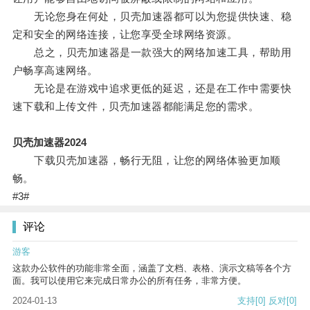
无论您身在何处，贝壳加速器都可以为您提供快速、稳
定和安全的网络连接，让您享受全球网络资源。
总之，贝壳加速器是一款强大的网络加速工具，帮助用
户畅享高速网络。
无论是在游戏中追求更低的延迟，还是在工作中需要快
速下载和上传文件，贝壳加速器都能满足您的需求。
贝壳加速器2024
下载贝壳加速器，畅行无阻，让您的网络体验更加顺
畅。
#3#
评论
游客
这款办公软件的功能非常全面，涵盖了文档、表格、演示文稿等各个方
面。我可以使用它来完成日常办公的所有任务，非常方便。
2024-01-13
支持
[0]
反对
[0]