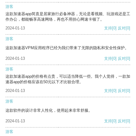
游客
这款加速器app简直是居家旅行必备神器，无论是看视频、玩游戏还是工
作办公，都能畅享高速网络，再也不用担心网速卡顿了。
2024-01-13
支持
[0]
反对
[0]
游客
这款加速器VPM应用程序已经为我们带来了无限的隐私和安全性保护。
2024-01-13
支持
[0]
反对
[0]
游客
这款加速器app的价格有点贵，可以适当降低一些。我个人觉得，一款加
速器app的价格应该在50元以下才比较合理。
2024-01-13
支持
[0]
反对
[0]
游客
这款软件的设计非常人性化，使用起来非常舒服。
2024-01-13
支持
[0]
反对
[0]
游客