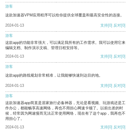
游客
这款加速器VPM应用程序可以给你提供全球覆盖和最高安全性的连接。
2024-01-13
支持
[0]
反对
[0]
游客
这款app的功能非常强大，可以满足我所有的工作需求。我可以使用它来
编辑文档、制作演示文稿、管理日程安排等。
2024-01-13
支持
[0]
反对
[0]
游客
这款app的路线规划非常精准，让我能够快速到达目的地。
2024-01-13
支持
[0]
反对
[0]
游客
这款加速器app简直是居家旅行必备神器，无论是看视频、玩游戏还是工
作办公，都能畅享高速网络，再也不用担心网速卡顿了。以前出差的时
候，经常因为网速慢而无法正常使用网络，现在有了这个app，我再也不
用担心了。
2024-01-13
支持
[0]
反对
[0]