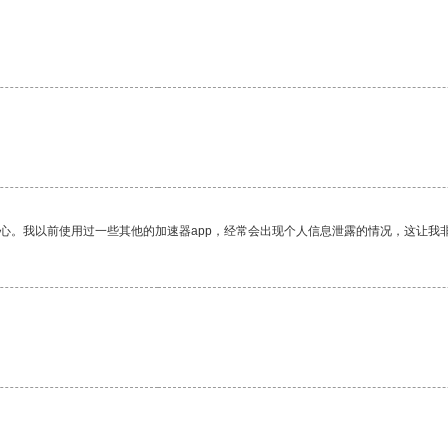
放心。我以前使用过一些其他的加速器app，经常会出现个人信息泄露的情况，这让我