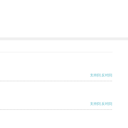
支持
[0]
反对
[0]
支持
[0]
反对
[0]