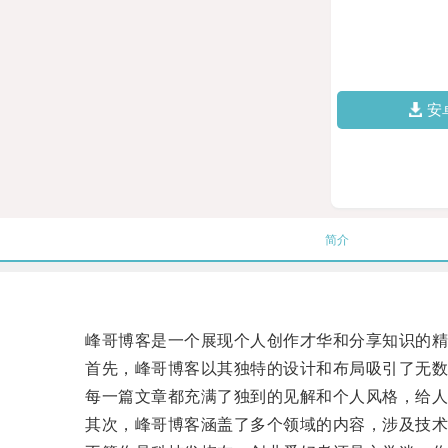
安
简介
峰哥博客是一个展现个人创作才华和分享知识的精
首先，峰哥博客以其独特的设计和布局吸引了无数
每一篇文章都充满了独到的见解和个人风格，给人
其次，峰哥博客涵盖了多个领域的内容，涉及技术