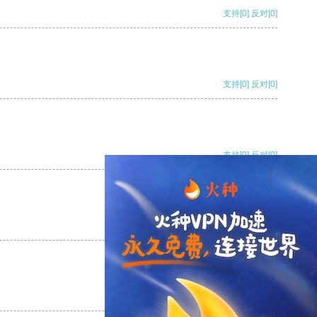
支持
[0]
反对
[0]
支持
[0]
反对
[0]
支持
[0]
反对
[0]
支持
[0]
反对
[0]
支持
[0]
反对
[0]