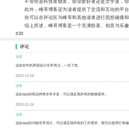
不管你是科技发烧友、创业爱好者还是文学迷，你
此外，峰哥博客还为读者提供了交流和互动的平台
你可以在评论区与峰哥和其他读者进行思想碰撞和
综上所述，峰哥博客是一个充满惊喜、创意与乐趣
#3#
评论
游客
这款软件的界面设计非常简洁，一目了然。
2023-12-24
游客
这款app的商品种类非常丰富，可以满足我所有的购物需求。
2023-12-24
游客
这款app的功能非常强大，可以满足我所有的工作需求。我可以使用它来