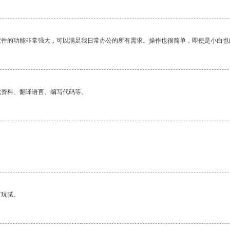
软件的功能非常强大，可以满足我日常办公的所有需求。操作也很简单，即使是小白也
找资料、翻译语言、编写代码等。
有玩腻。