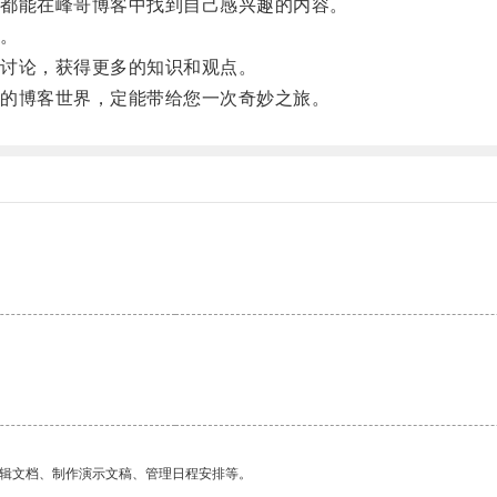
都能在峰哥博客中找到自己感兴趣的内容。
。
讨论，获得更多的知识和观点。
的博客世界，定能带给您一次奇妙之旅。
编辑文档、制作演示文稿、管理日程安排等。