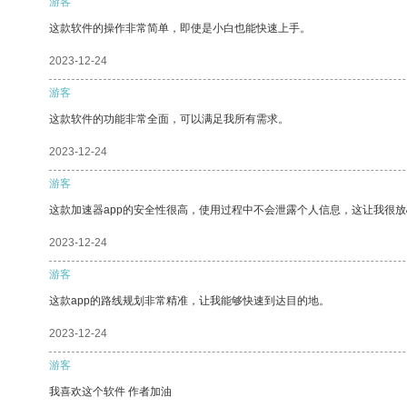
游客
这款软件的操作非常简单，即使是小白也能快速上手。
2023-12-24
游客
这款软件的功能非常全面，可以满足我所有需求。
2023-12-24
游客
这款加速器app的安全性很高，使用过程中不会泄露个人信息，这让我很
2023-12-24
游客
这款app的路线规划非常精准，让我能够快速到达目的地。
2023-12-24
游客
我喜欢这个软件 作者加油