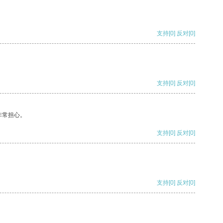
支持
[0]
反对
[0]
支持
[0]
反对
[0]
非常担心。
支持
[0]
反对
[0]
支持
[0]
反对
[0]