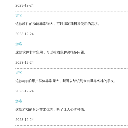
2023-12-24
游客
这款软件的功能非常强大，可以满足我日常使用的需求。
2023-12-24
游客
这款软件非常实用，可以帮助我解决很多问题。
2023-12-24
游客
这款app的用户群体非常庞大，我可以结识到来自世界各地的朋友。
2023-12-24
游客
这款游戏的音乐非常优美，听了让人心旷神怡。
2023-12-24