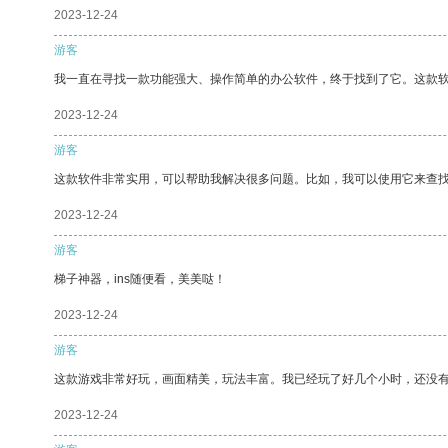
2023-12-24
游客
我一直在寻找一款功能强大、操作简单的办公软件，终于找到了它。这款
2023-12-24
游客
这款软件非常实用，可以帮助我解决很多问题。比如，我可以使用它来查
2023-12-24
游客
梯子神器，ins随便看，美美哒！
2023-12-24
游客
这款游戏非常好玩，画面精美，玩法丰富。我已经玩了好几个小时，还没
2023-12-24