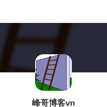
峰哥博客vn