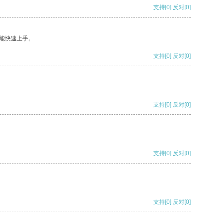
支持
[0]
反对
[0]
能快速上手。
支持
[0]
反对
[0]
支持
[0]
反对
[0]
支持
[0]
反对
[0]
支持
[0]
反对
[0]