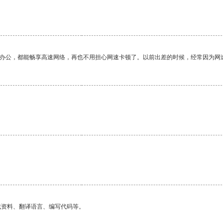
作办公，都能畅享高速网络，再也不用担心网速卡顿了。以前出差的时候，经常因为网
找资料、翻译语言、编写代码等。