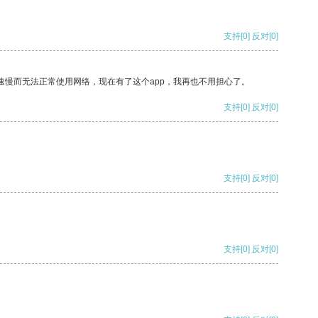
支持
[0]
反对
[0]
速慢而无法正常使用网络，现在有了这个app，我再也不用担心了。
支持
[0]
反对
[0]
支持
[0]
反对
[0]
支持
[0]
反对
[0]