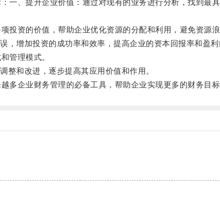
：一、提升企业价值：通过对现有的业务进行分析，找到最具
项投资的价值，帮助企业优化资源的分配和利用，避免资源浪
，增加投资的成功率和效率，提高企业的资本回报率和盈利
和管理模式。
调整和改进，逐步提高其应用价值和作用。
越多企业财务管理的必备工具，帮助企业实现更多的财务目标