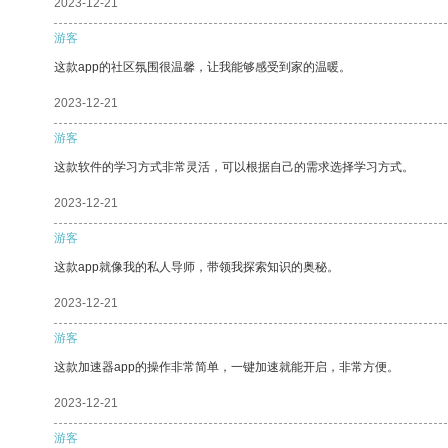
2023-12-21
游客
这款app的社区氛围很温馨，让我能够感受到家的温暖。
2023-12-21
游客
这款软件的学习方式非常灵活，可以根据自己的需求选择学习方式。
2023-12-21
游客
这款app就像我的私人导师，带领我探索知识的奥秘。
2023-12-21
游客
这款加速器app的操作非常简单，一键加速就能开启，非常方便。
2023-12-21
游客