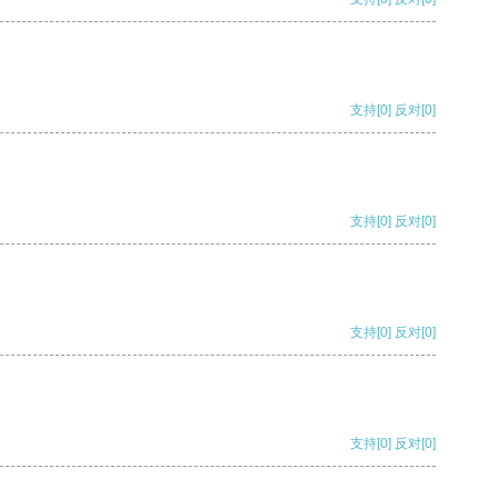
支持
[0]
反对
[0]
支持
[0]
反对
[0]
支持
[0]
反对
[0]
支持
[0]
反对
[0]