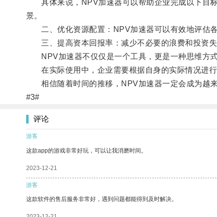
具体来说，NPV加速器可以帮助企业完成以下目标
景。
二、优化资源配置：NPV加速器可以有效地评估各
三、提高资本回报率：减少不必要的浪费和投资失误
NPV加速器不仅仅是一个工具，更是一种思维方式
在实际使用中，企业需要根据自身的实际情况进行
相信随着时间的推移，NPV加速器一定会成为越来
#3#
评论
游客
这款app的游戏非常好玩，可以让我消磨时间。
2023-12-21
游客
这款软件的售后服务非常好，遇到问题都能得到及时解决。
2023-12-21