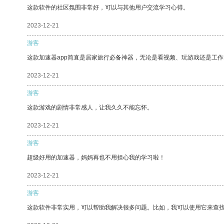
这款软件的社区氛围非常好，可以与其他用户交流学习心得。
2023-12-21
游客
这款加速器app简直是居家旅行必备神器，无论是看视频、玩游戏还是工
2023-12-21
游客
这款游戏的剧情非常感人，让我久久不能忘怀。
2023-12-21
游客
超级好用的加速器，妈妈再也不用担心我的学习啦！
2023-12-21
游客
这款软件非常实用，可以帮助我解决很多问题。比如，我可以使用它来查