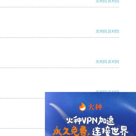
支持
[0]
反对
[0]
支持
[0]
反对
[0]
支持
[0]
反对
[0]
支持
[0]
反对
[0]
支持
[0]
反对
[0]