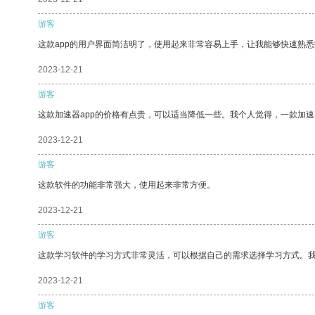
游客
这款app的用户界面简洁明了，使用起来非常容易上手，让我能够快速熟
2023-12-21
游客
这款加速器app的价格有点贵，可以适当降低一些。我个人觉得，一款加速
2023-12-21
游客
这款软件的功能非常强大，使用起来非常方便。
2023-12-21
游客
这款学习软件的学习方式非常灵活，可以根据自己的需求选择学习方式。
2023-12-21
游客