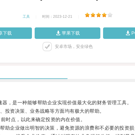
工具
|
时间：2023-12-21
|
卓下载
苹果下载
安卓市场，安全绿色
ue）加速器，是一种能够帮助企业实现价值最大化的财务管理工具。
、投资决策、业务战略等方面均有极大的帮助。
前时点，以此来确定投资的内在价值。
助企业做出明智的决策，避免资源的浪费和不必要的投资损