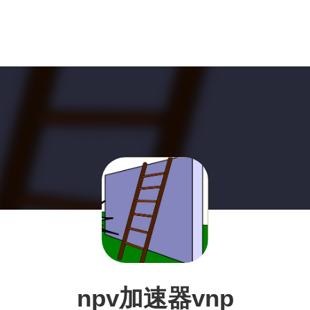
npv加速器vnp