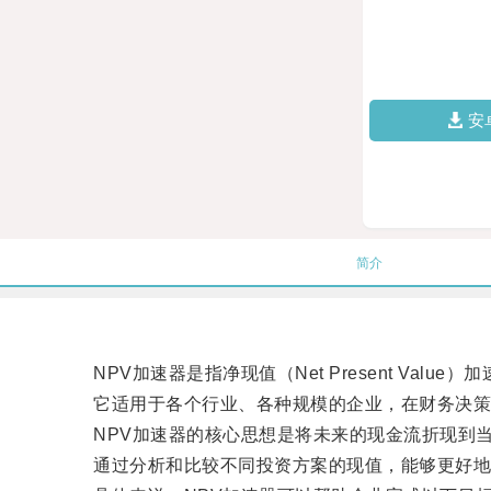
安
简介
NPV加速器是指净现值（Net Present Val
它适用于各个行业、各种规模的企业，在财务决策
NPV加速器的核心思想是将未来的现金流折现到当
通过分析和比较不同投资方案的现值，能够更好地帮