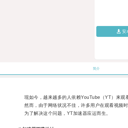
安
简介
现如今，越来越多的人依赖YouTube（YT）来
然而，由于网络状况不佳，许多用户在观看视频时
为了解决这个问题，YT加速器应运而生。