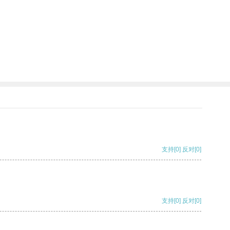
支持
[0]
反对
[0]
支持
[0]
反对
[0]