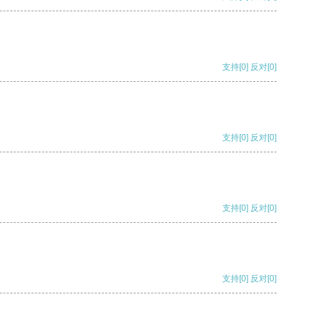
支持
[0]
反对
[0]
支持
[0]
反对
[0]
支持
[0]
反对
[0]
支持
[0]
反对
[0]