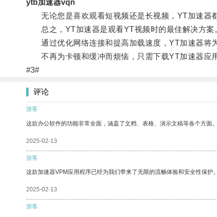
ytb加速器vqn
无论您是喜欢观看短视频还是长视频，YT加速器都能
总之，YT加速器是观看YT视频时的最佳解决方案
通过优化网络连接和提高加载速度，YT加速器将为
不再为卡顿和缓冲而烦恼，只需下载YT加速器应用
#3#
评论
游客
这款办公软件的功能非常全面，涵盖了文档、表格、演示文稿等各个方面
2025-02-13
游客
这款加速器VPM应用程序已经为我们带来了无限的流畅体验和安全性保护
2025-02-13
游客