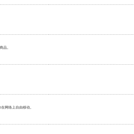
的商品。
你在网络上自由移动。