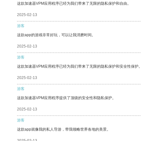
这款加速器VPM应用程序已经为我们带来了无限的隐私保护和自由。
2025-02-13
游客
这款app的游戏非常好玩，可以让我消磨时间。
2025-02-13
游客
这款加速器VPM应用程序已经为我们带来了无限的隐私保护和安全性保护
2025-02-13
游客
这款加速器VPM应用程序提供了顶级的安全性和隐私保护。
2025-02-13
游客
这款app就像我的私人导游，带我领略世界各地的美景。
2025-02-13