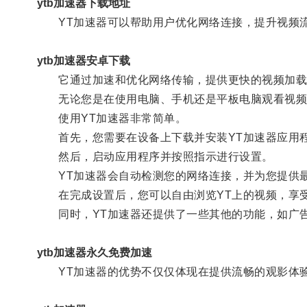
ytb加速器下载地址
YT加速器可以帮助用户优化网络连接，提升视频
ytb加速器安卓下载
它通过加速和优化网络传输，提供更快的视频加载
无论您是在使用电脑、手机还是平板电脑观看视频，
使用YT加速器非常简单。
首先，您需要在设备上下载并安装YT加速器应用
然后，启动应用程序并按照指示进行设置。
YT加速器会自动检测您的网络连接，并为您提供
在完成设置后，您可以自由浏览YT上的视频，享
同时，YT加速器还提供了一些其他的功能，如广告
ytb加速器永久免费加速
YT加速器的优势不仅仅体现在提供流畅的观影体验