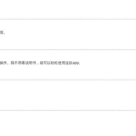
情。
操作。我不用看说明书，就可以轻松使用这款app。