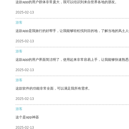
这款app的用户群体非常庞大，我可以结识到来自世界各地的朋友。
2025-02-13
游客
这款app是我旅行的好帮手，让我能够轻松找到目的地，了解当地的风土人
2025-02-13
游客
这款app的用户界面简洁明了，使用起来非常容易上手，让我能够快速熟悉
2025-02-13
游客
这款软件的功能非常全面，可以满足我所有需求。
2025-02-13
游客
这个是app神器
2025-02-13