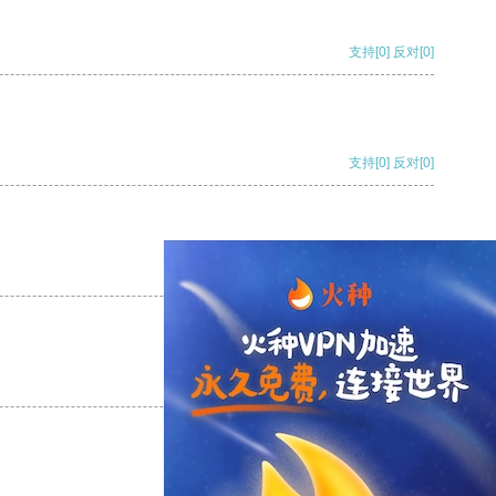
支持
[0]
反对
[0]
支持
[0]
反对
[0]
支持
[0]
反对
[0]
支持
[0]
反对
[0]
支持
[0]
反对
[0]