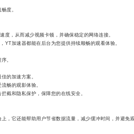
流畅度。
速度，从而减少视频卡顿，并确保稳定的网络连接。
YT加速器都能在后台为您提供持续顺畅的观看体验。
程序。
最佳的加速方案。
受流畅的观影体验。
拦截和隐私保护，保障您的在线安全。
上，它还能帮助用户节省数据流量，减少缓冲时间，并避免观