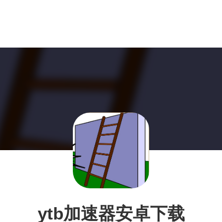
ytb加速器安卓下载