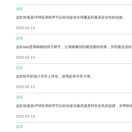
游客
这款加速器VPM应用程序可以给你提供全球覆盖和最高安全性的连接。
2025-02-13
游客
这款app是我购物的得力助手，让我能够找到最优惠的价格，买到最合适
2025-02-13
游客
这款软件的设计非常人性化，使用起来非常方便。
2025-02-13
游客
这款加速器VPM应用程序可以给你提供最高速度和安全性的连接，并帮助
2025-02-13
游客