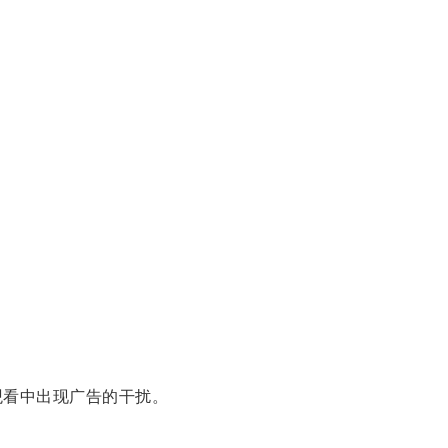
看中出现广告的干扰。