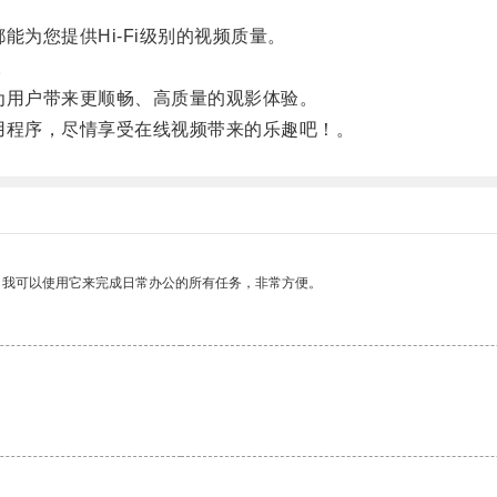
为您提供Hi-Fi级别的视频质量。
。
用户带来更顺畅、高质量的观影体验。
程序，尽情享受在线视频带来的乐趣吧！。
。我可以使用它来完成日常办公的所有任务，非常方便。
。