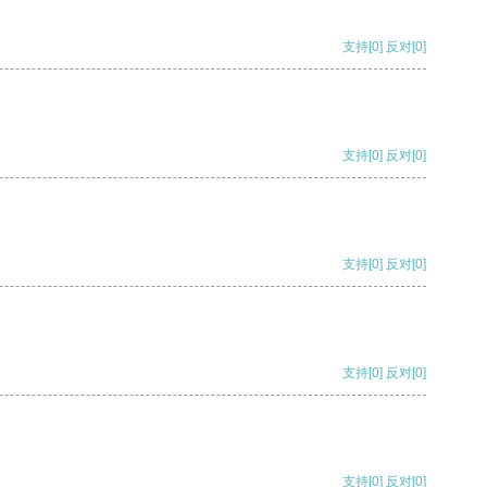
支持
[0]
反对
[0]
支持
[0]
反对
[0]
支持
[0]
反对
[0]
支持
[0]
反对
[0]
支持
[0]
反对
[0]