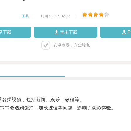
工具
|
时间：2025-02-13
|
卓下载
苹果下载
安卓市场，安全绿色
观看各类视频，包括新闻、娱乐、教程等。
常常会遇到缓冲、加载过慢等问题，影响了观影体验。