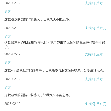
2025-02-12
支持
[0]
反对
[0]
游客
这款游戏的剧情非常感人，让我久久不能忘怀。
2025-02-12
支持
[0]
反对
[0]
游客
这款加速器VPM应用程序已经为我们带来了无限的隐私保护和安全性保
护。
2025-02-12
支持
[0]
反对
[0]
游客
这款app是我社交的好帮手，让我能够与朋友保持联系，分享生活点滴。
2025-02-12
支持
[0]
反对
[0]
游客
这款游戏的剧情非常感人，让我久久不能忘怀。
2025-02-12
支持
[0]
反对
[0]