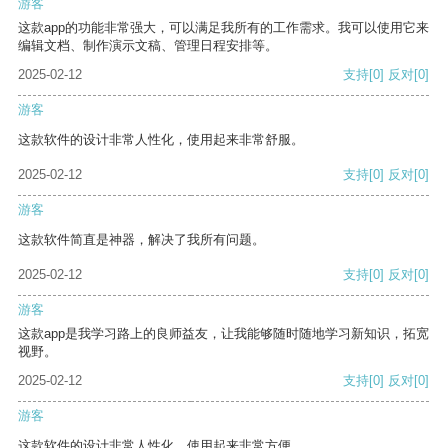
游客
这款app的功能非常强大，可以满足我所有的工作需求。我可以使用它来
编辑文档、制作演示文稿、管理日程安排等。
2025-02-12
支持
[0]
反对
[0]
游客
这款软件的设计非常人性化，使用起来非常舒服。
2025-02-12
支持
[0]
反对
[0]
游客
这款软件简直是神器，解决了我所有问题。
2025-02-12
支持
[0]
反对
[0]
游客
这款app是我学习路上的良师益友，让我能够随时随地学习新知识，拓宽
视野。
2025-02-12
支持
[0]
反对
[0]
游客
这款软件的设计非常人性化，使用起来非常方便。