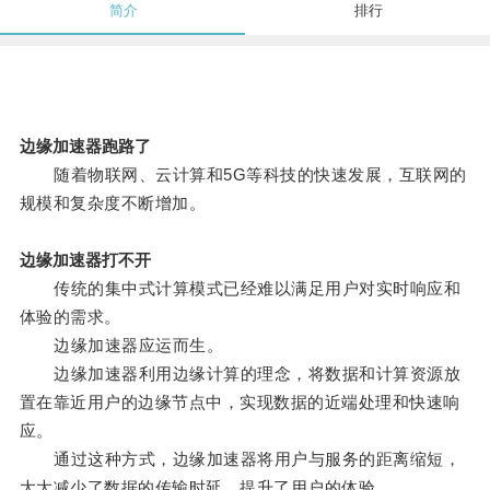
简介
排行
边缘加速器跑路了
随着物联网、云计算和5G等科技的快速发展，互联网的
规模和复杂度不断增加。
边缘加速器打不开
传统的集中式计算模式已经难以满足用户对实时响应和
体验的需求。
边缘加速器应运而生。
边缘加速器利用边缘计算的理念，将数据和计算资源放
置在靠近用户的边缘节点中，实现数据的近端处理和快速响
应。
通过这种方式，边缘加速器将用户与服务的距离缩短，
大大减少了数据的传输时延，提升了用户的体验。