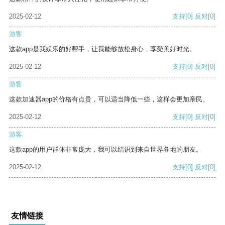
2025-02-12
支持
[0]
反对
[0]
游客
这款app是我娱乐的好帮手，让我能够放松身心，享受美好时光。
2025-02-12
支持
[0]
反对
[0]
游客
这款加速器app的价格有点贵，可以适当降低一些，这样会更加亲民。
2025-02-12
支持
[0]
反对
[0]
游客
这款app的用户群体非常庞大，我可以结识到来自世界各地的朋友。
2025-02-12
支持
[0]
反对
[0]
友情链接