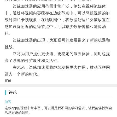
边缘加速器的应用范围非常广泛，例如在视频流媒体
中，通过将视频内容缓存在边缘节点中，可以降低视频的加
载时间和卡顿现象；在物联网中，将数据处理和决策放置在
感知设备附近的边缘节点中，可以减少数据传输和能源消
耗。
边缘加速器的出现，为互联网的发展带来了新的机遇和
挑战。
它将为用户提供更快速、更稳定的服务体验，同时也提
高了系统的可扩展性和灵活性。
在未来，边缘加速器将继续发挥更大作用，推动互联网
进入一个新的时代。
#3#
评论
游客
这款app的课程非常丰富，可以满足我不同的学习需求，让我能够找到自
己感兴趣的知识。