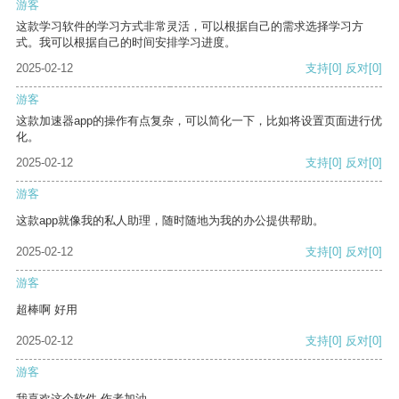
游客
这款学习软件的学习方式非常灵活，可以根据自己的需求选择学习方
式。我可以根据自己的时间安排学习进度。
2025-02-12
支持
[0]
反对
[0]
游客
这款加速器app的操作有点复杂，可以简化一下，比如将设置页面进行优
化。
2025-02-12
支持
[0]
反对
[0]
游客
这款app就像我的私人助理，随时随地为我的办公提供帮助。
2025-02-12
支持
[0]
反对
[0]
游客
超棒啊 好用
2025-02-12
支持
[0]
反对
[0]
游客
我喜欢这个软件 作者加油