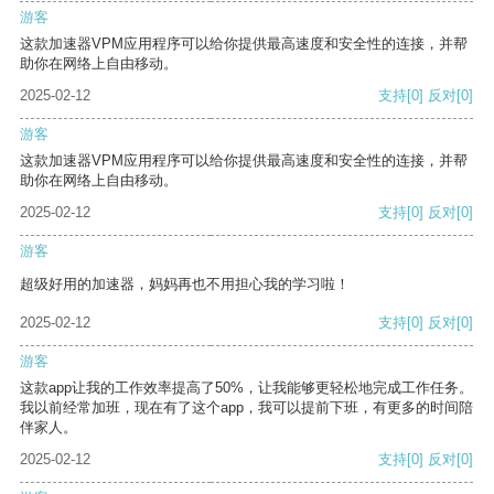
游客
这款加速器VPM应用程序可以给你提供最高速度和安全性的连接，并帮
助你在网络上自由移动。
2025-02-12
支持
[0]
反对
[0]
游客
这款加速器VPM应用程序可以给你提供最高速度和安全性的连接，并帮
助你在网络上自由移动。
2025-02-12
支持
[0]
反对
[0]
游客
超级好用的加速器，妈妈再也不用担心我的学习啦！
2025-02-12
支持
[0]
反对
[0]
游客
这款app让我的工作效率提高了50%，让我能够更轻松地完成工作任务。
我以前经常加班，现在有了这个app，我可以提前下班，有更多的时间陪
伴家人。
2025-02-12
支持
[0]
反对
[0]