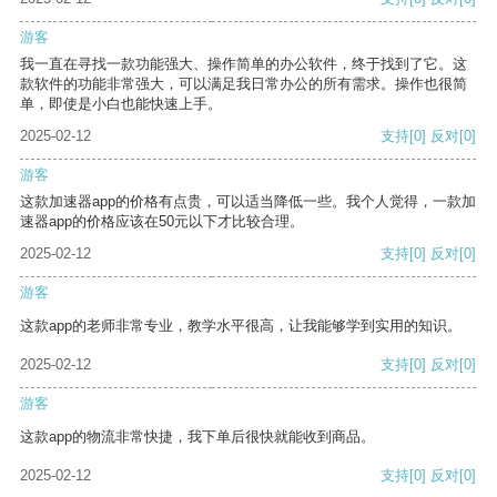
游客
我一直在寻找一款功能强大、操作简单的办公软件，终于找到了它。这
款软件的功能非常强大，可以满足我日常办公的所有需求。操作也很简
单，即使是小白也能快速上手。
2025-02-12
支持
[0]
反对
[0]
游客
这款加速器app的价格有点贵，可以适当降低一些。我个人觉得，一款加
速器app的价格应该在50元以下才比较合理。
2025-02-12
支持
[0]
反对
[0]
游客
这款app的老师非常专业，教学水平很高，让我能够学到实用的知识。
2025-02-12
支持
[0]
反对
[0]
游客
这款app的物流非常快捷，我下单后很快就能收到商品。
2025-02-12
支持
[0]
反对
[0]