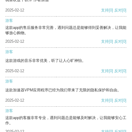
2025-02-12
支持
[0]
反对
[0]
游客
这款app的售后服务非常完善，遇到问题总是能够得到妥善解决，让我能
够放心购物。
2025-02-12
支持
[0]
反对
[0]
游客
这款游戏的音乐非常优美，听了让人心旷神怡。
2025-02-12
支持
[0]
反对
[0]
游客
这款加速器VPM应用程序已经为我们带来了无限的隐私保护和自由。
2025-02-12
支持
[0]
反对
[0]
游客
这款app的客服非常专业，遇到问题总是能够及时解决，让我能够安心工
作。
2025-02-12
支持
[0]
反对
[0]