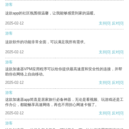
游客
这款app的社区氛围很温馨，让我能够感受到家的温暖。
2025-02-12
支持
[0]
反对
[0]
游客
这款软件的功能非常全面，可以满足我所有需求。
2025-02-12
支持
[0]
反对
[0]
游客
这款加速器VPM应用程序可以给你提供最高速度和安全性的连接，并帮
助你在网络上自由移动。
2025-02-12
支持
[0]
反对
[0]
游客
这款加速器app简直是居家旅行必备神器，无论是看视频、玩游戏还是工
作办公，都能畅享高速网络，再也不用担心网速卡顿了。
2025-02-12
支持
[0]
反对
[0]
游客