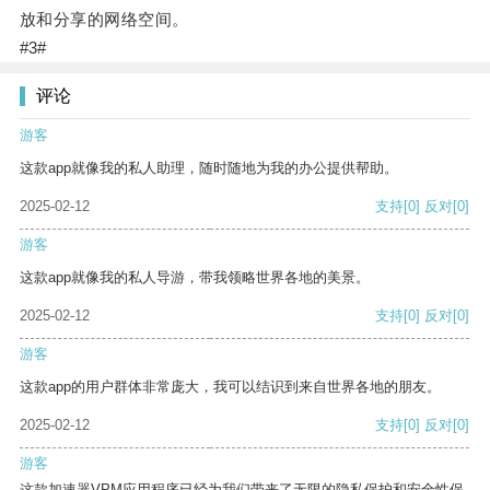
放和分享的网络空间。
#3#
评论
游客
这款app就像我的私人助理，随时随地为我的办公提供帮助。
2025-02-12
支持
[0]
反对
[0]
游客
这款app就像我的私人导游，带我领略世界各地的美景。
2025-02-12
支持
[0]
反对
[0]
游客
这款app的用户群体非常庞大，我可以结识到来自世界各地的朋友。
2025-02-12
支持
[0]
反对
[0]
游客
这款加速器VPM应用程序已经为我们带来了无限的隐私保护和安全性保