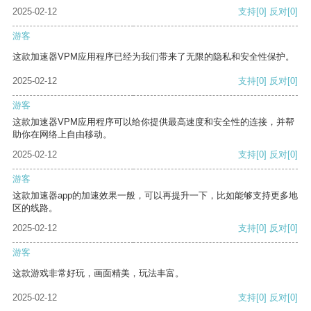
2025-02-12
支持
[0]
反对
[0]
游客
这款加速器VPM应用程序已经为我们带来了无限的隐私和安全性保护。
2025-02-12
支持
[0]
反对
[0]
游客
这款加速器VPM应用程序可以给你提供最高速度和安全性的连接，并帮
助你在网络上自由移动。
2025-02-12
支持
[0]
反对
[0]
游客
这款加速器app的加速效果一般，可以再提升一下，比如能够支持更多地
区的线路。
2025-02-12
支持
[0]
反对
[0]
游客
这款游戏非常好玩，画面精美，玩法丰富。
2025-02-12
支持
[0]
反对
[0]