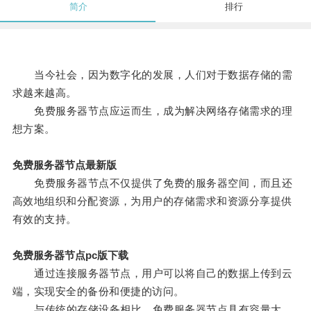
简介
排行
当今社会，因为数字化的发展，人们对于数据存储的需
求越来越高。
免费服务器节点应运而生，成为解决网络存储需求的理
想方案。
免费服务器节点最新版
免费服务器节点不仅提供了免费的服务器空间，而且还
高效地组织和分配资源，为用户的存储需求和资源分享提供
有效的支持。
免费服务器节点pc版下载
通过连接服务器节点，用户可以将自己的数据上传到云
端，实现安全的备份和便捷的访问。
与传统的存储设备相比，免费服务器节点具有容量大、