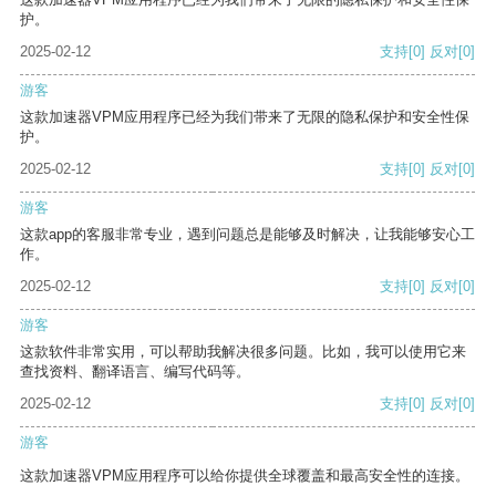
护。
2025-02-12
支持
[0]
反对
[0]
游客
这款加速器VPM应用程序已经为我们带来了无限的隐私保护和安全性保
护。
2025-02-12
支持
[0]
反对
[0]
游客
这款app的客服非常专业，遇到问题总是能够及时解决，让我能够安心工
作。
2025-02-12
支持
[0]
反对
[0]
游客
这款软件非常实用，可以帮助我解决很多问题。比如，我可以使用它来
查找资料、翻译语言、编写代码等。
2025-02-12
支持
[0]
反对
[0]
游客
这款加速器VPM应用程序可以给你提供全球覆盖和最高安全性的连接。