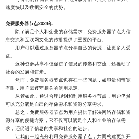
速度快以及数据安全的优势。
免费服务器节点2024年
除了满足个人和企业的存储需求，免费服务器节点为信
息交流和互联网文化的传播提供了重要的平台。
用户可以通过服务器节点分享自己的资源，让更多人受
益。
这种资源共享不仅促进了信息的传递和交流，还推动了
社会的发展和进步。
然而，免费服务器节点也存在一些问题，如容量和带宽
有限，用户需遵守相关的使用规定。
尽管如此，通过合理规划和利用服务器节点，用户仍然
可以充分满足自己的存储需求和资源分享需求。
总之，免费服务器节点为用户提供了解决网络存储和资
源分享的便捷方案，它不仅可以满足个人和企业的存储需
求，还促进了信息的共享和社会的进步。
让我们一起充分利用免费服务器节点，共同构建更加开