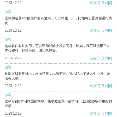
2023-12-12
支持
[0]
反对
[0]
游客
这款加速器app的操作有点复杂，可以简化一下，比如将设置页面进行优
化。
2023-12-12
支持
[0]
反对
[0]
游客
这款软件非常实用，可以帮助我解决很多问题。比如，我可以使用它来
查找资料、翻译语言、编写代码等。
2023-12-12
支持
[0]
反对
[0]
游客
这款游戏非常好玩，画面精美，玩法丰富。我已经玩了好几个小时，还
没有玩腻。
2023-12-12
支持
[0]
反对
[0]
游客
这款app的学习氛围很浓厚，能够激励我不断学习，让我能够取得更好的
成绩。
2023-12-12
支持
[0]
反对
[0]