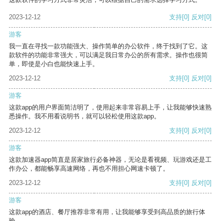
2023-12-12
支持
[0]
反对
[0]
游客
我一直在寻找一款功能强大、操作简单的办公软件，终于找到了它。这
款软件的功能非常强大，可以满足我日常办公的所有需求。操作也很简
单，即使是小白也能快速上手。
2023-12-12
支持
[0]
反对
[0]
游客
这款app的用户界面简洁明了，使用起来非常容易上手，让我能够快速熟
悉操作。我不用看说明书，就可以轻松使用这款app。
2023-12-12
支持
[0]
反对
[0]
游客
这款加速器app简直是居家旅行必备神器，无论是看视频、玩游戏还是工
作办公，都能畅享高速网络，再也不用担心网速卡顿了。
2023-12-12
支持
[0]
反对
[0]
游客
这款app的酒店、餐厅推荐非常有用，让我能够享受到高品质的旅行体
验。