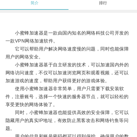
简介
排行
小蜜蜂加速器是一款由国内知名的网络科技公司开发的
一款VPN网络加速软件。
它可以帮助用户解决网络速度慢的问题，同时也能保障
用户的网络安全。
小蜜蜂加速器基于自主研发的技术，可以加速国内外的
网络访问速度，不仅可以加速浏览网页和观看视频，还可以
加速游戏的速度，帮助用户获得更好的游戏体验。
使用小蜜蜂加速器非常简单，用户只需要下载安装软
件，注册账号，选择一个快速的服务器节点，就可以轻松的
享受更快的网络体验了。
同时，小蜜蜂加速器也能提供高效的安全保障，它可以
隐藏用户的真实IP地址，有效防止黑客攻击和网络钓鱼等问
题。
用户的信息和账号密码都可以得到保护，确保用户的数