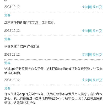
2023-12-12
支持
[0]
反对
[0]
游客
这款软件的价格非常实惠，值得推荐。
2023-12-12
支持
[0]
反对
[0]
游客
我喜欢这个软件 作者加油
2023-12-12
支持
[0]
反对
[0]
游客
这款app的售后服务非常完善，遇到问题总是能够得到妥善解决，让我能
够放心购物。
2023-12-12
支持
[0]
反对
[0]
游客
这款加速器app的安全性很高，使用过程中不会泄露个人信息，这让我很
放心。我以前使用过一些其他的加速器app，经常会出现个人信息泄露的
情况，这让我非常担心。