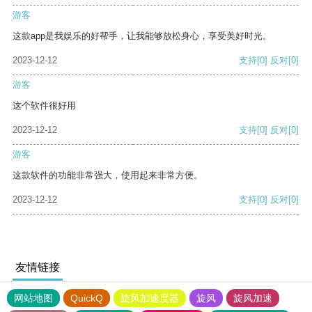
游客
这款app是我娱乐的好帮手，让我能够放松身心，享受美好时光。
2023-12-12
支持
[0]
反对
[0]
游客
这个软件很好用
2023-12-12
支持
[0]
反对
[0]
游客
这款软件的功能非常强大，使用起来非常方便。
2023-12-12
支持
[0]
反对
[0]
友情链接
网站地图
QuickQ
旋风加速度器
旋风
旋风加速