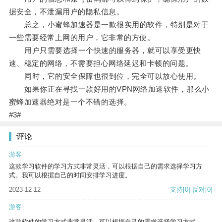
据安全，不泄漏用户的隐私信息。
总之，小蜜蜂加速器是一款很实用的软件，特别是对于
一些需要经常上网的用户，它非常的方便。
用户只需要选择一个快速的服务器，就可以享受更快
速、稳定的网络，不需要担心网络延迟和卡顿的问题。
同时，它的安全保障也很到位，完全可以放心使用。
如果你正在寻找一款好用的VPN网络加速软件，那么小
蜜蜂加速器绝对是一个不错的选择。
#3#
评论
游客
这款学习软件的学习方式非常灵活，可以根据自己的需求选择学习方
式。我可以根据自己的时间安排学习进度。
2023-12-12
支持
[0]
反对
[0]
游客
这款软件的学习方式非常灵活，可以根据自己的需求选择学习方式。