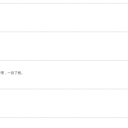
合理，一目了然。