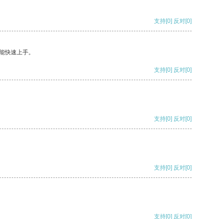
支持
[0]
反对
[0]
能快速上手。
支持
[0]
反对
[0]
支持
[0]
反对
[0]
支持
[0]
反对
[0]
支持
[0]
反对
[0]