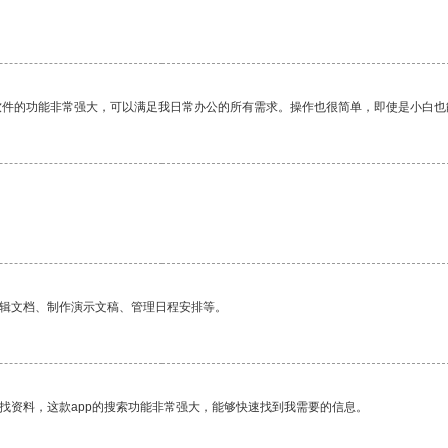
软件的功能非常强大，可以满足我日常办公的所有需求。操作也很简单，即使是小白也
编辑文档、制作演示文稿、管理日程安排等。
找资料，这款app的搜索功能非常强大，能够快速找到我需要的信息。