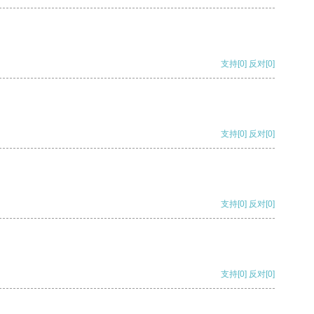
支持
[0]
反对
[0]
支持
[0]
反对
[0]
支持
[0]
反对
[0]
支持
[0]
反对
[0]