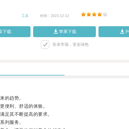
工具
|
时间：2023-12-12
|
卓下载
苹果下载
安卓市场，安全绿色
来的趋势。
更便利、舒适的体验。
满足其不断提高的要求。
系列服务。