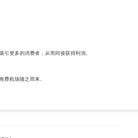
吸引更多的消费者，从而间接获得利润。
免费机场随之而来。