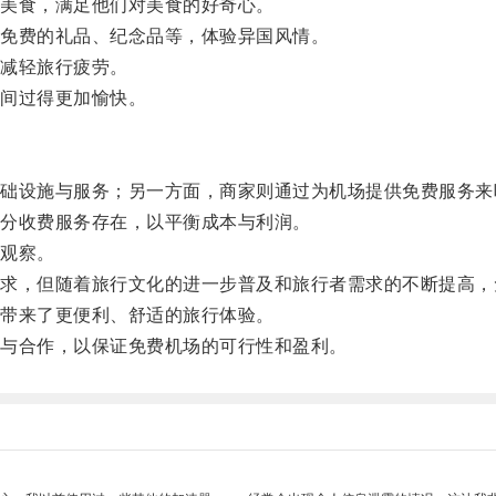
美食，满足他们对美食的好奇心。
免费的礼品、纪念品等，体验异国风情。
减轻旅行疲劳。
间过得更加愉快。
设施与服务；另一方面，商家则通过为机场提供免费服务来
分收费服务存在，以平衡成本与利润。
观察。
，但随着旅行文化的进一步普及和旅行者需求的不断提高，
带来了更便利、舒适的旅行体验。
与合作，以保证免费机场的可行性和盈利。