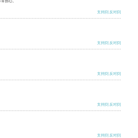
非常担心。
支持
[0]
反对
[0]
支持
[0]
反对
[0]
支持
[0]
反对
[0]
支持
[0]
反对
[0]
支持
[0]
反对
[0]