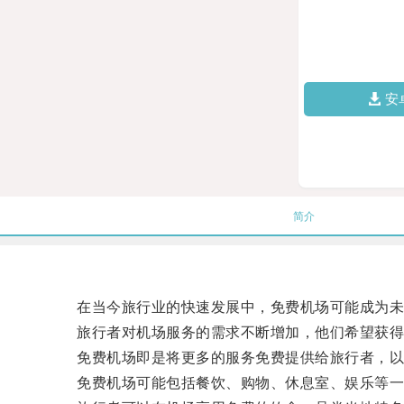
安
简介
在当今旅行业的快速发展中，免费机场可能成为未
旅行者对机场服务的需求不断增加，他们希望获得
免费机场即是将更多的服务免费提供给旅行者，以
免费机场可能包括餐饮、购物、休息室、娱乐等一