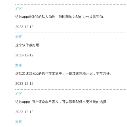
游客
这款app就像我的私人助理，随时随地为我的办公提供帮助。
2023-12-12
游客
这个软件很好用
2023-12-12
游客
这款加速器app的操作非常简单，一键加速就能开启，非常方便。
2023-12-12
游客
这款app的用户评论非常真实，可以帮助我做出更准确的选择。
2023-12-12
游客