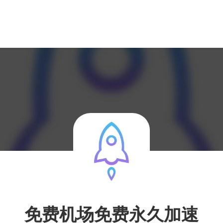
免费机场免费永久加速