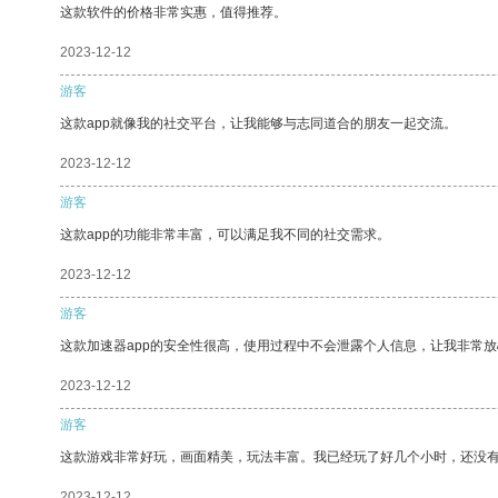
这款软件的价格非常实惠，值得推荐。
2023-12-12
游客
这款app就像我的社交平台，让我能够与志同道合的朋友一起交流。
2023-12-12
游客
这款app的功能非常丰富，可以满足我不同的社交需求。
2023-12-12
游客
这款加速器app的安全性很高，使用过程中不会泄露个人信息，让我非常放
2023-12-12
游客
这款游戏非常好玩，画面精美，玩法丰富。我已经玩了好几个小时，还没
2023-12-12