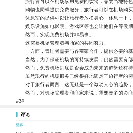
旅行者可以在机场享用免费的饮食，品尝当地特色
购物也同样提供免费服务，旅行者可以在机场购买
休息室的提供可以让旅行者放松身心，休息一下，
娱乐设施如电影院、游戏区等也会让他们在等候期
然而，实现免费机场并非易事。
这需要机场管理者与商家的共同努力。
一方面，管理者需要与各商家合作，提供必要的基础
当然，为了保证机场的可持续发展，仍然需要有部
然而，免费机场到底是否会成为未来的趋势还有待
虽然现行的机场服务已经很好地满足了旅行者的需求
对于旅行者而言，这无疑是一个激动人心的趋势，
然而，对机场管理者和商家来说，需要更多的协商
#3#
评论
游客