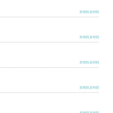
支持
[0]
反对
[0]
支持
[0]
反对
[0]
支持
[0]
反对
[0]
支持
[0]
反对
[0]
支持
[0]
反对
[0]