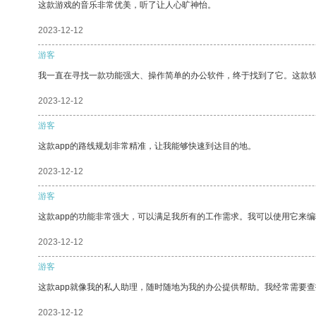
这款游戏的音乐非常优美，听了让人心旷神怡。
2023-12-12
游客
我一直在寻找一款功能强大、操作简单的办公软件，终于找到了它。这款
2023-12-12
游客
这款app的路线规划非常精准，让我能够快速到达目的地。
2023-12-12
游客
这款app的功能非常强大，可以满足我所有的工作需求。我可以使用它来
2023-12-12
游客
这款app就像我的私人助理，随时随地为我的办公提供帮助。我经常需要查
2023-12-12