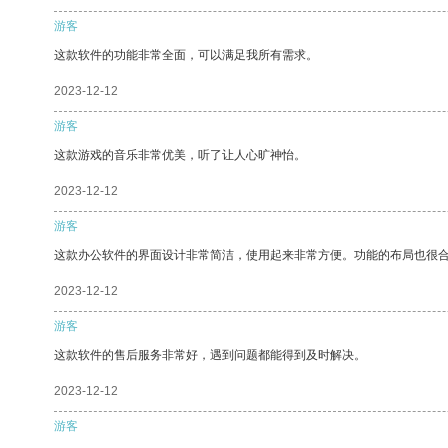
游客
这款软件的功能非常全面，可以满足我所有需求。
2023-12-12
游客
这款游戏的音乐非常优美，听了让人心旷神怡。
2023-12-12
游客
这款办公软件的界面设计非常简洁，使用起来非常方便。功能的布局也很
2023-12-12
游客
这款软件的售后服务非常好，遇到问题都能得到及时解决。
2023-12-12
游客