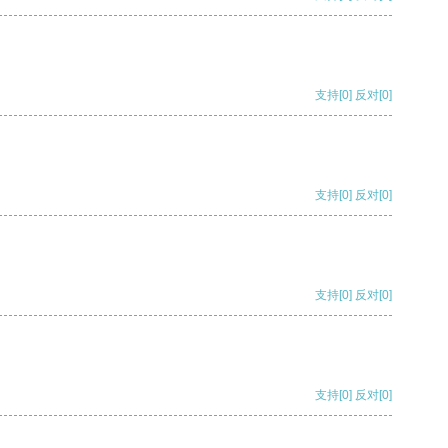
支持
[0]
反对
[0]
支持
[0]
反对
[0]
支持
[0]
反对
[0]
支持
[0]
反对
[0]