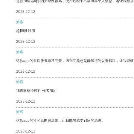
这款加速器app的安全性很高，使用过程中不会泄露个人信息，这让我很
2023-12-12
游客
超棒啊 好用
2023-12-12
游客
这款app的售后服务非常完善，遇到问题总是能够得到妥善解决，让我能
2023-12-12
游客
我喜欢这个软件 作者加油
2023-12-12
游客
这款app的社区氛围很温馨，让我能够感受到家的温暖。
2023-12-12