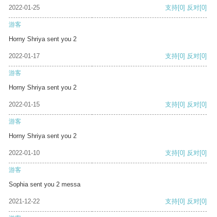
2022-01-25
支持
[0]
反对
[0]
游客
Horny Shriya sent you 2
2022-01-17
支持
[0]
反对
[0]
游客
Horny Shriya sent you 2
2022-01-15
支持
[0]
反对
[0]
游客
Horny Shriya sent you 2
2022-01-10
支持
[0]
反对
[0]
游客
Sophia sent you 2 messa
2021-12-22
支持
[0]
反对
[0]