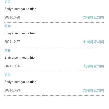
游客
Shriya sent you a frien
2021-10-28
支持
[0]
反对
[0]
游客
Shriya sent you a frien
2021-10-27
支持
[0]
反对
[0]
游客
Shriya sent you a frien
2021-10-26
支持
[0]
反对
[0]
游客
Shriya sent you a frien
2021-10-23
支持
[0]
反对
[0]