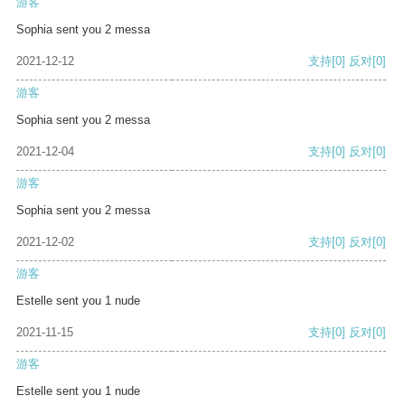
游客
Sophia sent you 2 messa
2021-12-12
支持
[0]
反对
[0]
游客
Sophia sent you 2 messa
2021-12-04
支持
[0]
反对
[0]
游客
Sophia sent you 2 messa
2021-12-02
支持
[0]
反对
[0]
游客
Estelle sent you 1 nude
2021-11-15
支持
[0]
反对
[0]
游客
Estelle sent you 1 nude