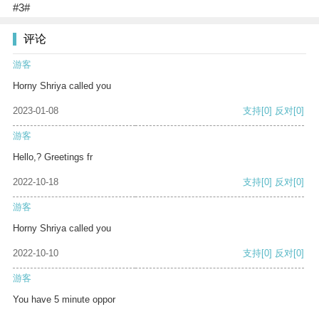
#3#
评论
游客
Horny Shriya called you
2023-01-08
支持
[0]
反对
[0]
游客
Hello,? Greetings fr
2022-10-18
支持
[0]
反对
[0]
游客
Horny Shriya called you
2022-10-10
支持
[0]
反对
[0]
游客
You have 5 minute oppor