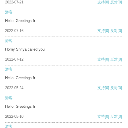
2022-07-21
支持
[0]
反对
[0]
游客
Hello, Greetings fr
2022-07-16
支持
[0]
反对
[0]
游客
Horny Shriya called you
2022-07-12
支持
[0]
反对
[0]
游客
Hello, Greetings fr
2022-05-24
支持
[0]
反对
[0]
游客
Hello, Greetings fr
2022-05-10
支持
[0]
反对
[0]
游客