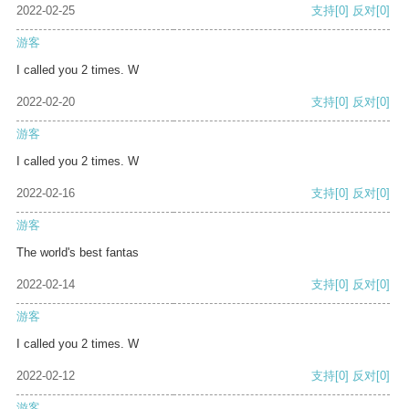
2022-02-25
支持
[0]
反对
[0]
游客
I called you 2 times. W
2022-02-20
支持
[0]
反对
[0]
游客
I called you 2 times. W
2022-02-16
支持
[0]
反对
[0]
游客
The world's best fantas
2022-02-14
支持
[0]
反对
[0]
游客
I called you 2 times. W
2022-02-12
支持
[0]
反对
[0]
游客