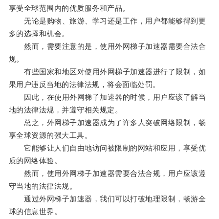
享受全球范围内的优质服务和产品。
无论是购物、旅游、学习还是工作，用户都能够得到更
多的选择和机会。
然而，需要注意的是，使用外网梯子加速器需要合法合
规。
有些国家和地区对使用外网梯子加速器进行了限制，如
果用户违反当地的法律法规，将会面临处罚。
因此，在使用外网梯子加速器的时候，用户应该了解当
地的法律法规，并遵守相关规定。
总之，外网梯子加速器成为了许多人突破网络限制，畅
享全球资源的强大工具。
它能够让人们自由地访问被限制的网站和应用，享受优
质的网络体验。
然而，使用外网梯子加速器需要合法合规，用户应该遵
守当地的法律法规。
通过外网梯子加速器，我们可以打破地理限制，畅游全
球的信息世界。