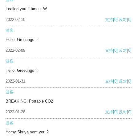
I called you 2 times. W
2022-02-10
支持
[0]
反对
[0]
游客
Hello, Greetings fr
2022-02-09
支持
[0]
反对
[0]
游客
Hello, Greetings fr
2022-01-31
支持
[0]
反对
[0]
游客
BREAKING! Portable CO2
2022-01-28
支持
[0]
反对
[0]
游客
Horny Shriya sent you 2