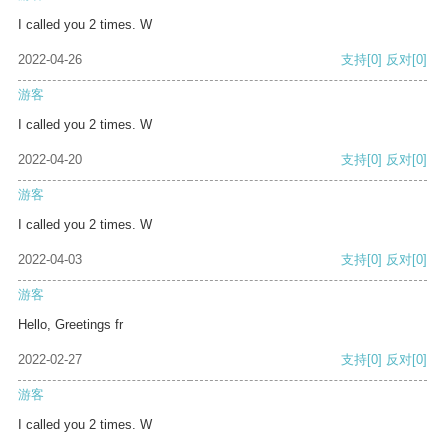
I called you 2 times. W
2022-04-26
支持
[0]
反对
[0]
游客
I called you 2 times. W
2022-04-20
支持
[0]
反对
[0]
游客
I called you 2 times. W
2022-04-03
支持
[0]
反对
[0]
游客
Hello, Greetings fr
2022-02-27
支持
[0]
反对
[0]
游客
I called you 2 times. W