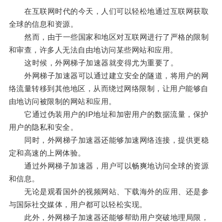
在互联网时代的今天，人们可以轻松地通过互联网获取
全球的信息和资源。
然而，由于一些国家和地区对互联网进行了严格的限制
和审查，许多人无法自由地访问某些网站和应用。
这时候，外网梯子加速器就变得尤为重要了。
外网梯子加速器可以通过建立安全的隧道，将用户的网
络流量转移到其他地区，从而绕过网络限制，让用户能够自
由地访问被限制的网站和应用。
它通过伪装用户的IP地址和加密用户的数据流量，保护
用户的隐私和安全。
同时，外网梯子加速器还能够加速网络连接，提供更稳
定和高速的上网体验。
通过外网梯子加速器，用户可以畅爽地访问全球的资源
和信息。
无论是观看国外的视频网站、下载海外的应用、还是参
与国际社交媒体，用户都可以轻松实现。
此外，外网梯子加速器还能够帮助用户突破地理局限，