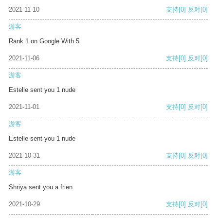
2021-11-10
支持
[0]
反对
[0]
游客
Rank 1 on Google With 5
2021-11-06
支持
[0]
反对
[0]
游客
Estelle sent you 1 nude
2021-11-01
支持
[0]
反对
[0]
游客
Estelle sent you 1 nude
2021-10-31
支持
[0]
反对
[0]
游客
Shriya sent you a frien
2021-10-29
支持
[0]
反对
[0]