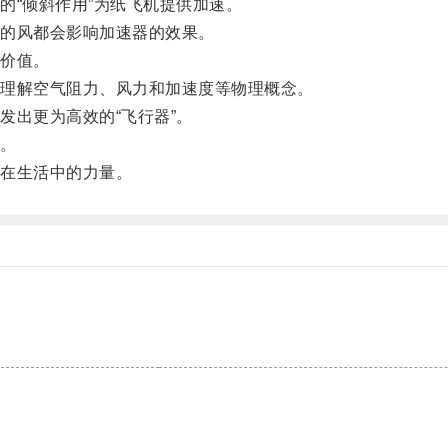
“倾斜作用”为纸飞机提供加速。
的风都会影响加速器的效果。
价值。
理解空气阻力、风力和加速度等物理概念。
出更为高效的“飞行器”。
。
在生活中的力量。