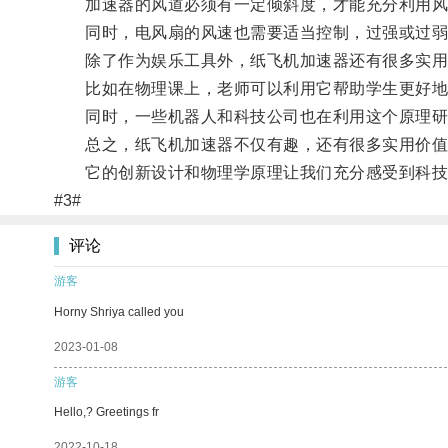
加速器的风道必须有一定倾斜度，才能充分利用风的
同时，电风扇的风速也需要适当控制，过强或过弱
除了作为娱乐工具外，纸飞机加速器还有很多实用
比如在物理课上，老师可以利用它帮助学生更好地
同时，一些机器人和科技公司也在利用这个原理研发
总之，纸飞机加速器不仅有趣，还有很多实用价值
它的创新设计和物理学原理让我们充分感受到科技
#3#
评论
游客
Horny Shriya called you
2023-01-08
游客
Hello,? Greetings fr
2022-10-18