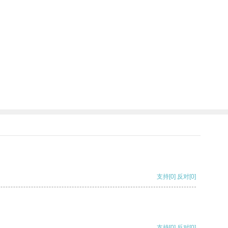
支持
[0]
反对
[0]
支持
[0]
反对
[0]