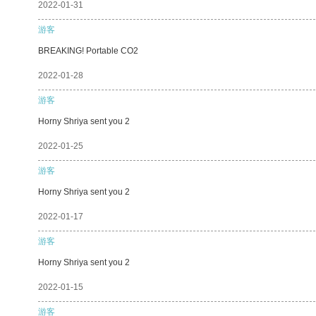
2022-01-31
游客
BREAKING! Portable CO2
2022-01-28
游客
Horny Shriya sent you 2
2022-01-25
游客
Horny Shriya sent you 2
2022-01-17
游客
Horny Shriya sent you 2
2022-01-15
游客