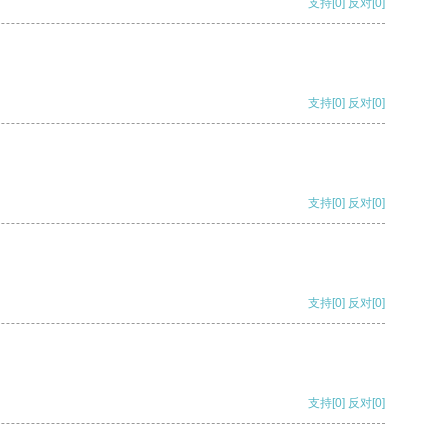
支持
[0]
反对
[0]
支持
[0]
反对
[0]
支持
[0]
反对
[0]
支持
[0]
反对
[0]
支持
[0]
反对
[0]