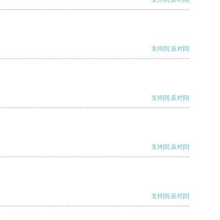
支持
[0]
反对
[0]
支持
[0]
反对
[0]
支持
[0]
反对
[0]
支持
[0]
反对
[0]