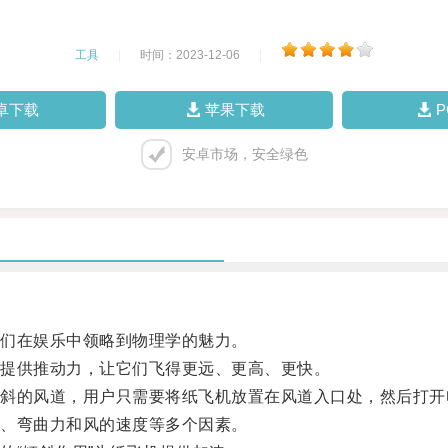
工具
|
时间：2023-12-06
|
卓下载
苹果下载
安卓市场，安全绿色
们在娱乐中领略到物理学的魅力。
提供推动力，让它们飞得更远、更高、更快。
的风道，用户只需要将纸飞机放置在风道入口处，然后打开
、弯曲力和风的速度等多个因素。