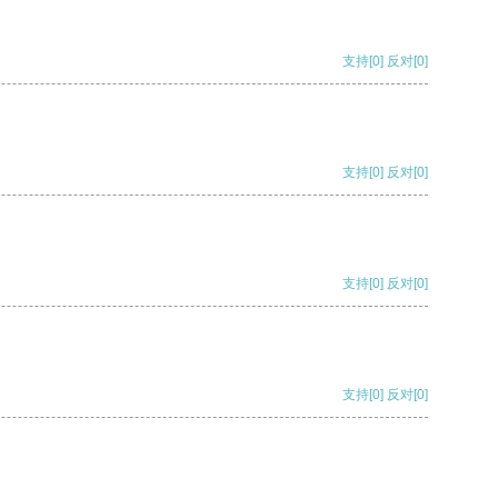
支持
[0]
反对
[0]
支持
[0]
反对
[0]
支持
[0]
反对
[0]
支持
[0]
反对
[0]