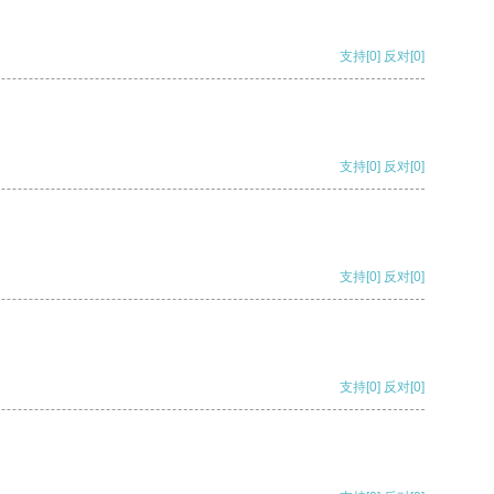
支持
[0]
反对
[0]
支持
[0]
反对
[0]
支持
[0]
反对
[0]
支持
[0]
反对
[0]