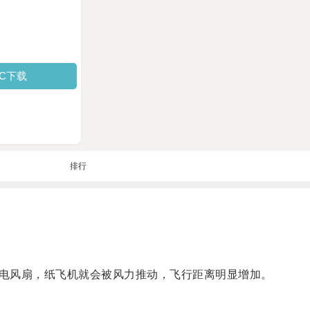
PC下载
排行
电风扇，纸飞机就会被风力推动，飞行距离明显增加。