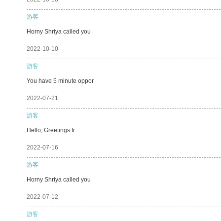
游客
Horny Shriya called you
2022-10-10
游客
You have 5 minute oppor
2022-07-21
游客
Hello, Greetings fr
2022-07-16
游客
Horny Shriya called you
2022-07-12
游客