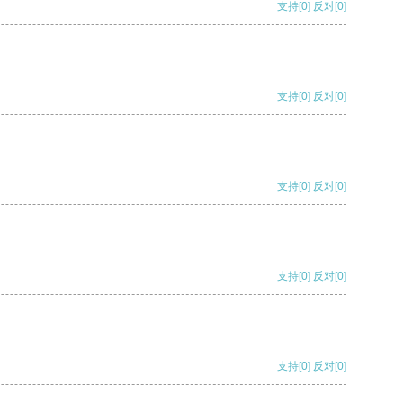
支持
[0]
反对
[0]
支持
[0]
反对
[0]
支持
[0]
反对
[0]
支持
[0]
反对
[0]
支持
[0]
反对
[0]