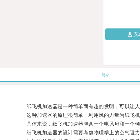
安
简介
纸飞机加速器是一种简单而有趣的发明，可以让人
这种加速器的原理很简单，利用风的力量为纸飞机
具体来说，纸飞机加速器包含一个电风扇和一个倾斜
纸飞机加速器的设计需要考虑物理学上的空气阻力