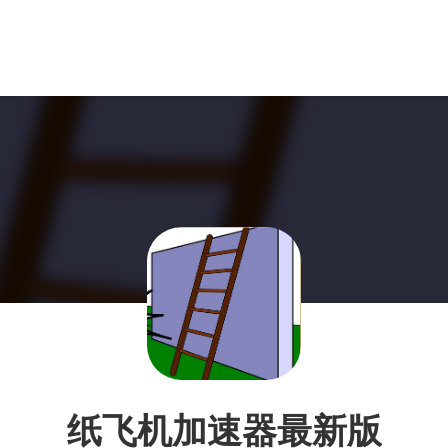
纸飞机加速器最新版