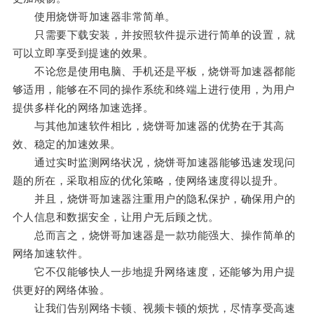
使用烧饼哥加速器非常简单。
只需要下载安装，并按照软件提示进行简单的设置，就
可以立即享受到提速的效果。
不论您是使用电脑、手机还是平板，烧饼哥加速器都能
够适用，能够在不同的操作系统和终端上进行使用，为用户
提供多样化的网络加速选择。
与其他加速软件相比，烧饼哥加速器的优势在于其高
效、稳定的加速效果。
通过实时监测网络状况，烧饼哥加速器能够迅速发现问
题的所在，采取相应的优化策略，使网络速度得以提升。
并且，烧饼哥加速器注重用户的隐私保护，确保用户的
个人信息和数据安全，让用户无后顾之忧。
总而言之，烧饼哥加速器是一款功能强大、操作简单的
网络加速软件。
它不仅能够快人一步地提升网络速度，还能够为用户提
供更好的网络体验。
让我们告别网络卡顿、视频卡顿的烦扰，尽情享受高速