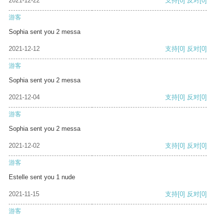
2021-12-22
支持
[0]
反对
[0]
游客
Sophia sent you 2 messa
2021-12-12
支持
[0]
反对
[0]
游客
Sophia sent you 2 messa
2021-12-04
支持
[0]
反对
[0]
游客
Sophia sent you 2 messa
2021-12-02
支持
[0]
反对
[0]
游客
Estelle sent you 1 nude
2021-11-15
支持
[0]
反对
[0]
游客