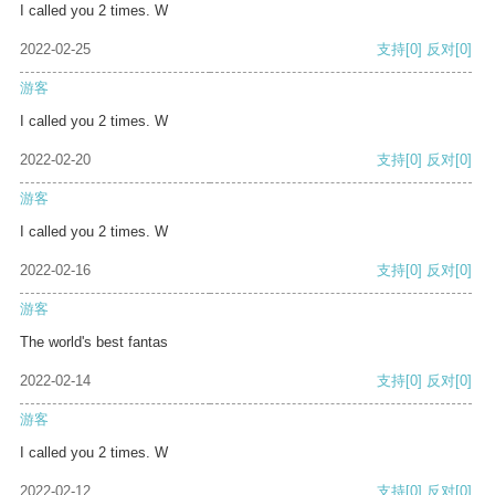
I called you 2 times. W
2022-02-25
支持
[0]
反对
[0]
游客
I called you 2 times. W
2022-02-20
支持
[0]
反对
[0]
游客
I called you 2 times. W
2022-02-16
支持
[0]
反对
[0]
游客
The world's best fantas
2022-02-14
支持
[0]
反对
[0]
游客
I called you 2 times. W
2022-02-12
支持
[0]
反对
[0]