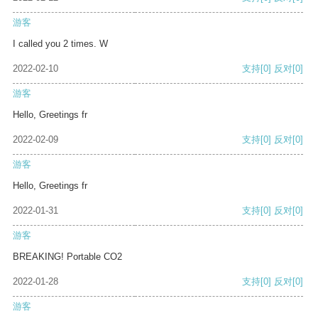
游客
I called you 2 times. W
2022-02-10
支持
[0]
反对
[0]
游客
Hello, Greetings fr
2022-02-09
支持
[0]
反对
[0]
游客
Hello, Greetings fr
2022-01-31
支持
[0]
反对
[0]
游客
BREAKING! Portable CO2
2022-01-28
支持
[0]
反对
[0]
游客