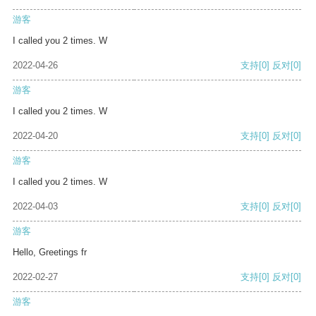
游客
I called you 2 times. W
2022-04-26
支持
[0]
反对
[0]
游客
I called you 2 times. W
2022-04-20
支持
[0]
反对
[0]
游客
I called you 2 times. W
2022-04-03
支持
[0]
反对
[0]
游客
Hello, Greetings fr
2022-02-27
支持
[0]
反对
[0]
游客