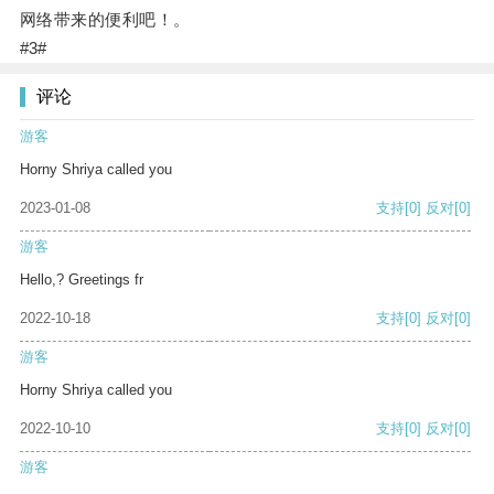
网络带来的便利吧！。
#3#
评论
游客
Horny Shriya called you
2023-01-08
支持
[0]
反对
[0]
游客
Hello,? Greetings fr
2022-10-18
支持
[0]
反对
[0]
游客
Horny Shriya called you
2022-10-10
支持
[0]
反对
[0]
游客