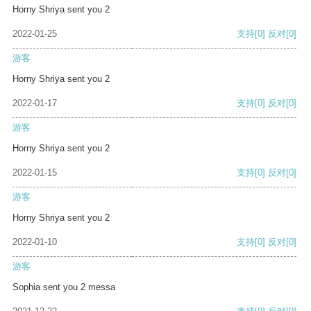
Horny Shriya sent you 2
2022-01-25
支持
[0]
反对
[0]
游客
Horny Shriya sent you 2
2022-01-17
支持
[0]
反对
[0]
游客
Horny Shriya sent you 2
2022-01-15
支持
[0]
反对
[0]
游客
Horny Shriya sent you 2
2022-01-10
支持
[0]
反对
[0]
游客
Sophia sent you 2 messa