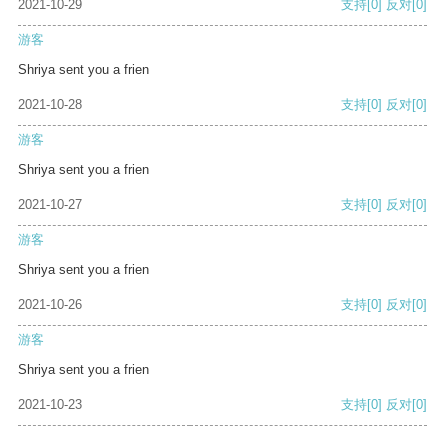
2021-10-29
支持
[0]
反对
[0]
游客
Shriya sent you a frien
2021-10-28
支持
[0]
反对
[0]
游客
Shriya sent you a frien
2021-10-27
支持
[0]
反对
[0]
游客
Shriya sent you a frien
2021-10-26
支持
[0]
反对
[0]
游客
Shriya sent you a frien
2021-10-23
支持
[0]
反对
[0]