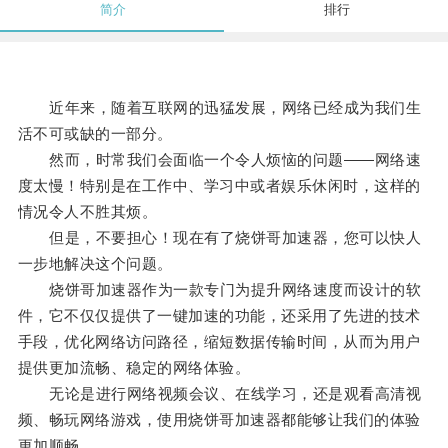
简介
排行
近年来，随着互联网的迅猛发展，网络已经成为我们生
活不可或缺的一部分。
然而，时常我们会面临一个令人烦恼的问题——网络速
度太慢！特别是在工作中、学习中或者娱乐休闲时，这样的
情况令人不胜其烦。
但是，不要担心！现在有了烧饼哥加速器，您可以快人
一步地解决这个问题。
烧饼哥加速器作为一款专门为提升网络速度而设计的软
件，它不仅仅提供了一键加速的功能，还采用了先进的技术
手段，优化网络访问路径，缩短数据传输时间，从而为用户
提供更加流畅、稳定的网络体验。
无论是进行网络视频会议、在线学习，还是观看高清视
频、畅玩网络游戏，使用烧饼哥加速器都能够让我们的体验
更加顺畅。