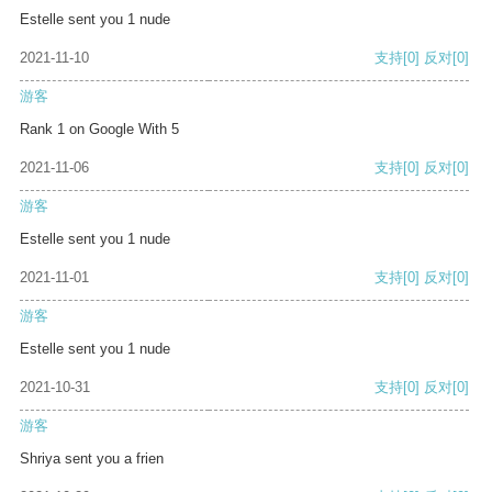
Estelle sent you 1 nude
2021-11-10
支持
[0]
反对
[0]
游客
Rank 1 on Google With 5
2021-11-06
支持
[0]
反对
[0]
游客
Estelle sent you 1 nude
2021-11-01
支持
[0]
反对
[0]
游客
Estelle sent you 1 nude
2021-10-31
支持
[0]
反对
[0]
游客
Shriya sent you a frien