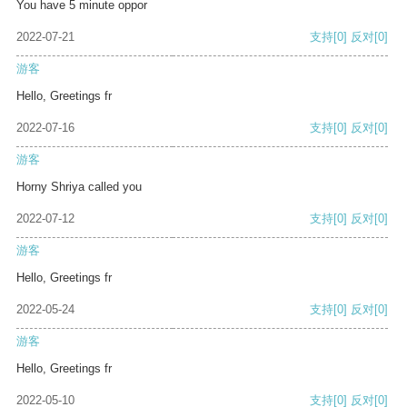
You have 5 minute oppor
2022-07-21
支持
[0]
反对
[0]
游客
Hello, Greetings fr
2022-07-16
支持
[0]
反对
[0]
游客
Horny Shriya called you
2022-07-12
支持
[0]
反对
[0]
游客
Hello, Greetings fr
2022-05-24
支持
[0]
反对
[0]
游客
Hello, Greetings fr
2022-05-10
支持
[0]
反对
[0]