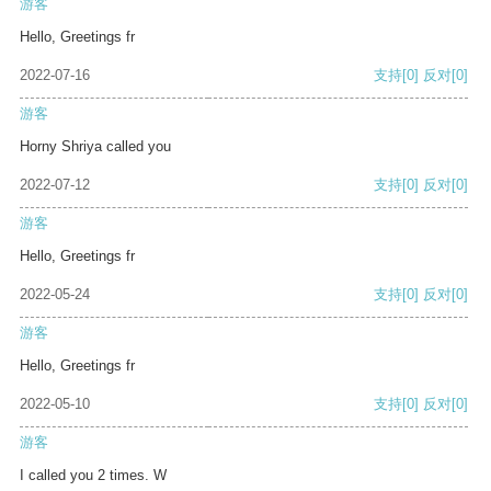
游客
Hello, Greetings fr
2022-07-16
支持
[0]
反对
[0]
游客
Horny Shriya called you
2022-07-12
支持
[0]
反对
[0]
游客
Hello, Greetings fr
2022-05-24
支持
[0]
反对
[0]
游客
Hello, Greetings fr
2022-05-10
支持
[0]
反对
[0]
游客
I called you 2 times. W