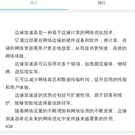
简介
排行
边缘加速器是一种基于边缘计算的网络优化技术。
它通过部署在网络边缘的硬件设备和软件，将计算、存
储和网络资源离用户更近地放置，从而提供更快速、高效的
网络体验。
边缘加速器可以应用在多个领域，如视频流媒体、物联
网、虚拟现实等。
它可以减少网络延迟和数据传输时间，提升应用的性能
和用户体验。
边缘加速器的优势还包括可扩展性强、易于部署和维
护、能够智能地选择最佳路径等。
随着网络流量的不断增加和网络应用的不断发展，边缘
加速器将在未来的网络优化中发挥越来越重要的作用。
#3#