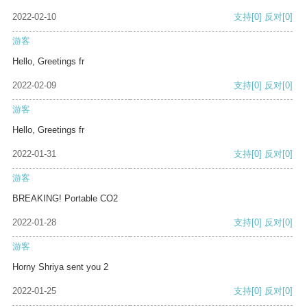
2022-02-10
支持
[0]
反对
[0]
游客
Hello, Greetings fr
2022-02-09
支持
[0]
反对
[0]
游客
Hello, Greetings fr
2022-01-31
支持
[0]
反对
[0]
游客
BREAKING! Portable CO2
2022-01-28
支持
[0]
反对
[0]
游客
Horny Shriya sent you 2
2022-01-25
支持
[0]
反对
[0]