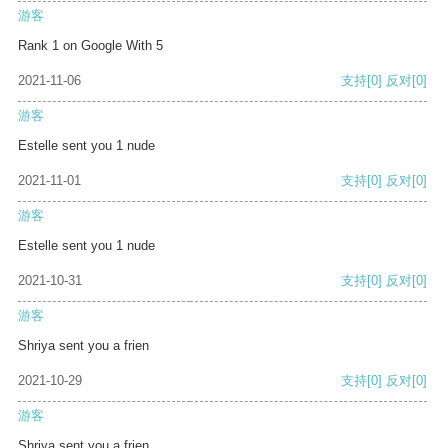
游客
Rank 1 on Google With 5
2021-11-06
支持
[0]
反对
[0]
游客
Estelle sent you 1 nude
2021-11-01
支持
[0]
反对
[0]
游客
Estelle sent you 1 nude
2021-10-31
支持
[0]
反对
[0]
游客
Shriya sent you a frien
2021-10-29
支持
[0]
反对
[0]
游客
Shriya sent you a frien