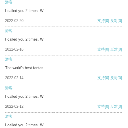
游客
I called you 2 times. W
2022-02-20
支持
[0]
反对
[0]
游客
I called you 2 times. W
2022-02-16
支持
[0]
反对
[0]
游客
The world's best fantas
2022-02-14
支持
[0]
反对
[0]
游客
I called you 2 times. W
2022-02-12
支持
[0]
反对
[0]
游客
I called you 2 times. W