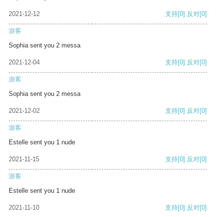
2021-12-12
支持
[0]
反对
[0]
游客
Sophia sent you 2 messa
2021-12-04
支持
[0]
反对
[0]
游客
Sophia sent you 2 messa
2021-12-02
支持
[0]
反对
[0]
游客
Estelle sent you 1 nude
2021-11-15
支持
[0]
反对
[0]
游客
Estelle sent you 1 nude
2021-11-10
支持
[0]
反对
[0]