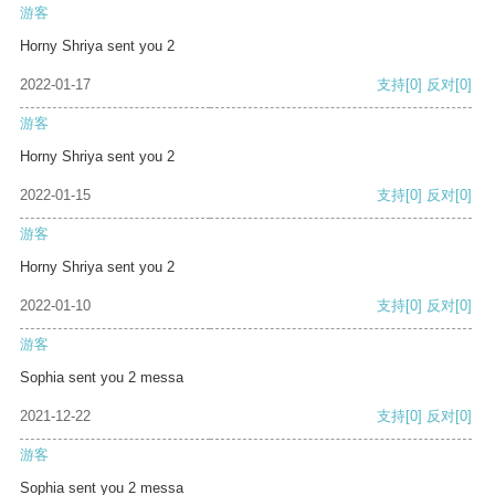
游客
Horny Shriya sent you 2
2022-01-17
支持
[0]
反对
[0]
游客
Horny Shriya sent you 2
2022-01-15
支持
[0]
反对
[0]
游客
Horny Shriya sent you 2
2022-01-10
支持
[0]
反对
[0]
游客
Sophia sent you 2 messa
2021-12-22
支持
[0]
反对
[0]
游客
Sophia sent you 2 messa