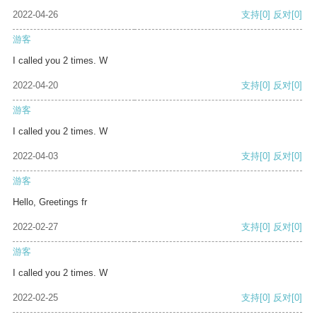
2022-04-26
支持
[0]
反对
[0]
游客
I called you 2 times. W
2022-04-20
支持
[0]
反对
[0]
游客
I called you 2 times. W
2022-04-03
支持
[0]
反对
[0]
游客
Hello, Greetings fr
2022-02-27
支持
[0]
反对
[0]
游客
I called you 2 times. W
2022-02-25
支持
[0]
反对
[0]