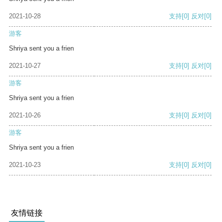
2021-10-28
支持
[0]
反对
[0]
游客
Shriya sent you a frien
2021-10-27
支持
[0]
反对
[0]
游客
Shriya sent you a frien
2021-10-26
支持
[0]
反对
[0]
游客
Shriya sent you a frien
2021-10-23
支持
[0]
反对
[0]
友情链接