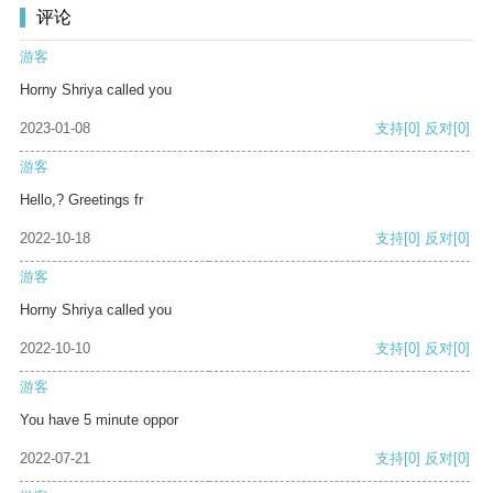
评论
游客
Horny Shriya called you
2023-01-08
支持
[0]
反对
[0]
游客
Hello,? Greetings fr
2022-10-18
支持
[0]
反对
[0]
游客
Horny Shriya called you
2022-10-10
支持
[0]
反对
[0]
游客
You have 5 minute oppor
2022-07-21
支持
[0]
反对
[0]