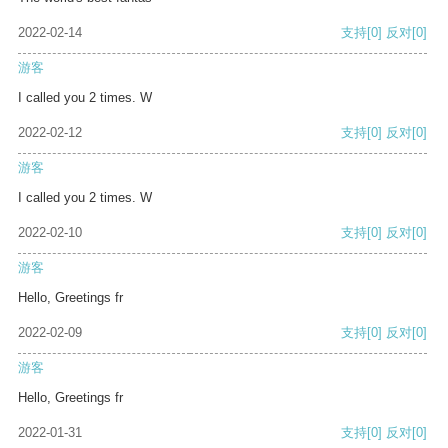
2022-02-14
支持
[0]
反对
[0]
游客
I called you 2 times. W
2022-02-12
支持
[0]
反对
[0]
游客
I called you 2 times. W
2022-02-10
支持
[0]
反对
[0]
游客
Hello, Greetings fr
2022-02-09
支持
[0]
反对
[0]
游客
Hello, Greetings fr
2022-01-31
支持
[0]
反对
[0]