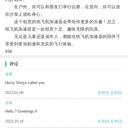
在户外，你可以和朋友们举行比赛，在室内，你可以坐
在沙发上放松身心。
这个创意的纸飞机加速器会带给你更多的乐趣！总之，
纸飞机加速器是一款创意十足、趣味无限的玩具。
无论是儿童还是成年人，都能在纸飞机加速器的陪伴下
享受到更加刺激和充实的飞行体验。
#3#
评论
游客
Horny Shriya called you
2023-01-08
支持
[0]
反对
[0]
游客
Hello,? Greetings fr
2022-10-18
支持
[0]
反对
[0]