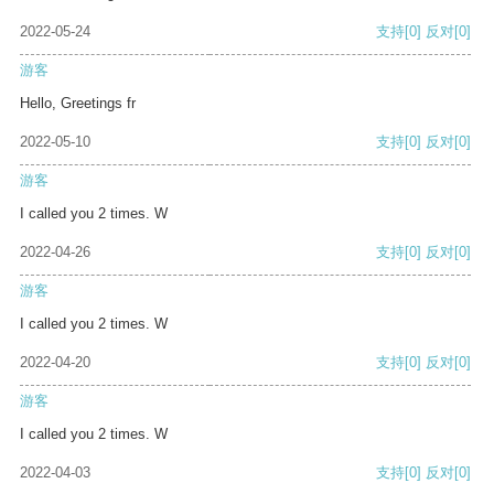
2022-05-24
支持
[0]
反对
[0]
游客
Hello, Greetings fr
2022-05-10
支持
[0]
反对
[0]
游客
I called you 2 times. W
2022-04-26
支持
[0]
反对
[0]
游客
I called you 2 times. W
2022-04-20
支持
[0]
反对
[0]
游客
I called you 2 times. W
2022-04-03
支持
[0]
反对
[0]