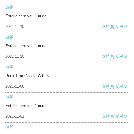
游客
Estelle sent you 1 nude
2021-11-15
支持
[0]
反对
[0]
游客
Estelle sent you 1 nude
2021-11-10
支持
[0]
反对
[0]
游客
Rank 1 on Google With 5
2021-11-06
支持
[0]
反对
[0]
游客
Estelle sent you 1 nude
2021-11-01
支持
[0]
反对
[0]
游客