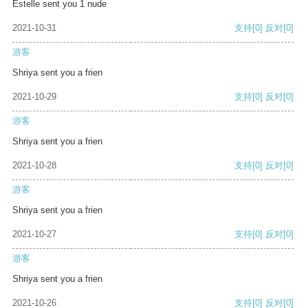
Estelle sent you 1 nude
2021-10-31
支持
[0]
反对
[0]
游客
Shriya sent you a frien
2021-10-29
支持
[0]
反对
[0]
游客
Shriya sent you a frien
2021-10-28
支持
[0]
反对
[0]
游客
Shriya sent you a frien
2021-10-27
支持
[0]
反对
[0]
游客
Shriya sent you a frien
2021-10-26
支持
[0]
反对
[0]