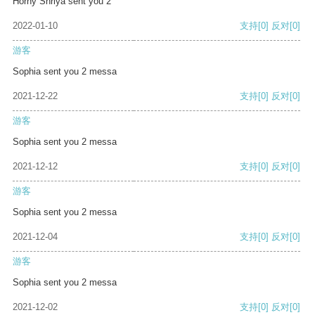
Horny Shriya sent you 2
2022-01-10
支持
[0]
反对
[0]
游客
Sophia sent you 2 messa
2021-12-22
支持
[0]
反对
[0]
游客
Sophia sent you 2 messa
2021-12-12
支持
[0]
反对
[0]
游客
Sophia sent you 2 messa
2021-12-04
支持
[0]
反对
[0]
游客
Sophia sent you 2 messa
2021-12-02
支持
[0]
反对
[0]