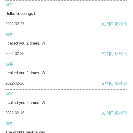
游客
Hello, Greetings fr
2022-02-27
支持
[0]
反对
[0]
游客
I called you 2 times. W
2022-02-25
支持
[0]
反对
[0]
游客
I called you 2 times. W
2022-02-20
支持
[0]
反对
[0]
游客
I called you 2 times. W
2022-02-16
支持
[0]
反对
[0]
游客
The world's best fantas