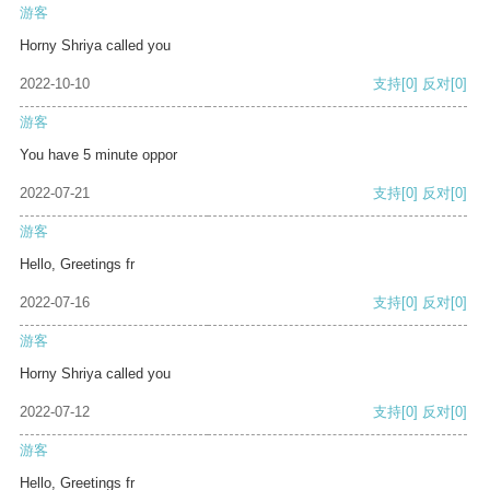
游客
Horny Shriya called you
2022-10-10
支持
[0]
反对
[0]
游客
You have 5 minute oppor
2022-07-21
支持
[0]
反对
[0]
游客
Hello, Greetings fr
2022-07-16
支持
[0]
反对
[0]
游客
Horny Shriya called you
2022-07-12
支持
[0]
反对
[0]
游客
Hello, Greetings fr