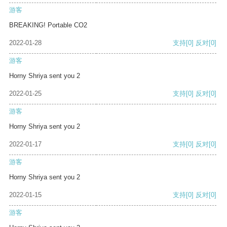
游客
BREAKING! Portable CO2
2022-01-28
支持
[0]
反对
[0]
游客
Horny Shriya sent you 2
2022-01-25
支持
[0]
反对
[0]
游客
Horny Shriya sent you 2
2022-01-17
支持
[0]
反对
[0]
游客
Horny Shriya sent you 2
2022-01-15
支持
[0]
反对
[0]
游客