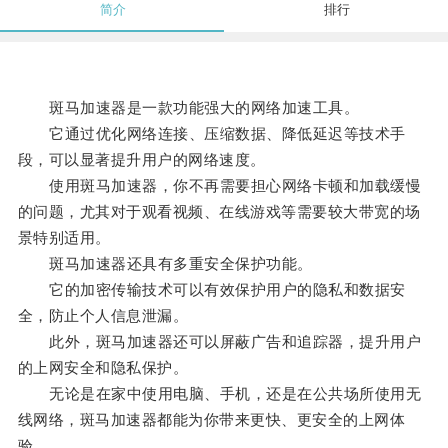
简介
排行
斑马加速器是一款功能强大的网络加速工具。
它通过优化网络连接、压缩数据、降低延迟等技术手
段，可以显著提升用户的网络速度。
使用斑马加速器，你不再需要担心网络卡顿和加载缓慢
的问题，尤其对于观看视频、在线游戏等需要较大带宽的场
景特别适用。
斑马加速器还具有多重安全保护功能。
它的加密传输技术可以有效保护用户的隐私和数据安
全，防止个人信息泄漏。
此外，斑马加速器还可以屏蔽广告和追踪器，提升用户
的上网安全和隐私保护。
无论是在家中使用电脑、手机，还是在公共场所使用无
线网络，斑马加速器都能为你带来更快、更安全的上网体
验。