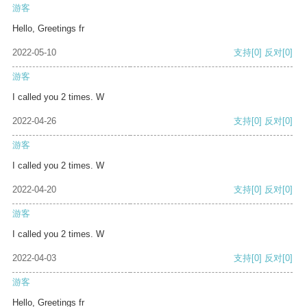
游客
Hello, Greetings fr
2022-05-10
支持
[0]
反对
[0]
游客
I called you 2 times. W
2022-04-26
支持
[0]
反对
[0]
游客
I called you 2 times. W
2022-04-20
支持
[0]
反对
[0]
游客
I called you 2 times. W
2022-04-03
支持
[0]
反对
[0]
游客
Hello, Greetings fr