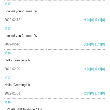
游客
I called you 2 times. W
2022-02-12
支持
[0]
反对
[0]
游客
I called you 2 times. W
2022-02-10
支持
[0]
反对
[0]
游客
Hello, Greetings fr
2022-02-09
支持
[0]
反对
[0]
游客
Hello, Greetings fr
2022-01-31
支持
[0]
反对
[0]
游客
BREAKING! Portable CO2