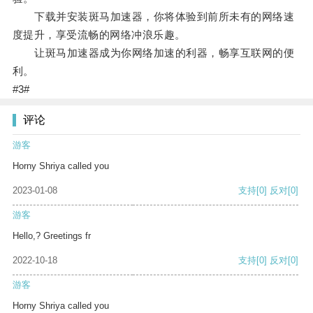
下载并安装斑马加速器，你将体验到前所未有的网络速
度提升，享受流畅的网络冲浪乐趣。
让斑马加速器成为你网络加速的利器，畅享互联网的便
利。
#3#
评论
游客
Horny Shriya called you
2023-01-08
支持
[0]
反对
[0]
游客
Hello,? Greetings fr
2022-10-18
支持
[0]
反对
[0]
游客
Horny Shriya called you