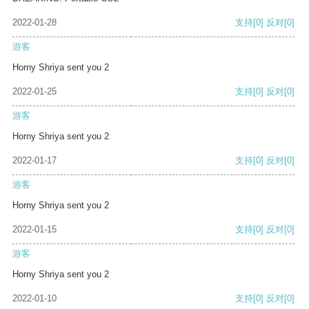
2022-01-28
支持
[0]
反对
[0]
游客
Horny Shriya sent you 2
2022-01-25
支持
[0]
反对
[0]
游客
Horny Shriya sent you 2
2022-01-17
支持
[0]
反对
[0]
游客
Horny Shriya sent you 2
2022-01-15
支持
[0]
反对
[0]
游客
Horny Shriya sent you 2
2022-01-10
支持
[0]
反对
[0]