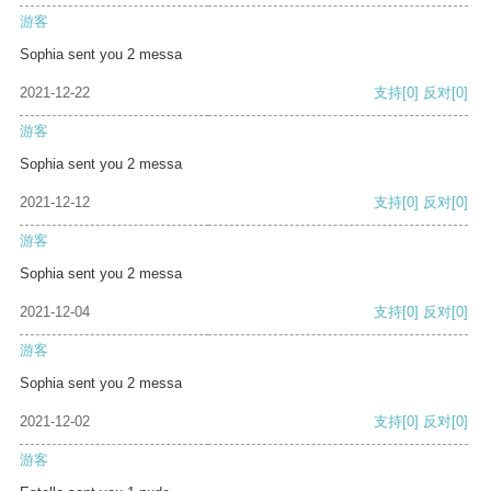
游客
Sophia sent you 2 messa
2021-12-22
支持
[0]
反对
[0]
游客
Sophia sent you 2 messa
2021-12-12
支持
[0]
反对
[0]
游客
Sophia sent you 2 messa
2021-12-04
支持
[0]
反对
[0]
游客
Sophia sent you 2 messa
2021-12-02
支持
[0]
反对
[0]
游客