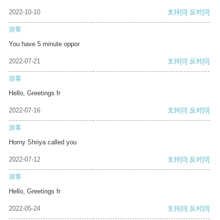
2022-10-10
支持
[0]
反对
[0]
游客
You have 5 minute oppor
2022-07-21
支持
[0]
反对
[0]
游客
Hello, Greetings fr
2022-07-16
支持
[0]
反对
[0]
游客
Horny Shriya called you
2022-07-12
支持
[0]
反对
[0]
游客
Hello, Greetings fr
2022-05-24
支持
[0]
反对
[0]