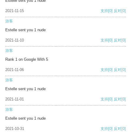
Estelle sent you 1 nude
2021-11-15
支持
[0]
反对
[0]
游客
Estelle sent you 1 nude
2021-11-10
支持
[0]
反对
[0]
游客
Rank 1 on Google With 5
2021-11-06
支持
[0]
反对
[0]
游客
Estelle sent you 1 nude
2021-11-01
支持
[0]
反对
[0]
游客
Estelle sent you 1 nude
2021-10-31
支持
[0]
反对
[0]