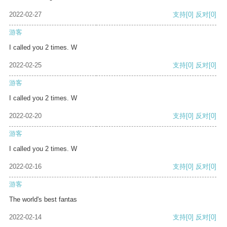
2022-02-27
支持
[0]
反对
[0]
游客
I called you 2 times. W
2022-02-25
支持
[0]
反对
[0]
游客
I called you 2 times. W
2022-02-20
支持
[0]
反对
[0]
游客
I called you 2 times. W
2022-02-16
支持
[0]
反对
[0]
游客
The world's best fantas
2022-02-14
支持
[0]
反对
[0]