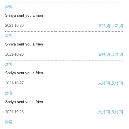
游客
Shriya sent you a frien
2021-10-29
支持
[0]
反对
[0]
游客
Shriya sent you a frien
2021-10-28
支持
[0]
反对
[0]
游客
Shriya sent you a frien
2021-10-27
支持
[0]
反对
[0]
游客
Shriya sent you a frien
2021-10-26
支持
[0]
反对
[0]
游客