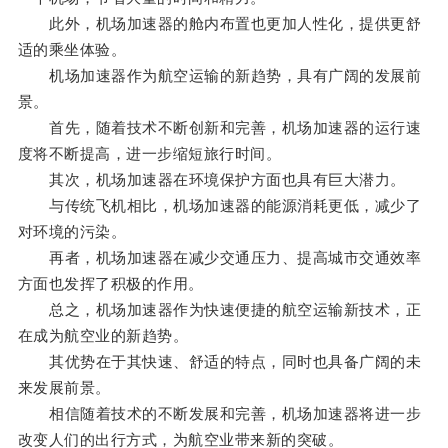
此外，机场加速器的舱内布置也更加人性化，提供更舒
适的乘坐体验。
机场加速器作为航空运输的新趋势，具有广阔的发展前
景。
首先，随着技术不断创新和完善，机场加速器的运行速
度将不断提高，进一步缩短旅行时间。
其次，机场加速器在环境保护方面也具有巨大潜力。
与传统飞机相比，机场加速器的能源消耗更低，减少了
对环境的污染。
再者，机场加速器在减少交通压力、提高城市交通效率
方面也发挥了积极的作用。
总之，机场加速器作为快速便捷的航空运输新技术，正
在成为航空业的新趋势。
其优势在于其快速、舒适的特点，同时也具备广阔的未
来发展前景。
相信随着技术的不断发展和完善，机场加速器将进一步
改变人们的出行方式，为航空业带来新的突破。