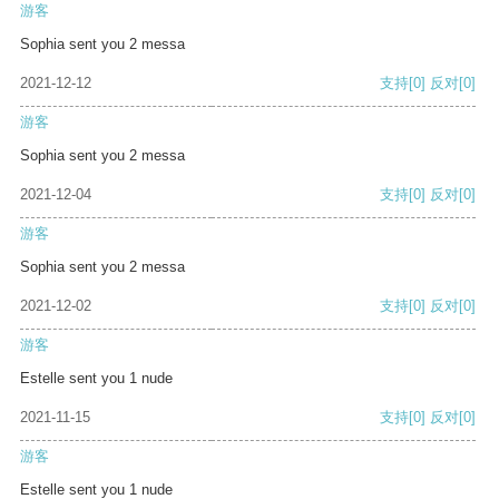
游客
Sophia sent you 2 messa
2021-12-12
支持
[0]
反对
[0]
游客
Sophia sent you 2 messa
2021-12-04
支持
[0]
反对
[0]
游客
Sophia sent you 2 messa
2021-12-02
支持
[0]
反对
[0]
游客
Estelle sent you 1 nude
2021-11-15
支持
[0]
反对
[0]
游客
Estelle sent you 1 nude