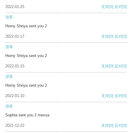
2022-01-25
支持
[0]
反对
[0]
游客
Horny Shriya sent you 2
2022-01-17
支持
[0]
反对
[0]
游客
Horny Shriya sent you 2
2022-01-15
支持
[0]
反对
[0]
游客
Horny Shriya sent you 2
2022-01-10
支持
[0]
反对
[0]
游客
Sophia sent you 2 messa
2021-12-22
支持
[0]
反对
[0]