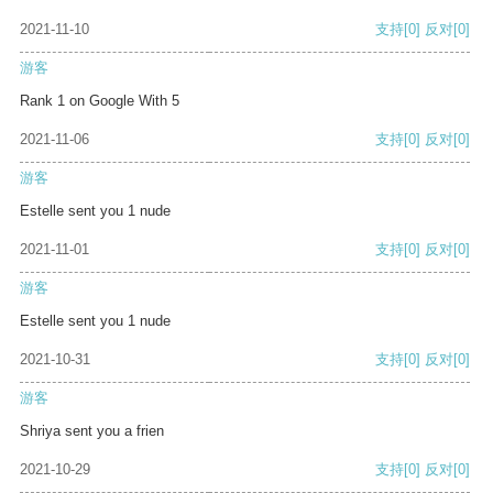
2021-11-10
支持
[0]
反对
[0]
游客
Rank 1 on Google With 5
2021-11-06
支持
[0]
反对
[0]
游客
Estelle sent you 1 nude
2021-11-01
支持
[0]
反对
[0]
游客
Estelle sent you 1 nude
2021-10-31
支持
[0]
反对
[0]
游客
Shriya sent you a frien
2021-10-29
支持
[0]
反对
[0]