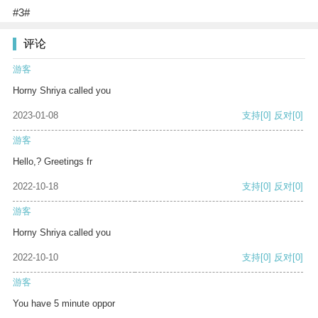
#3#
评论
游客
Horny Shriya called you
2023-01-08
支持
[0]
反对
[0]
游客
Hello,? Greetings fr
2022-10-18
支持
[0]
反对
[0]
游客
Horny Shriya called you
2022-10-10
支持
[0]
反对
[0]
游客
You have 5 minute oppor