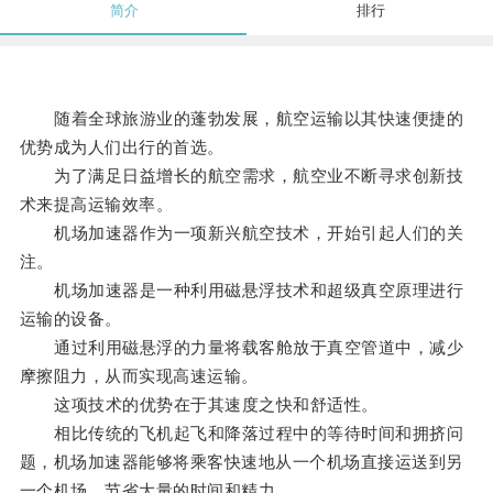
简介
排行
随着全球旅游业的蓬勃发展，航空运输以其快速便捷的
优势成为人们出行的首选。
为了满足日益增长的航空需求，航空业不断寻求创新技
术来提高运输效率。
机场加速器作为一项新兴航空技术，开始引起人们的关
注。
机场加速器是一种利用磁悬浮技术和超级真空原理进行
运输的设备。
通过利用磁悬浮的力量将载客舱放于真空管道中，减少
摩擦阻力，从而实现高速运输。
这项技术的优势在于其速度之快和舒适性。
相比传统的飞机起飞和降落过程中的等待时间和拥挤问
题，机场加速器能够将乘客快速地从一个机场直接运送到另
一个机场，节省大量的时间和精力。