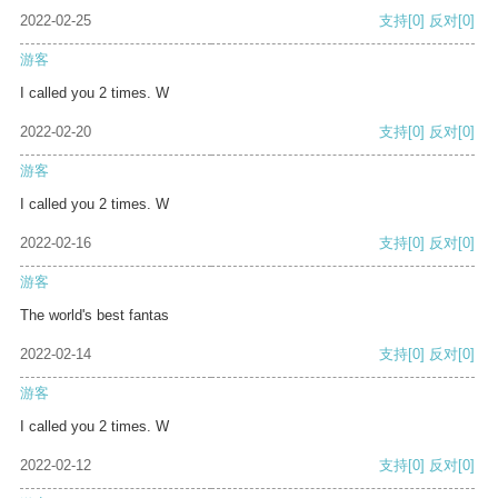
2022-02-25
支持
[0]
反对
[0]
游客
I called you 2 times. W
2022-02-20
支持
[0]
反对
[0]
游客
I called you 2 times. W
2022-02-16
支持
[0]
反对
[0]
游客
The world's best fantas
2022-02-14
支持
[0]
反对
[0]
游客
I called you 2 times. W
2022-02-12
支持
[0]
反对
[0]