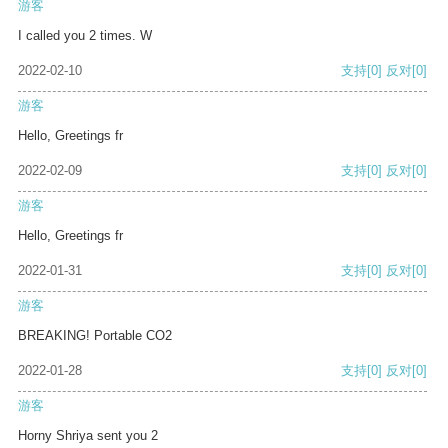
游客
I called you 2 times. W
2022-02-10
支持
[0]
反对
[0]
游客
Hello, Greetings fr
2022-02-09
支持
[0]
反对
[0]
游客
Hello, Greetings fr
2022-01-31
支持
[0]
反对
[0]
游客
BREAKING! Portable CO2
2022-01-28
支持
[0]
反对
[0]
游客
Horny Shriya sent you 2