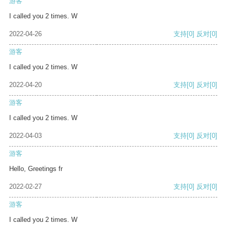
游客
I called you 2 times. W
2022-04-26
支持
[0]
反对
[0]
游客
I called you 2 times. W
2022-04-20
支持
[0]
反对
[0]
游客
I called you 2 times. W
2022-04-03
支持
[0]
反对
[0]
游客
Hello, Greetings fr
2022-02-27
支持
[0]
反对
[0]
游客
I called you 2 times. W