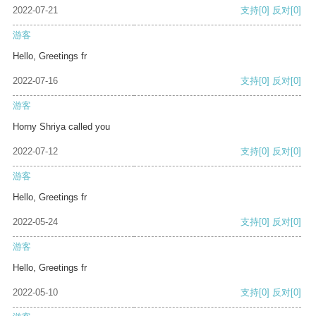
2022-07-21
支持
[0]
反对
[0]
游客
Hello, Greetings fr
2022-07-16
支持
[0]
反对
[0]
游客
Horny Shriya called you
2022-07-12
支持
[0]
反对
[0]
游客
Hello, Greetings fr
2022-05-24
支持
[0]
反对
[0]
游客
Hello, Greetings fr
2022-05-10
支持
[0]
反对
[0]